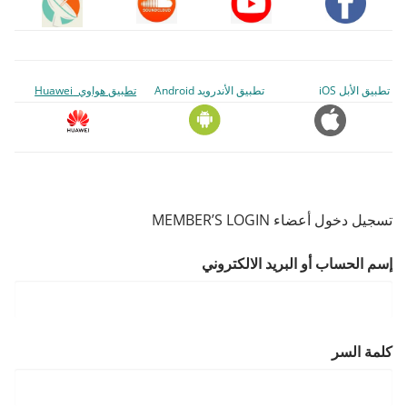
تطبيق الأبل iOS
تطبيق الأندرويد Android
تطبيق هواوي Huawei
تسجيل دخول أعضاء MEMBER’S LOGIN
إسم الحساب أو البريد الالكتروني
كلمة السر