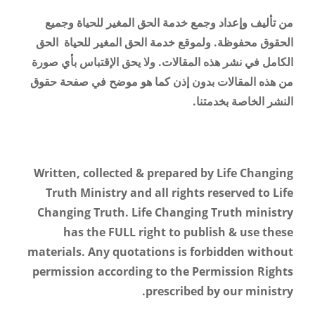
من تأليف وإعداد وجمع خدمة الحق المغير للحياة وجميع
الحقوق محفوظة. ولموقع خدمة الحق المغير للحياة الحق
الكامل في نشر هذه المقالات. ولا يحق الإقتباس بأي صورة
من هذه المقالات بدون إذن كما هو موضح في صفحة حقوق
النشر الخاصة بخدمتنا.
Written, collected & prepared by Life Changing
Truth Ministry and all rights reserved to Life
Changing Truth. Life Changing Truth ministry
has the FULL right to publish & use these
materials. Any quotations is forbidden without
permission according to the Permission Rights
.
prescribed by our ministry