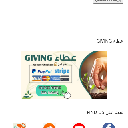
عطاء GIVING
تجدنا على FIND US