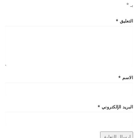
بـ
*
التعليق
*
الاسم
*
البريد الإلكتروني
*