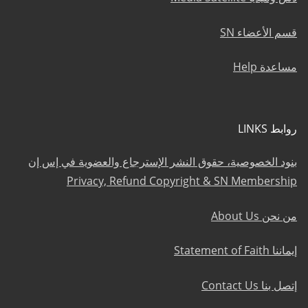
قسم الأعضاء SN
مساعدة Help
روابط LINKS
بنود الخصوصية، حقوق النشر الإسترجاع والعضوية في إس إن
Privacy, Refund Copyright & SN Membership
من نحن About Us
إيماننا Statement of Faith
إتصل بنا Contact Us