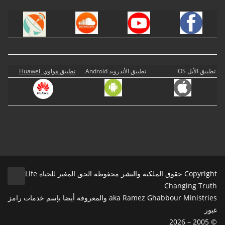
تطبيق الأبل iOS
تطبيق الأندرويد Android
تطبيق هواوي Huawei
Copyright حقوق الملكية والنشر محفوظة الحق المغير للحياة Life
Changing Truth
aka Ramez Ghabbour Ministries والمعروفة أيضا بإسم خدمات رامز
غبور
© 2005 – 2026