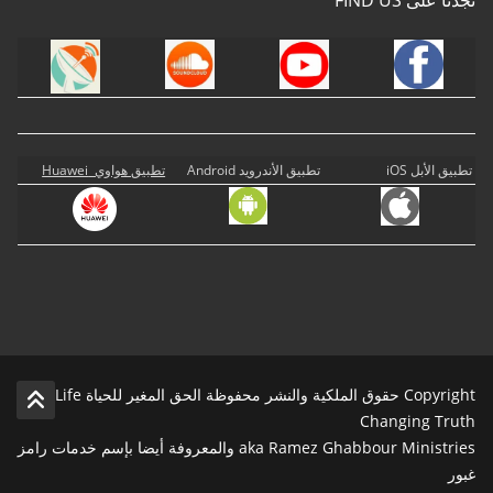
تطبيق الأبل iOS
تطبيق الأندرويد Android
تطبيق هواوي Huawei
Copyright حقوق الملكية والنشر محفوظة الحق المغير للحياة Life
Changing Truth
aka Ramez Ghabbour Ministries والمعروفة أيضا بإسم خدمات رامز
غبور