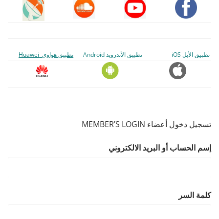
تطبيق الأبل iOS
تطبيق الأندرويد Android
تطبيق هواوي Huawei
تسجيل دخول أعضاء MEMBER’S LOGIN
إسم الحساب أو البريد الالكتروني
كلمة السر