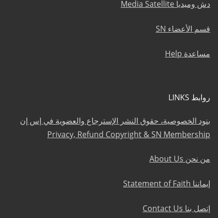
دش وميديا Media Satellite
قسم الأعضاء SN
مساعدة Help
روابط LINKS
بنود الخصوصية، حقوق النشر الإسترجاع والعضوية في إس إن
Privacy, Refund Copyright & SN Membership
من نحن About Us
إيماننا Statement of Faith
إتصل بنا Contact Us