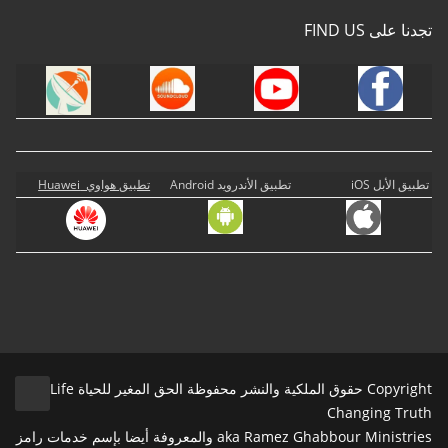
تجدنا على FIND US
تطبيق الأبل iOS
تطبيق الأندرويد Android
تطبيق هواوي Huawei
Copyright حقوق الملكية والنشر محفوظة الحق المغير للحياة Life
Changing Truth
aka Ramez Ghabbour Ministries والمعروفة أيضا بإسم خدمات رامز