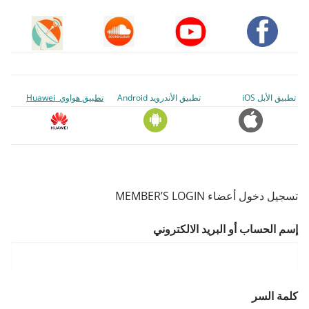
تطبيق الأبل iOS
تطبيق الأندرويد Android
تطبيق هواوي Huawei
تسجيل دخول أعضاء MEMBER’S LOGIN
إسم الحساب أو البريد الالكتروني
كلمة السر