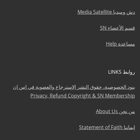
دش وميديا Media Satellite
قسم الأعضاء SN
مساعدة Help
روابط LINKS
بنود الخصوصية، حقوق النشر الإسترجاع والعضوية في إس إن
Privacy, Refund Copyright & SN Membership
من نحن About Us
إيماننا Statement of Faith