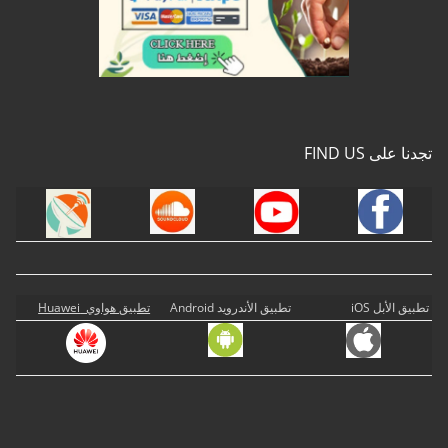
تجدنا على FIND US
تطبيق الأبل iOS
تطبيق الأندرويد Android
تطبيق هواوي Huawei