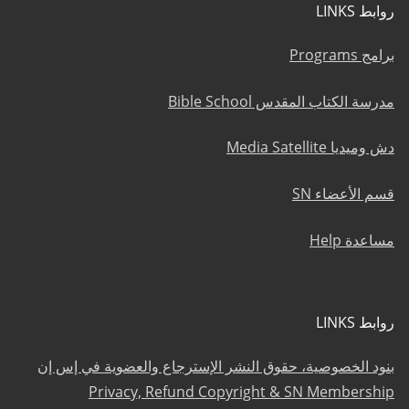
روابط LINKS
برامج Programs
مدرسة الكتاب المقدس Bible School
دش وميديا Media Satellite
قسم الأعضاء SN
مساعدة Help
روابط LINKS
بنود الخصوصية، حقوق النشر الإسترجاع والعضوية في إس إن
Privacy, Refund Copyright & SN Membership