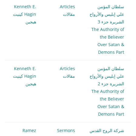
سلطان المؤمن
Articles
Kenneth E.
علي إبليس والأرواح
مقالات
Hagin كينيث
الشريرة جزء 3
هيجين
The Authority of
the Believer
Over Satan &
Demons Part
سلطان المؤمن
Articles
Kenneth E.
علي إبليس والأرواح
مقالات
Hagin كينيث
الشريرة جزء 2
هيجين
The Authority of
the Believer
Over Satan &
Demons Part
شركة الروح القدس
Sermons
Ramez