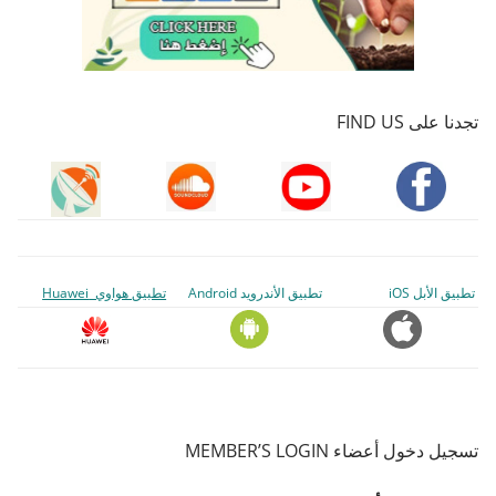
تجدنا على FIND US
تطبيق الأبل iOS
تطبيق الأندرويد Android
تطبيق هواوي Huawei
تسجيل دخول أعضاء MEMBER’S LOGIN