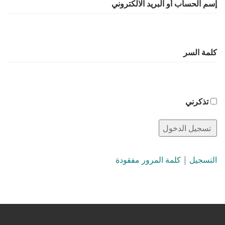
إسم الحساب أو البريد الالكتروني
كلمة السر
تذكرني
التسجيل
|
كلمة المرور مفقودة