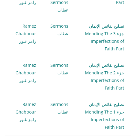
Part
Sermons
رامز غبور
عظات
تصليح نقائص الإيمان
Sermons
Ramez
جزء 3 Mending The
عظات
Ghabbour
Imperfections of
رامز غبور
Faith Part
تصليح نقائص الإيمان
Sermons
Ramez
جزء 2 Mending The
عظات
Ghabbour
Imperfections of
رامز غبور
Faith Part
تصليح نقائص الإيمان
Sermons
Ramez
جزء 1 Mending The
عظات
Ghabbour
Imperfections of
رامز غبور
Faith Part