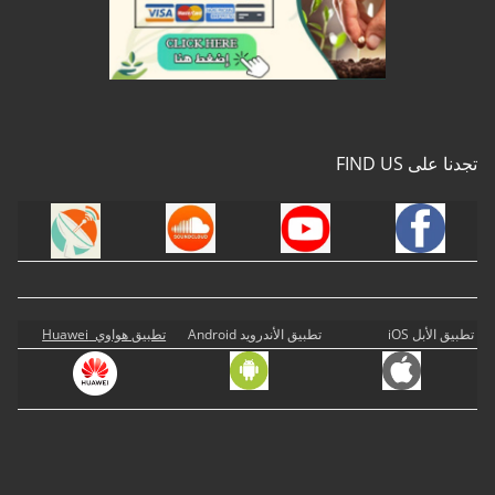
تجدنا على FIND US
تطبيق الأبل iOS
تطبيق الأندرويد Android
تطبيق هواوي Huawei