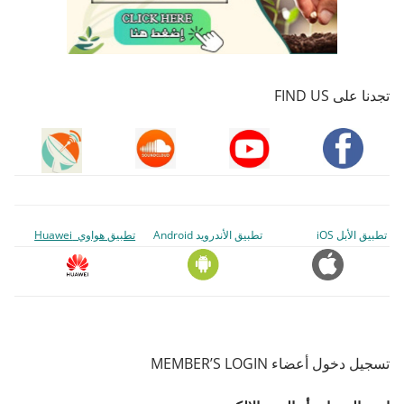
تجدنا على FIND US
تطبيق الأبل iOS
تطبيق الأندرويد Android
تطبيق هواوي Huawei
تسجيل دخول أعضاء MEMBER’S LOGIN