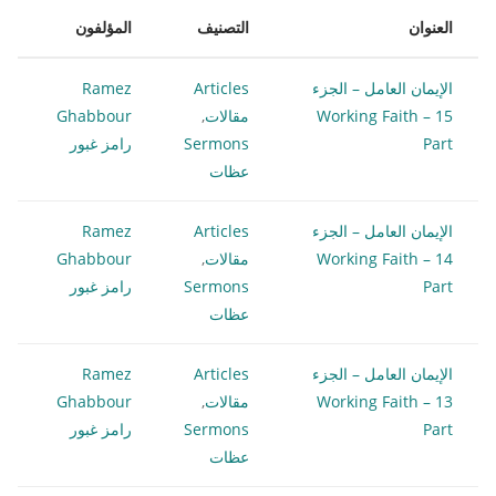
العنوان
التصنيف
المؤلفون
الإيمان العامل – الجزء
Articles
Ramez
15 Working Faith –
مقالات
,
Ghabbour
Part
Sermons
رامز غبور
عظات
الإيمان العامل – الجزء
Articles
Ramez
14 Working Faith –
مقالات
,
Ghabbour
Part
Sermons
رامز غبور
عظات
الإيمان العامل – الجزء
Articles
Ramez
13 Working Faith –
مقالات
,
Ghabbour
Part
Sermons
رامز غبور
عظات