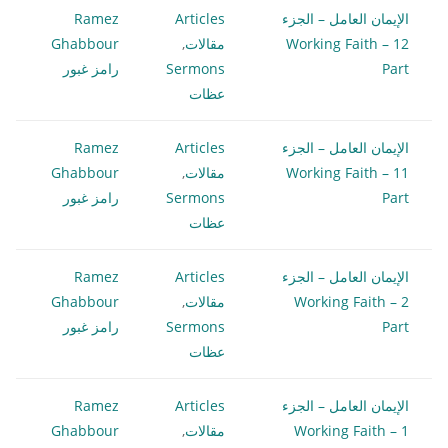
الإيمان العامل – الجزء
Articles
Ramez
12 Working Faith –
مقالات
,
Ghabbour
Part
Sermons
رامز غبور
عظات
الإيمان العامل – الجزء
Articles
Ramez
11 Working Faith –
مقالات
,
Ghabbour
Part
Sermons
رامز غبور
عظات
الإيمان العامل – الجزء
Articles
Ramez
2 Working Faith –
مقالات
,
Ghabbour
Part
Sermons
رامز غبور
عظات
الإيمان العامل – الجزء
Articles
Ramez
1 Working Faith –
مقالات
,
Ghabbour