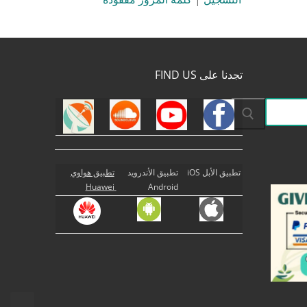
تجدنا على FIND US
تطبيق الأبل iOS
تطبيق الأندرويد
تطبيق هواوي
Huawei
Android