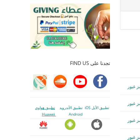
تجدنا على FIND US
تطبيق الأبل iOS
تطبيق الأندرويد
تطبيق هواوي
Huawei
Android