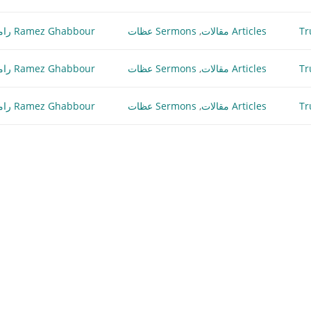
Articles مقالات
,
Sermons عظات
Ramez Ghabbour رامز غبور
Articles مقالات
,
Sermons عظات
Ramez Ghabbour رامز غبور
Articles مقالات
,
Sermons عظات
Ramez Ghabbour رامز غبور