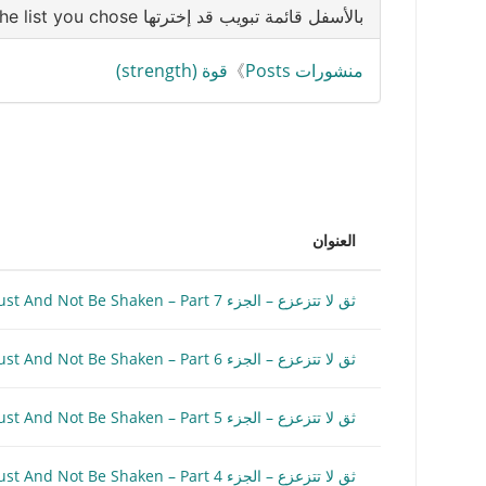
بالأسفل قائمة تبويب قد إخترتها Below is the list you chose
منشورات Posts
》
قوة (strength)
العنوان
ثق لا تتزعزع – الجزء 7 Trust And Not Be Shaken – Part
ثق لا تتزعزع – الجزء 6 Trust And Not Be Shaken – Part
ثق لا تتزعزع – الجزء 5 Trust And Not Be Shaken – Part
ثق لا تتزعزع – الجزء 4 Trust And Not Be Shaken – Part