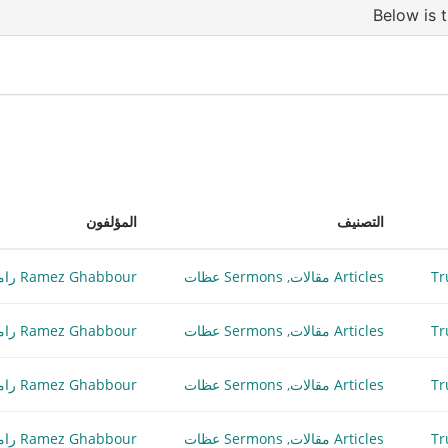
التصنيف
المؤلفون
Articles مقالات
,
Sermons عظات
Ramez Ghabbour رامز غبور
Articles مقالات
,
Sermons عظات
Ramez Ghabbour رامز غبور
Articles مقالات
,
Sermons عظات
Ramez Ghabbour رامز غبور
Articles مقالات
,
Sermons عظات
Ramez Ghabbour رامز غبور