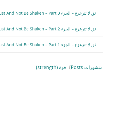
ثق لا تتزعزع – الجزء 3 Trust And Not Be Shaken – Part
ثق لا تتزعزع – الجزء 2 Trust And Not Be Shaken – Part
ثق لا تتزعزع – الجزء 1 Trust And Not Be Shaken – Part
منشورات Posts
》
قوة (strength)