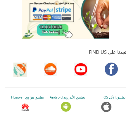
تجدنا على FIND US
تطبيق الأبل iOS
تطبيق الأندرويد Android
تطبيق هواوي Huawei