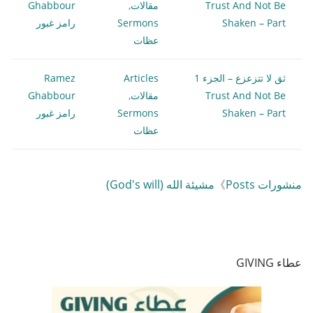
Trust And Not Be
مقالات
,
Ghabbour
Shaken – Part
Sermons
رامز غبور
عظات
ثق لا تتزعزع – الجزء 1
Articles
Ramez
Trust And Not Be
مقالات
,
Ghabbour
Shaken – Part
Sermons
رامز غبور
عظات
منشورات Posts
》
مشيئة الله (God's will)
عطاء GIVING