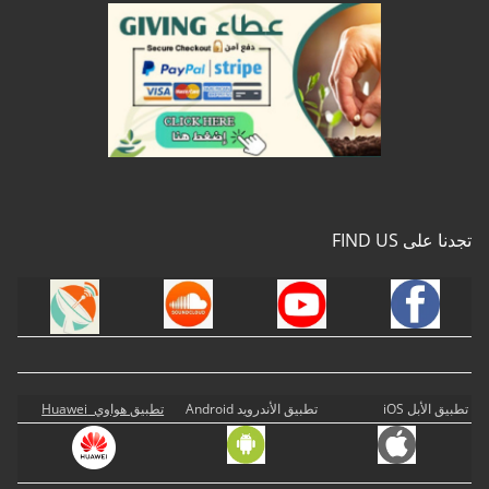
تجدنا على FIND US
تطبيق الأبل iOS
تطبيق الأندرويد Android
تطبيق هواوي Huawei