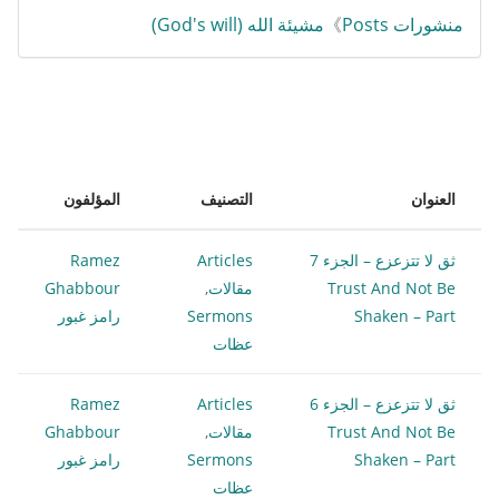
منشورات Posts
》
مشيئة الله (God's will)
العنوان
التصنيف
المؤلفون
ثق لا تتزعزع – الجزء 7
Articles
Ramez
Trust And Not Be
مقالات
,
Ghabbour
Shaken – Part
Sermons
رامز غبور
عظات
ثق لا تتزعزع – الجزء 6
Articles
Ramez
Trust And Not Be
مقالات
,
Ghabbour
Shaken – Part
Sermons
رامز غبور
عظات