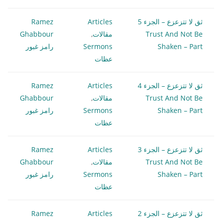
ثق لا تتزعزع – الجزء 5
Articles
Ramez
Trust And Not Be
مقالات
,
Ghabbour
Shaken – Part
Sermons
رامز غبور
عظات
ثق لا تتزعزع – الجزء 4
Articles
Ramez
Trust And Not Be
مقالات
,
Ghabbour
Shaken – Part
Sermons
رامز غبور
عظات
ثق لا تتزعزع – الجزء 3
Articles
Ramez
Trust And Not Be
مقالات
,
Ghabbour
Shaken – Part
Sermons
رامز غبور
عظات
ثق لا تتزعزع – الجزء 2
Articles
Ramez