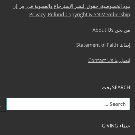
بنود الخصوصية، حقوق النشر الإسترجاع والعضوية في إس إن
Privacy, Refund Copyright & SN Membership
من نحن About Us
إيماننا Statement of Faith
إتصل بنا Contact Us
SEARCH بحث
البحث
عن:
عطاء GIVING