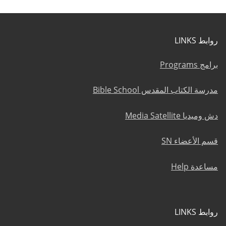
روابط LINKS
برامج Programs
مدرسة الكتاب المقدس Bible School
دش وميديا Media Satellite
قسم الأعضاء SN
مساعدة Help
روابط LINKS