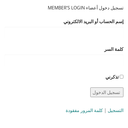
تسجيل دخول أعضاء MEMBER’S LOGIN
إسم الحساب أو البريد الالكتروني
كلمة السر
تذكرني
التسجيل
|
كلمة المرور مفقودة