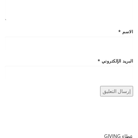
الاسم
*
البريد الإلكتروني
*
عطاء GIVING