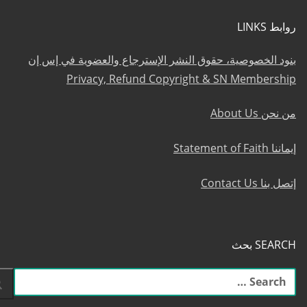
روابط LINKS
بنود الخصوصية، حقوق النشر الإسترجاع والعضوية في إس إن
Privacy, Refund Copyright & SN Membership
من نحن About Us
إيماننا Statement of Faith
إتصل بنا Contact Us
SEARCH بحث
البحث
عن: