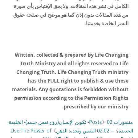
الكامل في نشر هذه المقالات. ولا يحق الإقتباس بأي صورة
من هذه المقالات بدون إذن كما هو موضح في صفحة حقوق
النشر الخاصة بخدمتنا.
Written, collected & prepared by Life Changing
Truth Ministry and all rights reserved to Life
Changing Truth. Life Changing Truth ministry
has the FULL right to publish & use these
materials. Any quotations is forbidden without
permission according to the Permission Rights
.
prescribed by our ministry
منشورات Posts
》
02- تكوين الإنسان(روح نفس جسد)- الخليقة
الجديدة
》
-- 02.02 النفس وتجديد الذهن
》
Use The Power of