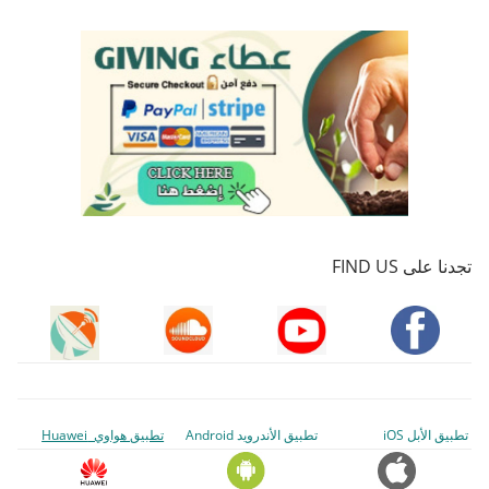
تجدنا على FIND US
تطبيق الأبل iOS
تطبيق الأندرويد Android
تطبيق هواوي Huawei