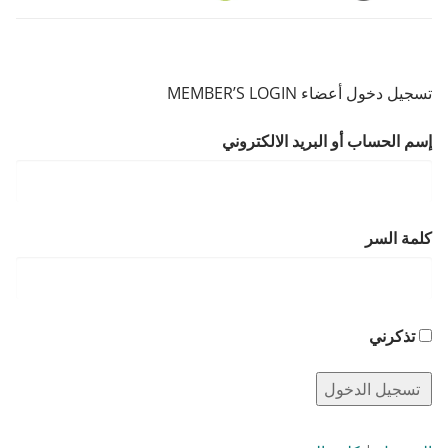
تسجيل دخول أعضاء MEMBER’S LOGIN
إسم الحساب أو البريد الالكتروني
كلمة السر
تذكرني