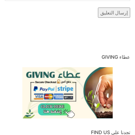
عطاء GIVING
تجدنا على FIND US