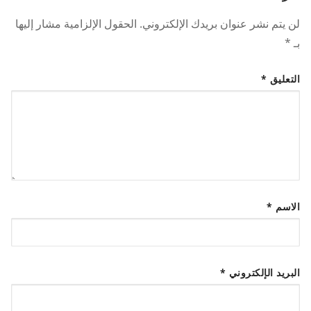
لن يتم نشر عنوان بريدك الإلكتروني.
الحقول الإلزامية مشار إليها
بـ
*
التعليق
*
الاسم
*
البريد الإلكتروني
*