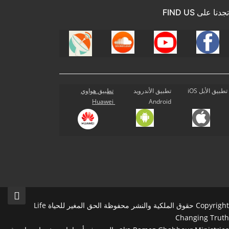
تجدنا على FIND US
تطبيق الأبل iOS
تطبيق الأندرويد
تطبيق هواوي
Huawei
Android
Copyright حقوق الملكية والنشر محفوظة الحق المغير للحياة Life
Changing Truth