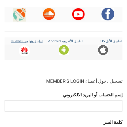
تطبيق الأبل iOS
تطبيق الأندرويد Android
تطبيق هواوي Huawei
تسجيل دخول أعضاء MEMBER’S LOGIN
إسم الحساب أو البريد الالكتروني
كلمة السر