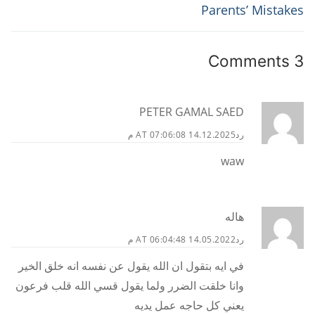
Parents’ Mistakes
3 Comments
PETER GAMAL SAED
رد
14.12.2025 AT 07:06:08 م
waw
هاله
رد
14.05.2022 AT 06:04:48 م
في ايه بتقول ان الله يقول عن نفسه انه خلق الخير
وانا خلقت الضرر ولما يقول قسي الله قلب فرعون
يعني كل حاجه عمل يديه