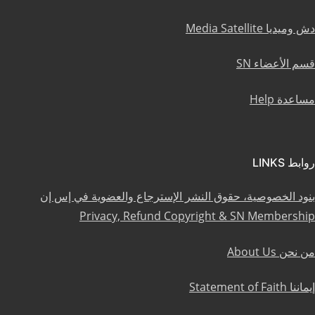
دش وميديا Media Satellite
قسم الأعضاء SN
مساعدة Help
روابط LINKS
بنود الخصوصية، حقوق النشر الإسترجاع والعضوية في إس إن
Privacy, Refund Copyright & SN Membership
من نحن About Us
إيماننا Statement of Faith