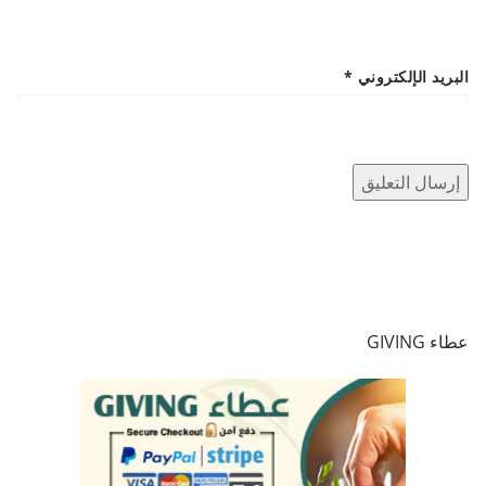
البريد الإلكتروني
*
عطاء GIVING