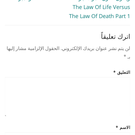
The Law Of Life Versus
The Law Of Death Part 1
اترك تعليقاً
لن يتم نشر عنوان بريدك الإلكتروني.
الحقول الإلزامية مشار إليها
بـ
*
التعليق
*
الاسم
*