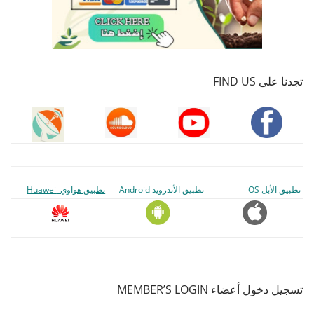
تجدنا على FIND US
تطبيق الأبل iOS
تطبيق الأندرويد Android
تطبيق هواوي Huawei
تسجيل دخول أعضاء MEMBER’S LOGIN