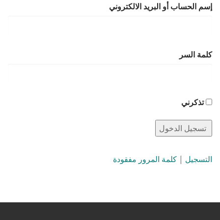
إسم الحساب أو البريد الالكتروني
كلمة السر
تذكرني
التسجيل
|
كلمة المرور مفقودة