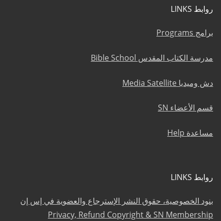
روابط LINKS
برامج Programs
مدرسة الكتاب المقدس Bible School
دش وميديا Media Satellite
قسم الأعضاء SN
مساعدة Help
روابط LINKS
بنود الخصوصية، حقوق النشر الإسترجاع والعضوية في إس إن
Privacy, Refund Copyright & SN Membership