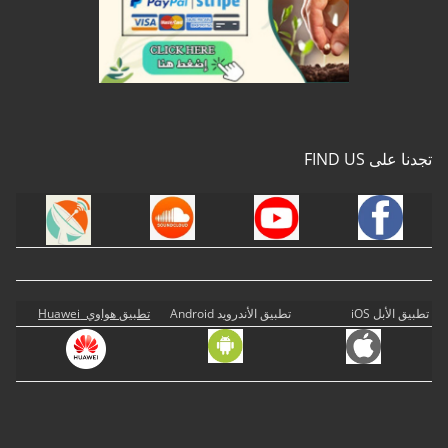
تجدنا على FIND US
تطبيق الأبل iOS
تطبيق الأندرويد Android
تطبيق هواوي Huawei