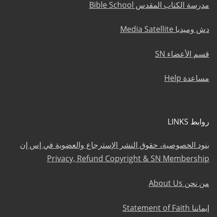
مدرسة الكتاب المقدس Bible School
دش وميديا Media Satellite
قسم الأعضاء SN
مساعدة Help
روابط LINKS
بنود الخصوصية، حقوق النشر الإسترجاع والعضوية في إس إن
Privacy, Refund Copyright & SN Membership
من نحن About Us
إيماننا Statement of Faith