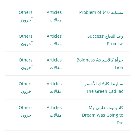
مشكلة 10$ Problem of
Articles
Others
مقالات
آخرون
وعد النجاح Success’
Articles
Others
Promise
مقالات
آخرون
جرأة كالأسد Boldness As
Articles
Others
Lion
مقالات
آخرون
سيارة الكادلاك الأخضر
Articles
Others
The Green Cadilac
مقالات
آخرون
كاد يموت حلمي My
Articles
Others
Dream Was Going to
مقالات
آخرون
Die