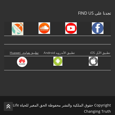
تجدنا على FIND US
تطبيق الأبل iOS
تطبيق الأندرويد Android
تطبيق هواوي Huawei
Copyright حقوق الملكية والنشر محفوظة الحق المغير للحياة Life
Changing Truth