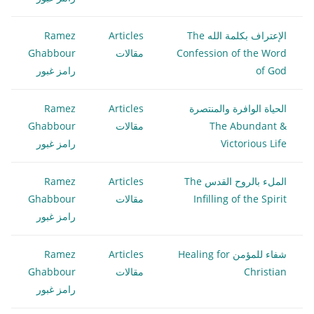
الإعتراف بكلمة الله The
Articles
Ramez
Confession of the Word
مقالات
Ghabbour
of God
رامز غبور
الحياة الوافرة والمنتصرة
Articles
Ramez
The Abundant &
مقالات
Ghabbour
Victorious Life
رامز غبور
الملء بالروح القدس The
Articles
Ramez
Infilling of the Spirit
مقالات
Ghabbour
رامز غبور
شفاء للمؤمن Healing for
Articles
Ramez
Christian
مقالات
Ghabbour
رامز غبور