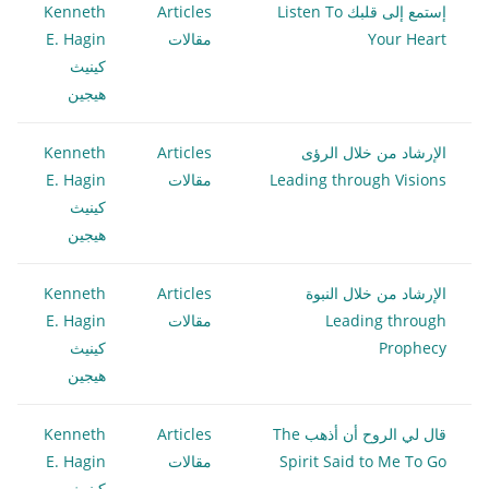
إستمع إلى قلبك Listen To
Articles
Kenneth
Your Heart
مقالات
E. Hagin
كينيث
هيجين
الإرشاد من خلال الرؤى
Articles
Kenneth
Leading through Visions
مقالات
E. Hagin
كينيث
هيجين
الإرشاد من خلال النبوة
Articles
Kenneth
Leading through
مقالات
E. Hagin
Prophecy
كينيث
هيجين
قال لي الروح أن أذهب The
Articles
Kenneth
Spirit Said to Me To Go
مقالات
E. Hagin
كينيث