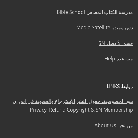
مدرسة الكتاب المقدس Bible School
دش وميديا Media Satellite
قسم الأعضاء SN
مساعدة Help
روابط LINKS
بنود الخصوصية، حقوق النشر الإسترجاع والعضوية في إس إن
Privacy, Refund Copyright & SN Membership
من نحن About Us