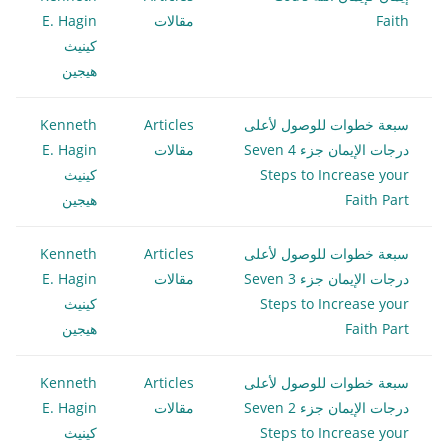
Faith
مقالات
E. Hagin
كينيث
هيجين
سبعة خطوات للوصول لأعلى
Articles
Kenneth
درجات الإيمان جزء 4 Seven
مقالات
E. Hagin
Steps to Increase your
كينيث
Faith Part
هيجين
سبعة خطوات للوصول لأعلى
Articles
Kenneth
درجات الإيمان جزء 3 Seven
مقالات
E. Hagin
Steps to Increase your
كينيث
Faith Part
هيجين
سبعة خطوات للوصول لأعلى
Articles
Kenneth
درجات الإيمان جزء 2 Seven
مقالات
E. Hagin
Steps to Increase your
كينيث