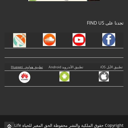
تجدنا على FIND US
تطبيق الأبل iOS
تطبيق الأندرويد Android
تطبيق هواوي Huawei
Copyright حقوق الملكية والنشر محفوظة الحق المغير للحياة Life