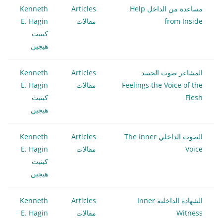
مساعدة من الداخل Help
Articles
Kenneth
from Inside
مقالات
E. Hagin
كينيث
هيجين
المشاعر صوت الجسد
Articles
Kenneth
Feelings the Voice of the
مقالات
E. Hagin
Flesh
كينيث
هيجين
الصوت الداخلي The Inner
Articles
Kenneth
Voice
مقالات
E. Hagin
كينيث
هيجين
الشهادة الداخلية Inner
Articles
Kenneth
Witness
مقالات
E. Hagin