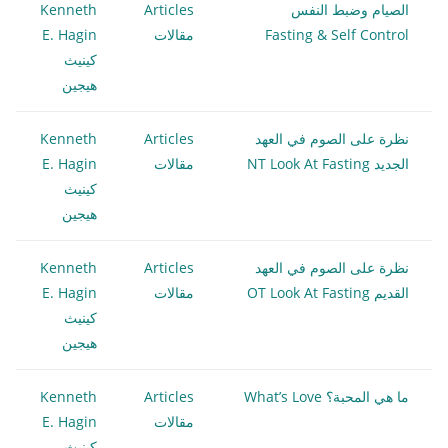
الصيام وضبط النفس
Articles
Kenneth
Fasting & Self Control
مقالات
E. Hagin
كينيث
هيجين
نظرة على الصوم في العهد
Articles
Kenneth
الجديد NT Look At Fasting
مقالات
E. Hagin
كينيث
هيجين
نظرة على الصوم في العهد
Articles
Kenneth
القديم OT Look At Fasting
مقالات
E. Hagin
كينيث
هيجين
ما هي المحبة؟ What’s Love
Articles
Kenneth
مقالات
E. Hagin
كينيث