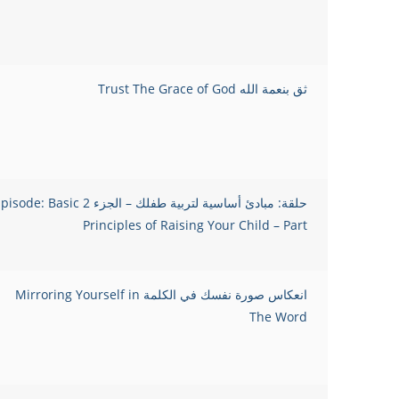
ثق بنعمة الله Trust The Grace of God
حلقة: مبادئ أساسية لتربية طفلك – الجزء 2 ode: Basic
Principles of Raising Your Child – Part
انعكاس صورة نفسك في الكلمة Mirroring Yourself in
The Word