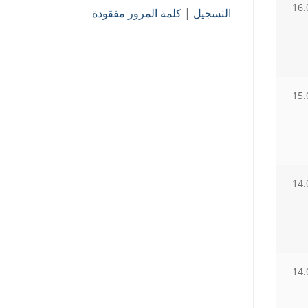
16.
التسجيل
|
كلمة المرور مفقودة
15.
14.
14.