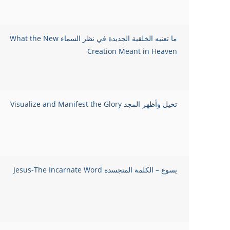
ما تعنيه الخلقية الجديدة في نظر السماء What the New
Creation Meant in Heaven
تخيل وأظهر المجد Visualize and Manifest the Glory
يسوع – الكلمة المتجسدة Jesus-The Incarnate Word