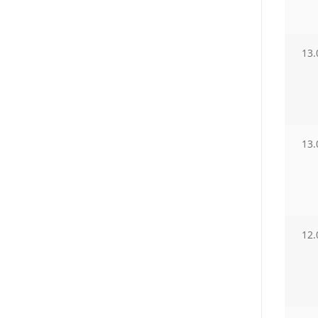
13.
13.
12.