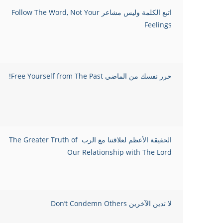
اتبع الكلمة وليس مشاعر Follow The Word, Not Your
Feelings
حرر نفسك من الماضي Free Yourself from The Past!
الحقيقة الأعظم لعلاقتنا مع الرب The Greater Truth of
Our Relationship with The Lord
لا تدين الآخرين Don’t Condemn Others