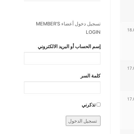
تسجيل دخول أعضاء MEMBER’S
18.
LOGIN
إسم الحساب أو البريد الالكتروني
17.
كلمة السر
17.
تذكرني