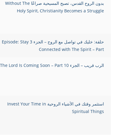
بدون الروح القدس، تصبح المسيحية صراعًا Without The
Holy Spirit, Christianity Becomes a Struggle
حلقة: خليك في تواصل مع الروح – الجزء 3 Episode: Stay
Connected with The Spirit – Part
الرب قريب – الجزء 10 The Lord Is Coming Soon – Part
استثمر وقتك في الأشياء الروحية Invest Your Time in
Spiritual Things