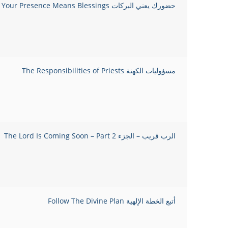
حضورك يعني البركات Your Presence Means Blessings
مسؤوليات الكهنة The Responsibilities of Priests
الرب قريب – الجزء 2 The Lord Is Coming Soon – Part
أتبع الخطة الإلهية Follow The Divine Plan