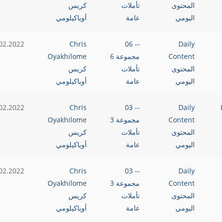
المحتوى
تأملات
كريس
اليومي
عامة
أوياكيلومي
02.2022
Chris
-- 06
Daily
Content
مجموعة 6
Oyakhilome
المحتوى
تأملات
كريس
اليومي
عامة
أوياكيلومي
B
Daily
-- 03
Chris
02.2022
Content
مجموعة 3
Oyakhilome
المحتوى
تأملات
كريس
اليومي
عامة
أوياكيلومي
02.2022
Chris
-- 03
Daily
Content
مجموعة 3
Oyakhilome
المحتوى
تأملات
كريس
اليومي
عامة
أوياكيلومي