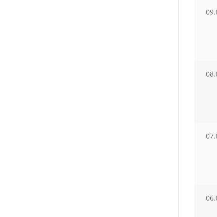
09.
08.
07.
06.