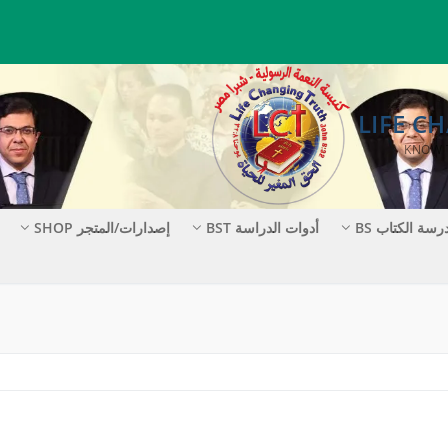
رسة الكتاب BS
أدوات الدراسة BST
إصدارات/المتجر SHOP