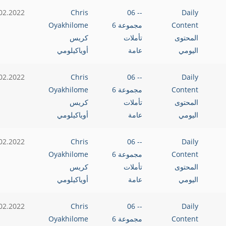
02.2022
Chris
-- 06
Daily
Content
مجموعة 6
Oyakhilome
المحتوى
تأملات
كريس
اليومي
عامة
أوياكيلومي
02.2022
Chris
-- 06
Daily
Content
مجموعة 6
Oyakhilome
المحتوى
تأملات
كريس
اليومي
عامة
أوياكيلومي
02.2022
Chris
-- 06
Daily
Content
مجموعة 6
Oyakhilome
المحتوى
تأملات
كريس
اليومي
عامة
أوياكيلومي
02.2022
Chris
-- 06
Daily
Content
مجموعة 6
Oyakhilome