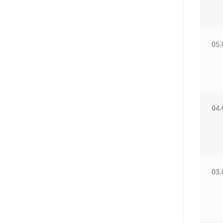
05.
04.
03.