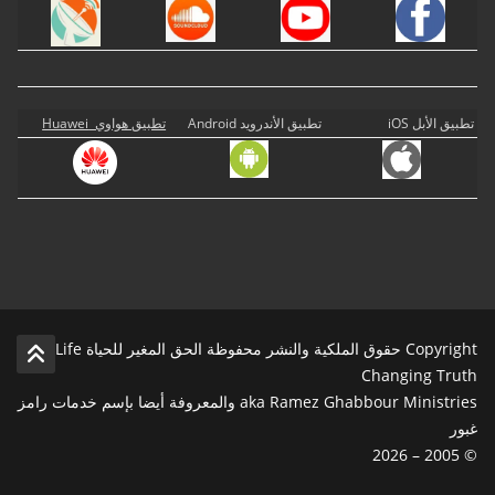
تطبيق الأبل iOS
تطبيق الأندرويد Android
تطبيق هواوي Huawei
Copyright حقوق الملكية والنشر محفوظة الحق المغير للحياة Life
Changing Truth
aka Ramez Ghabbour Ministries والمعروفة أيضا بإسم خدمات رامز
غبور
© 2005 – 2026