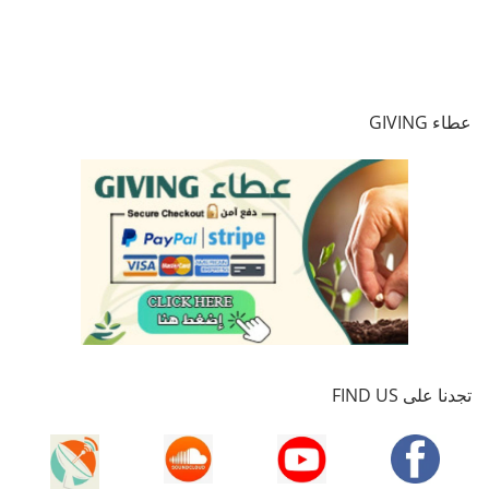
عطاء GIVING
تجدنا على FIND US