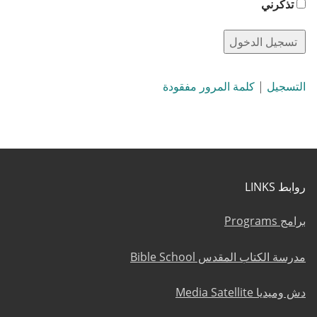
تذكرني
التسجيل
|
كلمة المرور مفقودة
روابط LINKS
برامج Programs
مدرسة الكتاب المقدس Bible School
دش وميديا Media Satellite