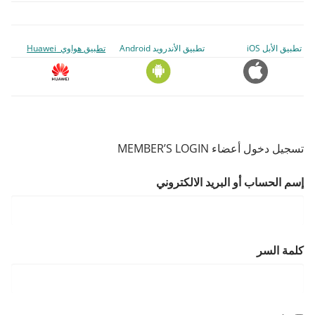
تطبيق الأبل iOS
تطبيق الأندرويد Android
تطبيق هواوي Huawei
تسجيل دخول أعضاء MEMBER’S LOGIN
إسم الحساب أو البريد الالكتروني
كلمة السر