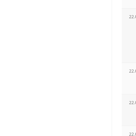
22.
22.
22.
22.