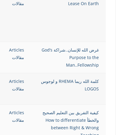
Lease On Earth
مقالات
غرض الله للإنسان..شراكة God’s
Articles
Purpose to the
مقالات
Man..Fellowship
كلمة الله ريما RHEMA و لوجوس
Articles
LOGOS
مقالات
كيفية التفريق بين التعليم الصحيح
Articles
والخطأ How to differentiate
مقالات
between Right & Wrong