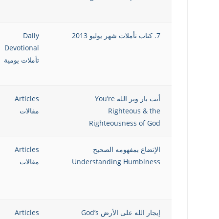
7. كتاب تأملات شهر يوليو 2013
Daily
Devotional
تأملات يومية
أنت بار وبر الله You’re
Articles
Righteous & the
مقالات
Righteousness of God
الإتضاع بمفهومه الصحيح
Articles
Understanding Humblness
مقالات
إيجار الله على الأرض God’s
Articles