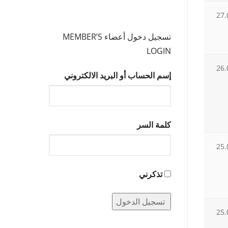
27.
تسجيل دخول أعضاء MEMBER’S
LOGIN
26.
إسم الحساب أو البريد الالكتروني
كلمة السر
25.
تذكرني
25.