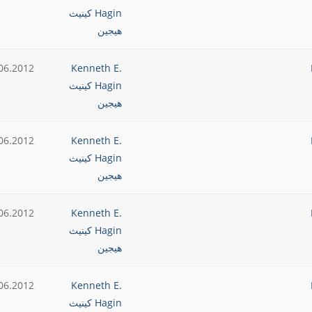
Hagin كينيث
هيجين
06.2012
Kenneth E.
Hagin كينيث
هيجين
06.2012
Kenneth E.
Hagin كينيث
هيجين
06.2012
Kenneth E.
Hagin كينيث
هيجين
06.2012
Kenneth E.
Hagin كينيث