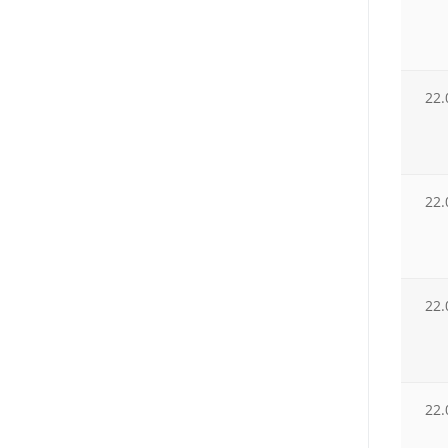
22.
22.
22.
22.