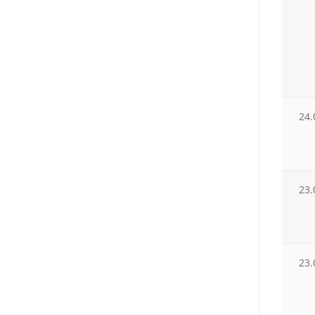
24.
23.
23.