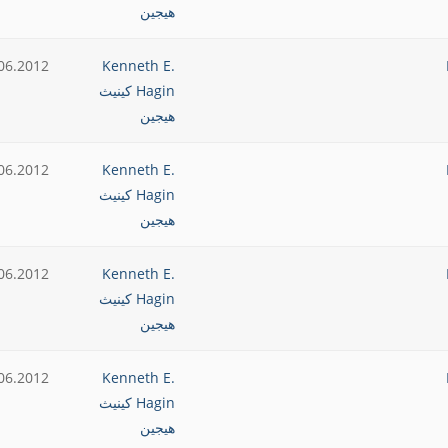
هيجين
06.2012
Kenneth E.
Hagin كينيث
هيجين
06.2012
Kenneth E.
Hagin كينيث
هيجين
06.2012
Kenneth E.
Hagin كينيث
هيجين
06.2012
Kenneth E.
Hagin كينيث
هيجين