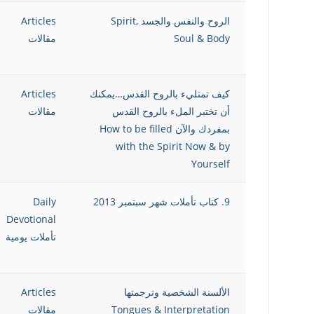
الروح والنفس والجسد Spirit,
Articles
Soul & Body
مقالات
كيف تمتليء بالروح القدس…يمكنك
Articles
أن تختبر الملء بالروح القدس
مقالات
بمفردك والآن How to be filled
with the Spirit Now & by
Yourself
9. كتاب تأملات شهر سبتمبر 2013
Daily
Devotional
تأملات يومية
الألسنة الشخصية وترجمتها
Articles
Tongues & Interpretation
مقالات