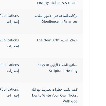
Poverty, Sickness & Death
بركات الطاعة في الأمور المادية
Publications
Obedience in Finances
إصدارات
الميلاد الجديد The New Birth
Publications
إصدارات
مفاتيح للشفاء الإلهي Keys to
Publications
Scriptural Healing
إصدارات
كيف تكتب خطوات نصرتك مع الله
Publications
How to Write Your Own Ticket
إصدارات
With God