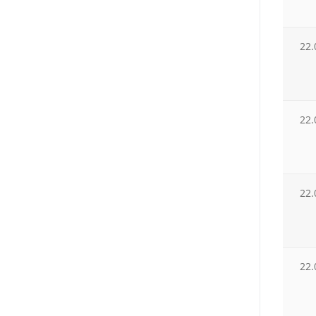
22.
22.
22.
22.