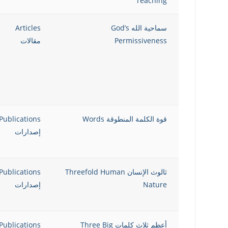
Teaching
سماحية الله God’s
Articles
Permissiveness
مقالات
قوة الكلمة المنطوقة Words
Publications
إصدارات
ثالوث الإنسان Threefold Human
Publications
Nature
إصدارات
أعظم ثلاث كلمات Three Big
Publications