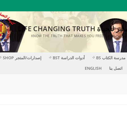
ة LIFE CHANGING TRUTH
KNOW THE TRUTH THAT MAKES YOU F
مدرسة الكتاب BS
أدوات الدراسة BST
إصدارات/المتجر SHOP
اتصل بنا
ENGLISH