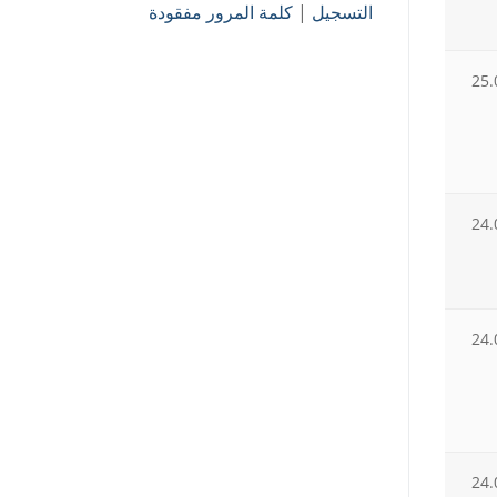
التسجيل
|
كلمة المرور مفقودة
25.
24.
24.
24.