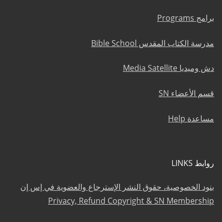
برامج Programs
مدرسة الكتاب المقدس Bible School
دش وميديا Media Satellite
قسم الأعضاء SN
مساعدة Help
روابط LINKS
بنود الخصوصية، حقوق النشر الإسترجاع والعضوية في إس إن
Privacy, Refund Copyright & SN Membership