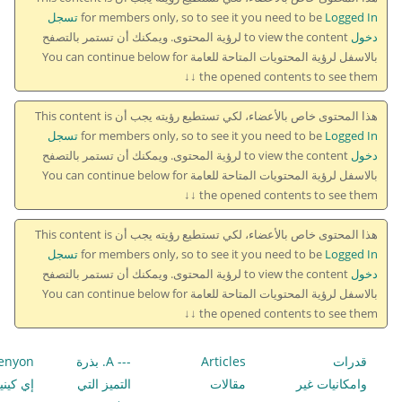
for members only, so to see it you need to be
Logged In تسجل
دخول
to view the content لرؤية المحتوى. ويمكنك أن تستمر بالتصفح
بالاسفل لرؤية المحتويات المتاحة للعامة You can continue below for
the opened contents to see them ↓↓
هذا المحتوى خاص بالأعضاء، لكي تستطيع رؤيته يجب أن This content is
for members only, so to see it you need to be
Logged In تسجل
دخول
to view the content لرؤية المحتوى. ويمكنك أن تستمر بالتصفح
بالاسفل لرؤية المحتويات المتاحة للعامة You can continue below for
the opened contents to see them ↓↓
هذا المحتوى خاص بالأعضاء، لكي تستطيع رؤيته يجب أن This content is
for members only, so to see it you need to be
Logged In تسجل
دخول
to view the content لرؤية المحتوى. ويمكنك أن تستمر بالتصفح
بالاسفل لرؤية المحتويات المتاحة للعامة You can continue below for
the opened contents to see them ↓↓
قدرات
Articles
--- A. بذرة
enyon
وامكانيات غير
مقالات
التميز التي
إي كيني