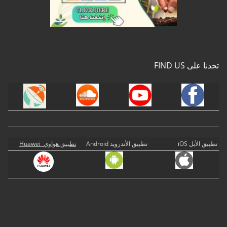
تجدنا على FIND US
تطبيق الأبل iOS
تطبيق الأندرويد Android
تطبيق هواوي Huawei