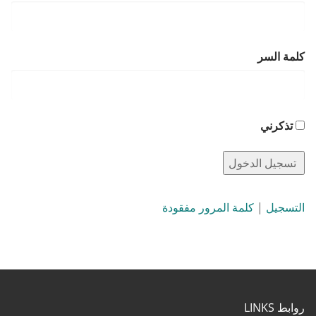
كلمة السر
تذكرني
التسجيل
|
كلمة المرور مفقودة
روابط LINKS