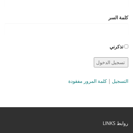
كلمة السر
تذكرني
التسجيل
|
كلمة المرور مفقودة
روابط LINKS