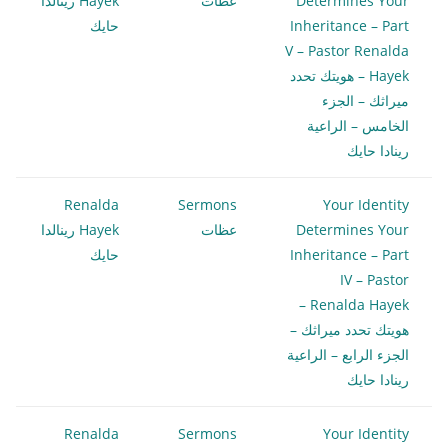
Determines Your
عظات
Hayek رينالدا
Inheritance – Part
حايك
V – Pastor Renalda
Hayek – هويتك تحدد
ميراثك – الجزء
الخامس – الراعية
رينادا حايك
Renalda
Sermons
Your Identity
Determines Your
عظات
Hayek رينالدا
Inheritance – Part
حايك
IV – Pastor
Renalda Hayek –
هويتك تحدد ميراثك –
الجزء الرابع – الراعية
رينادا حايك
Renalda
Sermons
Your Identity