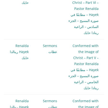
Christ – Part VI –
حايك
Pastor Renalda
Hayek – مطابقًا في
صورة المسيح – الجزء
السادس – الراعية
رينادا حايك
Renalda
Sermons
Conformed with
the Image of
عظات
Hayek رينالدا
Christ – Part V –
حايك
Pastor Renalda
Hayek – مطابقًا في
صورة المسيح – الجزء
الخامس – الراعية
رينادا حايك
Renalda
Sermons
Conformed with
the Image of
عظات
Hayek رينالدا