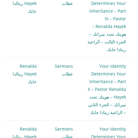
Determines Your
عظات
Hayek رينالدا
Inheritance – Part
حايك
III – Pastor
Renalda Hayek –
هويتك تحدد ميراثك –
الجزء الثالث – الراعية
رينادا حايك
Renalda
Sermons
Your Identity
Determines Your
عظات
Hayek رينالدا
Inheritance – Part
حايك
II – Pastor Renalda
Hayek – هويتك تحدد
ميراثك – الجزء الثاني
– الراعية رينادا حايك
Renalda
Sermons
Your Identity
Determines Your
عظات
Hayek رينالدا