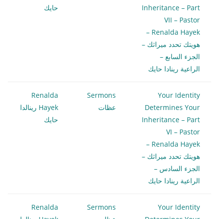
Inheritance – Part
حايك
VII – Pastor
Renalda Hayek –
هويتك تحدد ميراثك –
الجزء السابع –
الراعية رينادا حايك
Renalda
Sermons
Your Identity
Determines Your
عظات
Hayek رينالدا
Inheritance – Part
حايك
VI – Pastor
Renalda Hayek –
هويتك تحدد ميراثك –
الجزء السادس –
الراعية رينادا حايك
Renalda
Sermons
Your Identity