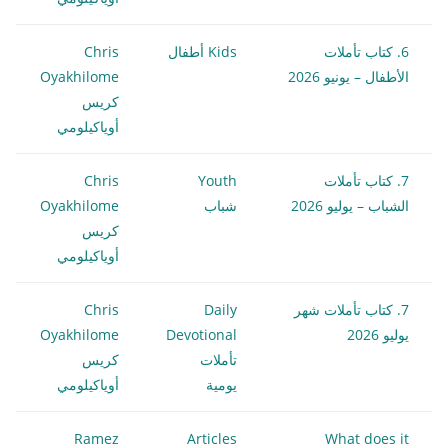
6. كتاب تأملات
Kids أطفال
Chris
الأطفال – يونيو 2026
Oyakhilome
كريس
أوياكيلومي
7. كتاب تأملات
Youth
Chris
الشباب – يوليو 2026
شباب
Oyakhilome
كريس
أوياكيلومي
7. كتاب تأملات شهر
Daily
Chris
يوليو 2026
Devotional
Oyakhilome
تأملات
كريس
يومية
أوياكيلومي
Ramez
Articles
What does it