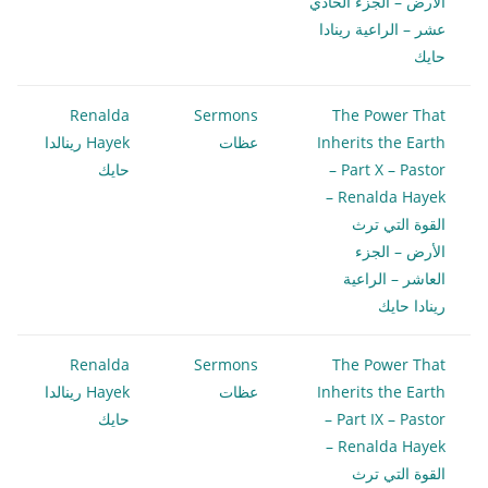
الأرض – الجزء الحادي
عشر – الراعية رينادا
حايك
Renalda
Sermons
The Power That
Inherits the Earth
عظات
Hayek رينالدا
– Part X – Pastor
حايك
Renalda Hayek –
القوة التي ترث
الأرض – الجزء
العاشر – الراعية
رينادا حايك
Renalda
Sermons
The Power That
Inherits the Earth
عظات
Hayek رينالدا
– Part IX – Pastor
حايك
Renalda Hayek –
القوة التي ترث