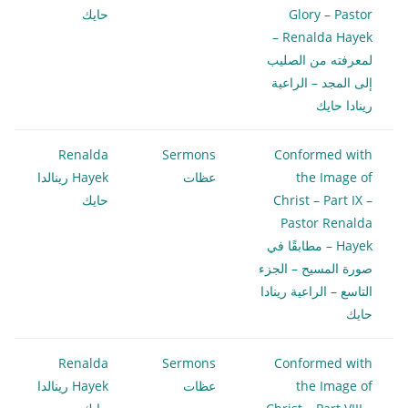
Glory – Pastor
حايك
Renalda Hayek –
لمعرفته من الصليب
إلى المجد – الراعية
رينادا حايك
Renalda
Sermons
Conformed with
the Image of
عظات
Hayek رينالدا
Christ – Part IX –
حايك
Pastor Renalda
Hayek – مطابقًا في
صورة المسيح – الجزء
التاسع – الراعية رينادا
حايك
Renalda
Sermons
Conformed with
the Image of
عظات
Hayek رينالدا