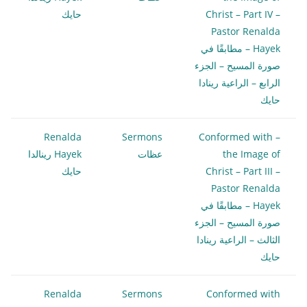
Christ – Part IV –
حايك
Pastor Renalda
Hayek – مطابقًا في
صورة المسيح – الجزء
الرابع – الراعية رينادا
حايك
Renalda
Sermons
– Conformed with
the Image of
عظات
Hayek رينالدا
Christ – Part III –
حايك
Pastor Renalda
Hayek – مطابقًا في
صورة المسيح – الجزء
الثالث – الراعية رينادا
حايك
Renalda
Sermons
Conformed with