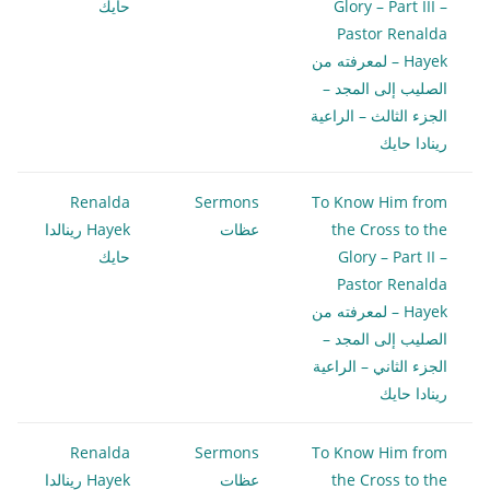
Glory – Part III –
حايك
Pastor Renalda
Hayek – لمعرفته من
الصليب إلى المجد –
الجزء الثالث – الراعية
رينادا حايك
Renalda
Sermons
To Know Him from
the Cross to the
عظات
Hayek رينالدا
Glory – Part II –
حايك
Pastor Renalda
Hayek – لمعرفته من
الصليب إلى المجد –
الجزء الثاني – الراعية
رينادا حايك
Renalda
Sermons
To Know Him from
the Cross to the
عظات
Hayek رينالدا