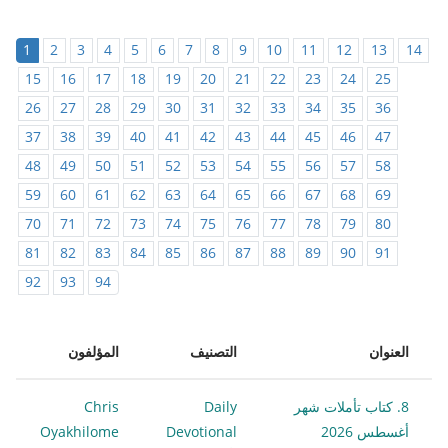
1
2
3
4
5
6
7
8
9
10
11
12
13
14
15
16
17
18
19
20
21
22
23
24
25
26
27
28
29
30
31
32
33
34
35
36
37
38
39
40
41
42
43
44
45
46
47
48
49
50
51
52
53
54
55
56
57
58
59
60
61
62
63
64
65
66
67
68
69
70
71
72
73
74
75
76
77
78
79
80
81
82
83
84
85
86
87
88
89
90
91
92
93
94
العنوان
التصنيف
المؤلفون
8. كتاب تأملات شهر
Daily
Chris
أغسطس 2026
Devotional
Oyakhilome