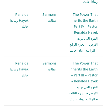
رينادا حايك
Renalda
Sermons
The Power That
Inherits the Earth
عظات
Hayek رينالدا
– Part IV – Pastor
حايك
Renalda Hayek –
القوة التي ترث
الأرض – الجزء الرابع
– الراعية رينادا حايك
Renalda
Sermons
The Power That
Inherits the Earth
عظات
Hayek رينالدا
– Part III – Pastor
حايك
Renalda Hayek –
القوة التي ترث
الأرض – الجزء الثالث
– الراعية رينادا حايك