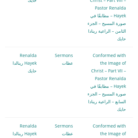
Christ – Part VIII –
حايك
Pastor Renalda
Hayek – مطابقًا في
صورة المسيح – الجزء
الثامن – الراعية رينادا
حايك
Renalda
Sermons
Conformed with
the Image of
عظات
Hayek رينالدا
Christ – Part VII –
حايك
Pastor Renalda
Hayek – مطابقًا في
صورة المسيح – الجزء
السابع – الراعية رينادا
حايك
Renalda
Sermons
Conformed with
the Image of
عظات
Hayek رينالدا