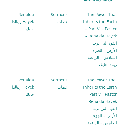
Renalda
Sermons
The Power That
Inherits the Earth
عظات
Hayek رينالدا
– Part VI – Pastor
حايك
Renalda Hayek –
القوة التي ترث
الأرض – الجزء
السادس – الراعية
رينادا حايك
Renalda
Sermons
The Power That
Inherits the Earth
عظات
Hayek رينالدا
– Part V – Pastor
حايك
Renalda Hayek –
القوة التي ترث
الأرض – الجزء
الخامس – الراعية