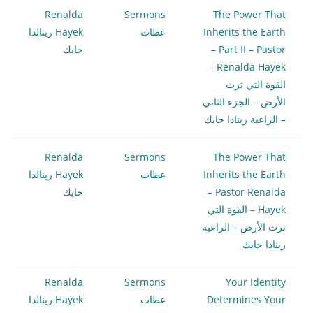
Renalda
Sermons
The Power That
Inherits the Earth
عظات
Hayek رينالدا
– Part II – Pastor
حايك
Renalda Hayek –
القوة التي ترث
الأرض – الجزء الثاني
– الراعية رينادا حايك
Renalda
Sermons
The Power That
Inherits the Earth
عظات
Hayek رينالدا
– Pastor Renalda
حايك
Hayek – القوة التي
ترث الأرض – الراعية
رينادا حايك
Renalda
Sermons
Your Identity
Determines Your
عظات
Hayek رينالدا