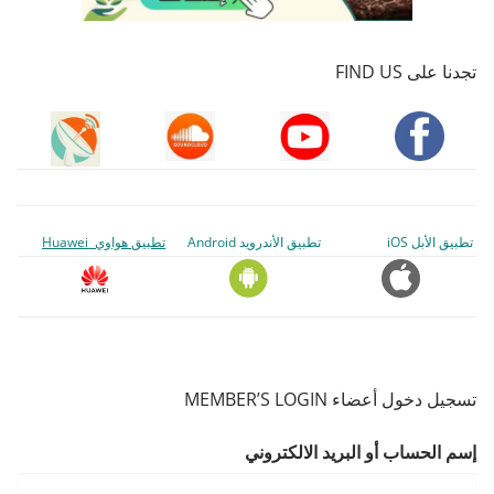
تجدنا على FIND US
تطبيق الأبل iOS
تطبيق الأندرويد Android
تطبيق هواوي Huawei
تسجيل دخول أعضاء MEMBER’S LOGIN
إسم الحساب أو البريد الالكتروني