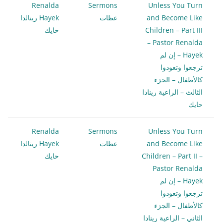
Renalda
Sermons
Unless You Turn
and Become Like
عظات
Hayek رينالدا
Children – Part III
حايك
– Pastor Renalda
Hayek – إن لم
ترجعوا وتعودوا
كالأطفال – الجزء
الثالث – الراعية رينادا
حايك
Renalda
Sermons
Unless You Turn
and Become Like
عظات
Hayek رينالدا
Children – Part II –
حايك
Pastor Renalda
Hayek – إن لم
ترجعوا وتعودوا
كالأطفال – الجزء
الثاني – الراعية رينادا