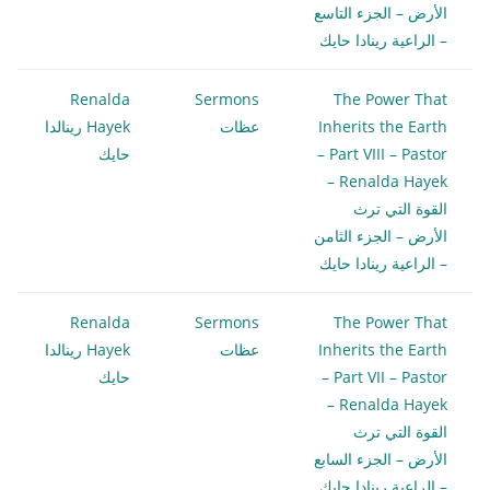
الأرض – الجزء التاسع
– الراعية رينادا حايك
Renalda
Sermons
The Power That
Inherits the Earth
عظات
Hayek رينالدا
– Part VIII – Pastor
حايك
Renalda Hayek –
القوة التي ترث
الأرض – الجزء الثامن
– الراعية رينادا حايك
Renalda
Sermons
The Power That
Inherits the Earth
عظات
Hayek رينالدا
– Part VII – Pastor
حايك
Renalda Hayek –
القوة التي ترث
الأرض – الجزء السابع
– الراعية رينادا حايك