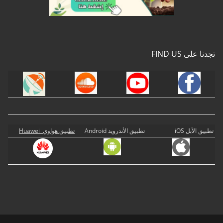
تجدنا على FIND US
تطبيق الأبل iOS
تطبيق الأندرويد Android
تطبيق هواوي Huawei