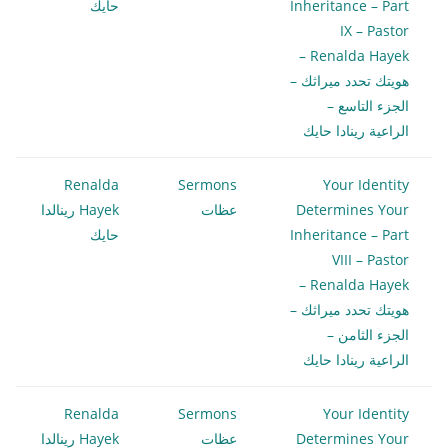
Inheritance – Part
حايك
IX – Pastor
Renalda Hayek –
هويتك تحدد ميراثك –
الجزء التاسع –
الراعية رينادا حايك
Renalda
Sermons
Your Identity
Determines Your
عظات
Hayek رينالدا
Inheritance – Part
حايك
VIII – Pastor
Renalda Hayek –
هويتك تحدد ميراثك –
الجزء الثامن –
الراعية رينادا حايك
Renalda
Sermons
Your Identity
Determines Your
عظات
Hayek رينالدا