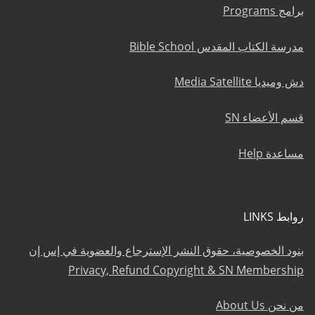
برامج Programs
مدرسة الكتاب المقدس Bible School
دش وميديا Media Satellite
قسم الأعضاء SN
مساعدة Help
روابط LINKS
بنود الخصوصية، حقوق النشر الإسترجاع والعضوية في إس إن
Privacy, Refund Copyright & SN Membership
من نحن About Us