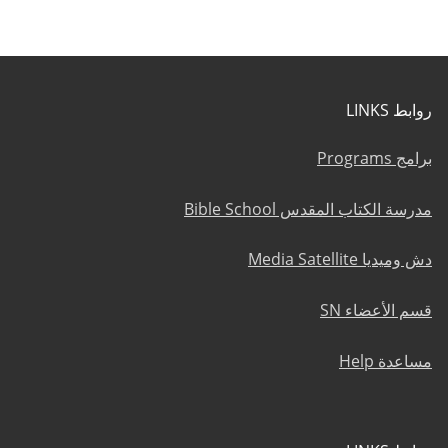
روابط LINKS
برامج Programs
مدرسة الكتاب المقدس Bible School
دش وميديا Media Satellite
قسم الأعضاء SN
مساعدة Help