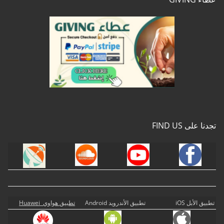
تجدنا على FIND US
تطبيق الأبل iOS
تطبيق الأندرويد Android
تطبيق هواوي Huawei