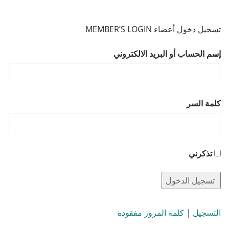
تسجيل دخول أعضاء MEMBER’S LOGIN
إسم الحساب أو البريد الالكتروني
كلمة السر
تذكرني
التسجيل
|
كلمة المرور مفقودة