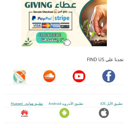
تجدنا على FIND US
تطبيق الأبل iOS
تطبيق الأندرويد Android
تطبيق هواوي Huawei