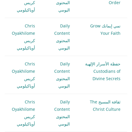
Order
المحتوى
كريس
اليومي
أوياكيلومي
نمي إيمانك Grow
Daily
Chris
Oyakhilome
Content
Your Faith
المحتوى
كريس
اليومي
أوياكيلومي
حفظة الأسرار الإلهية
Daily
Chris
Oyakhilome
Content
Custodians of
Divine Secrets
المحتوى
كريس
اليومي
أوياكيلومي
ثقافة المسيح The
Daily
Chris
Oyakhilome
Content
Christ Culture
المحتوى
كريس
اليومي
أوياكيلومي