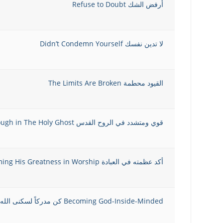
أرفض الشك Refuse to Doubt
لا تدين نفسك Didn’t Condemn Yourself
القيود محطمة The Limits Are Broken
قوي ومتشدد في الروح القدس Strong and Tough in The Holy Ghost
أكد عظمته في العبادة Affirming His Greatness in Worship
Becoming God-Inside-Minded كن مدركاً لسكنى الله بداخلك