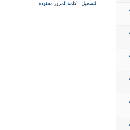
التسجيل
|
كلمة المرور مفقودة