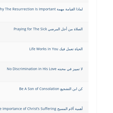
لماذا القيامة مهمة Why The Resurrection Is Important
الصلاة من أجل المرضي Praying for The Sick
الحياة تعمل فيك Life Works in You
لا تمييز في محبته No Discrimination in His Love
كن ابن التشجيع Be A Son of Consolation
أهمية آلام المسيح The Importance of Christ’s Suffering