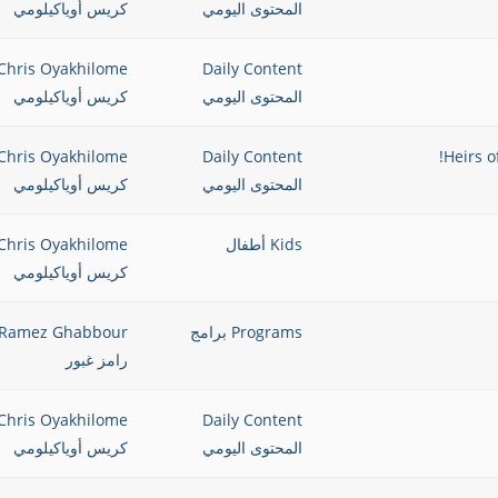
المحتوى اليومي
كريس أوياكيلومي
Chris Oyakhilome
Daily Content
المحتوى اليومي
كريس أوياكيلومي
Chris Oyakhilome
Daily Content
المحتوى اليومي
كريس أوياكيلومي
Kids أطفال
Chris Oyakhilome
كريس أوياكيلومي
Programs برامج
Ramez Ghabbour
رامز غبور
Chris Oyakhilome
Daily Content
المحتوى اليومي
كريس أوياكيلومي