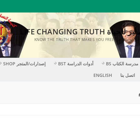
ة LIFE CHANGING TRUTH
KNOW THE TRUTH THAT MAKES YOU F
مدرسة الكتاب BS
أدوات الدراسة BST
إصدارات/المتجر SHOP
اتصل بنا
ENGLISH