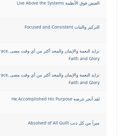
العيش فوق الأنظمة Live Above the Systems
التركيز والثبات Focused and Consistent
تزايد النعمة و
Faith and Glory
تزايد النعمة و
Faith and Glory
لقد أنجز غرضه He Accomplished His Purpose
مبرأ من كل ذنب Absolved of All Guilt