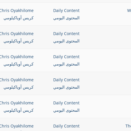
Chris Oyakhilome
Daily Content
المحتوى اليومي
كريس أوياكيلومي
Chris Oyakhilome
Daily Content
المحتوى اليومي
كريس أوياكيلومي
Chris Oyakhilome
Daily Content
المحتوى اليومي
كريس أوياكيلومي
Chris Oyakhilome
Daily Content
المحتوى اليومي
كريس أوياكيلومي
Chris Oyakhilome
Daily Content
المحتوى اليومي
كريس أوياكيلومي
Chris Oyakhilome
Daily Content