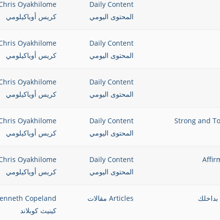
Chris Oyakhilome
Daily Content
المحتوى اليومي
كريس أوياكيلومي
Chris Oyakhilome
Daily Content
المحتوى اليومي
كريس أوياكيلومي
Chris Oyakhilome
Daily Content
المحتوى اليومي
كريس أوياكيلومي
Chris Oyakhilome
Daily Content
المحتوى اليومي
كريس أوياكيلومي
Chris Oyakhilome
Daily Content
المحتوى اليومي
كريس أوياكيلومي
Articles مقالات
enneth Copeland
كينيث كوبلاند