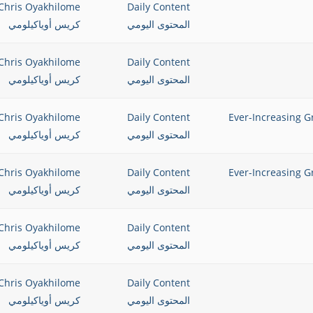
Chris Oyakhilome
Daily Content
المحتوى اليومي
كريس أوياكيلومي
Chris Oyakhilome
Daily Content
المحتوى اليومي
كريس أوياكيلومي
الإيمان والمجد أكثر من أي وقت مضى Ever-Increasing Grace,
Daily Content
Chris Oyakhilome
المحتوى اليومي
كريس أوياكيلومي
الإيمان والمجد أكثر من أي وقت مضى Ever-Increasing Grace,
Daily Content
Chris Oyakhilome
المحتوى اليومي
كريس أوياكيلومي
Chris Oyakhilome
Daily Content
المحتوى اليومي
كريس أوياكيلومي
Chris Oyakhilome
Daily Content
المحتوى اليومي
كريس أوياكيلومي