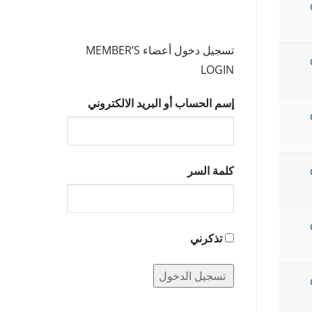
تسجيل دخول أعضاء MEMBER’S
LOGIN
إسم الحساب أو البريد الالكتروني
كلمة السر
تذكرني