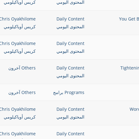
المحتوى اليومي
كريس أوياكيلومي
Chris Oyakhilome
Daily Content
المحتوى اليومي
كريس أوياكيلومي
Chris Oyakhilome
Daily Content
المحتوى اليومي
كريس أوياكيلومي
Daily Content
Others آخرون
المحتوى اليومي
Programs برامج
Others آخرون
Chris Oyakhilome
Daily Content
المحتوى اليومي
كريس أوياكيلومي
Chris Oyakhilome
Daily Content