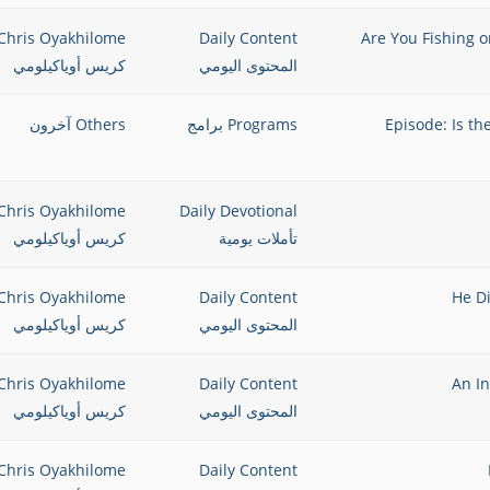
وس بالقرب من البحيرة؟ Are You Fishing or Sitting
Daily Content
Chris Oyakhilome
المحتوى اليومي
كريس أوياكيلومي
– الجزء 2 Episode: Is the Holy Spirit
Programs برامج
Others آخرون
Chris Oyakhilome
Daily Devotional
تأملات يومية
كريس أوياكيلومي
Chris Oyakhilome
Daily Content
المحتوى اليومي
كريس أوياكيلومي
Chris Oyakhilome
Daily Content
المحتوى اليومي
كريس أوياكيلومي
Chris Oyakhilome
Daily Content