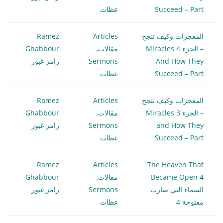
Succeed – Part
عظات
المعجزات وكيف تنجح
Articles
Ramez
– الجزء 4 Miracles
مقالات
,
Ghabbour
And How They
Sermons
رامز غبور
Succeed – Part
عظات
المعجزات وكيف تنجح
Articles
Ramez
– الجزء 3 Miracles
مقالات
,
Ghabbour
and How They
Sermons
رامز غبور
Succeed – Part
عظات
Ramez
Articles
The Heaven That
Became Open 4 –
مقالات
,
Ghabbour
السماء التي صارت
Sermons
رامز غبور
مفتوحة 4
عظات