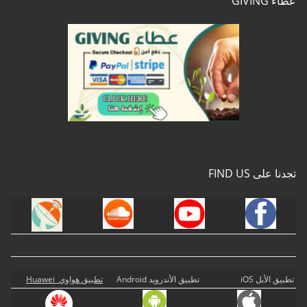
عطاء GIVING
تجدنا على FIND US
تطبيق الأبل iOS
تطبيق الأندرويد Android
تطبيق هواوي Huawei