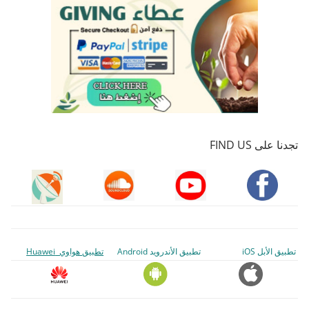
تجدنا على FIND US
تطبيق الأبل iOS
تطبيق الأندرويد Android
تطبيق هواوي Huawei