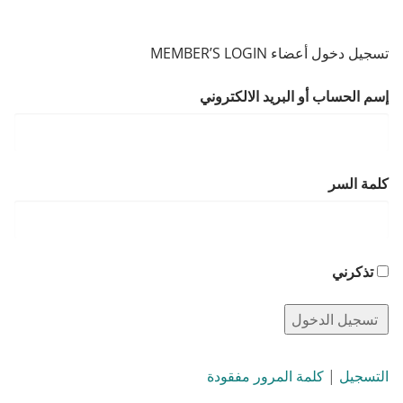
تسجيل دخول أعضاء MEMBER’S LOGIN
إسم الحساب أو البريد الالكتروني
كلمة السر
تذكرني
التسجيل
|
كلمة المرور مفقودة