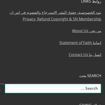
روابط LINKS
بنود الخصوصية، حقوق النشر الإسترجاع والعضوية في إس إن
Privacy, Refund Copyright & SN Membership
من نحن About Us
إيماننا Statement of Faith
إتصل بنا Contact Us
SEARCH بحث
البحث
عن: