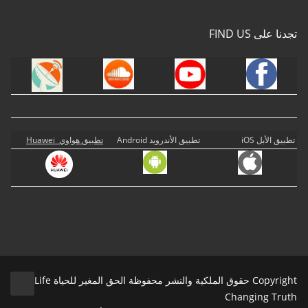
تجدنا على FIND US
تطبيق الأبل iOS
تطبيق الأندرويد Android
تطبيق هواوي Huawei
Copyright حقوق الملكية والنشر محفوظة الحق المغير للحياة Life
Changing Truth