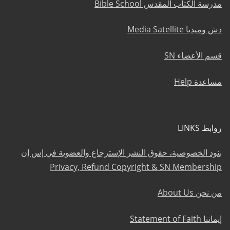
مدرسة الكتاب المقدس Bible School
دش وميديا Media Satellite
قسم الأعضاء SN
مساعدة Help
روابط LINKS
بنود الخصوصية، حقوق النشر الإسترجاع والعضوية في إس إن
Privacy, Refund Copyright & SN Membership
من نحن About Us
إيماننا Statement of Faith