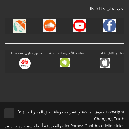
تجدنا على FIND US
تطبيق الأبل iOS
تطبيق الأندرويد Android
تطبيق هواوي Huawei
Copyright حقوق الملكية والنشر محفوظة الحق المغير للحياة Life
Changing Truth
aka Ramez Ghabbour Ministries والمعروفة أيضا بإسم خدمات رامز