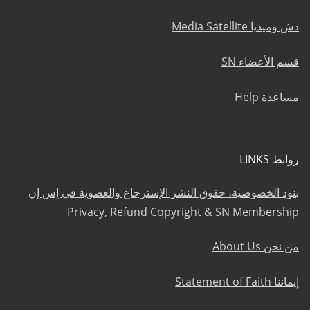
دش وميديا Media Satellite
قسم الأعضاء SN
مساعدة Help
روابط LINKS
بنود الخصوصية، حقوق النشر الإسترجاع والعضوية في إس إن
Privacy, Refund Copyright & SN Membership
من نحن About Us
إيماننا Statement of Faith