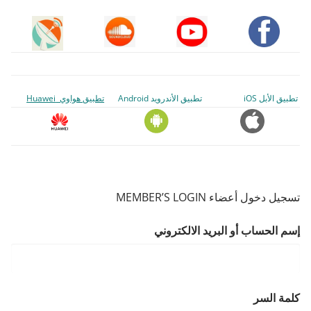
تطبيق الأبل iOS
تطبيق الأندرويد Android
تطبيق هواوي Huawei
تسجيل دخول أعضاء MEMBER’S LOGIN
إسم الحساب أو البريد الالكتروني
كلمة السر