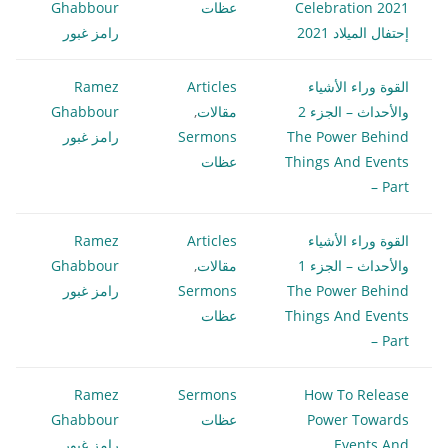
Celebration 2021
عظات
Ghabbour
إحتفال الميلاد 2021
رامز غبور
القوة وراء الأشياء
Articles
Ramez
والأحداث – الجزء 2
مقالات
,
Ghabbour
The Power Behind
Sermons
رامز غبور
Things And Events
عظات
– Part
القوة وراء الأشياء
Articles
Ramez
والأحداث – الجزء 1
مقالات
,
Ghabbour
The Power Behind
Sermons
رامز غبور
Things And Events
عظات
– Part
Ramez
Sermons
How To Release
Power Towards
عظات
Ghabbour
Events And
رامز غبور