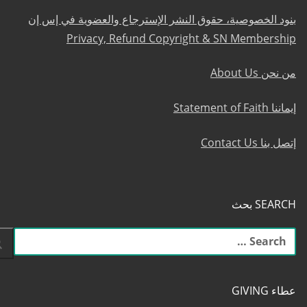
بنود الخصوصية، حقوق النشر الإسترجاع والعضوية في إس إن
Privacy, Refund Copyright & SN Membership
من نحن About Us
إيماننا Statement of Faith
إتصل بنا Contact Us
SEARCH بحث
البحث
عن:
عطاء GIVING