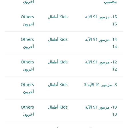
بيحميني
آخرون
15- مزمور 91 الآية
Kids أطفال
Others
15
آخرون
14- مزمور 91 الآية
Kids أطفال
Others
14
آخرون
12- مزمور 91 الآية
Kids أطفال
Others
12
آخرون
3- مزمور 91 الآية 3
Kids أطفال
Others
آخرون
13- مزمور 91 الآية
Kids أطفال
Others
13
آخرون