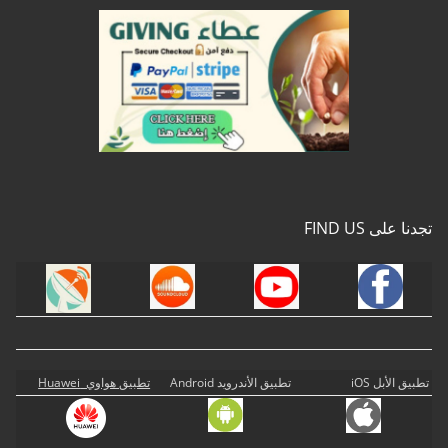
تجدنا على FIND US
تطبيق الأبل iOS
تطبيق الأندرويد Android
تطبيق هواوي Huawei