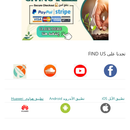
تجدنا على FIND US
تطبيق الأبل iOS
تطبيق الأندرويد Android
تطبيق هواوي Huawei