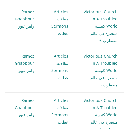
Ramez
Articles
Victorious Church
In A Troubled
مقالات
,
Ghabbour
World كنيسة
Sermons
رامز غبور
منتصرة في عالم
عظات
مضطرب 6
Ramez
Articles
Victorious Church
In A Troubled
مقالات
,
Ghabbour
World كنيسة
Sermons
رامز غبور
منتصرة في عالم
عظات
مضطرب 5
Ramez
Articles
Victorious Church
In A Troubled
مقالات
,
Ghabbour
World كنيسة
Sermons
رامز غبور
منتصرة في عالم
عظات