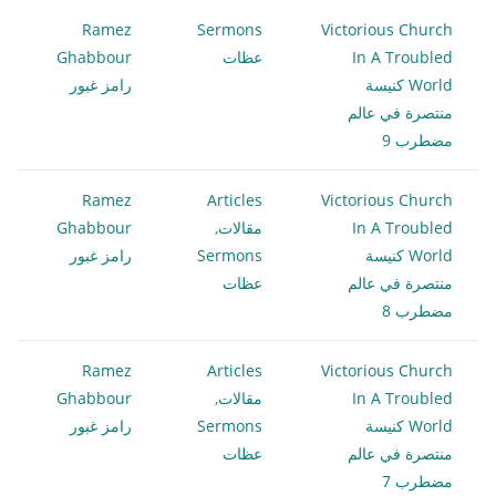
Ramez
Sermons
Victorious Church
In A Troubled
عظات
Ghabbour
World كنيسة
رامز غبور
منتصرة في عالم
مضطرب 9
Ramez
Articles
Victorious Church
In A Troubled
مقالات
,
Ghabbour
World كنيسة
Sermons
رامز غبور
منتصرة في عالم
عظات
مضطرب 8
Ramez
Articles
Victorious Church
In A Troubled
مقالات
,
Ghabbour
World كنيسة
Sermons
رامز غبور
منتصرة في عالم
عظات
مضطرب 7