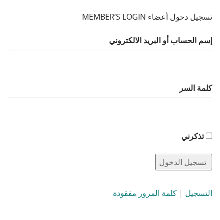
تسجيل دخول أعضاء MEMBER’S LOGIN
إسم الحساب أو البريد الالكتروني
كلمة السر
تذكرني
التسجيل
|
كلمة المرور مفقودة