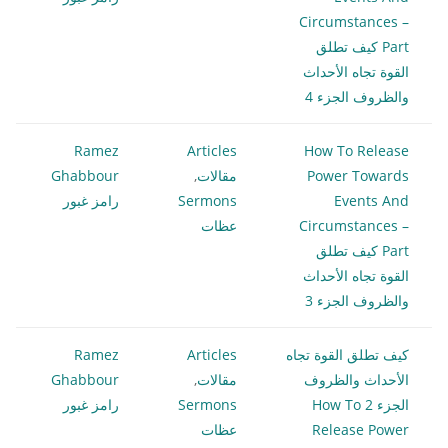
Circumstances –
Part كيف تطلق
القوة تجاه الأحداث
والظروف الجزء 4
Ramez
Articles
How To Release
Power Towards
مقالات
,
Ghabbour
Events And
Sermons
رامز غبور
Circumstances –
عظات
Part كيف تطلق
القوة تجاه الأحداث
والظروف الجزء 3
كيف تطلق القوة تجاه
Articles
Ramez
الأحداث والظروف
مقالات
,
Ghabbour
الجزء 2 How To
Sermons
رامز غبور
Release Power
عظات