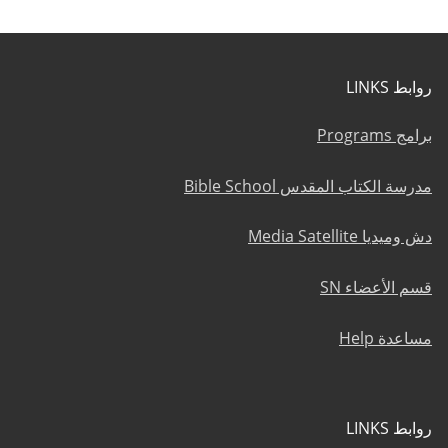
روابط LINKS
برامج Programs
مدرسة الكتاب المقدس Bible School
دش وميديا Media Satellite
قسم الأعضاء SN
مساعدة Help
روابط LINKS