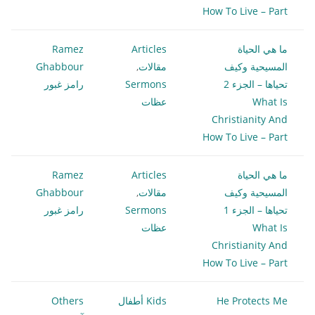
How To Live – Part
ما هي الحياة
Articles
Ramez
المسيحية وكيف
مقالات
,
Ghabbour
تحياها – الجزء 2
Sermons
رامز غبور
What Is
عظات
Christianity And
How To Live – Part
ما هي الحياة
Articles
Ramez
المسيحية وكيف
مقالات
,
Ghabbour
تحياها – الجزء 1
Sermons
رامز غبور
What Is
عظات
Christianity And
How To Live – Part
He Protects Me
Kids أطفال
Others