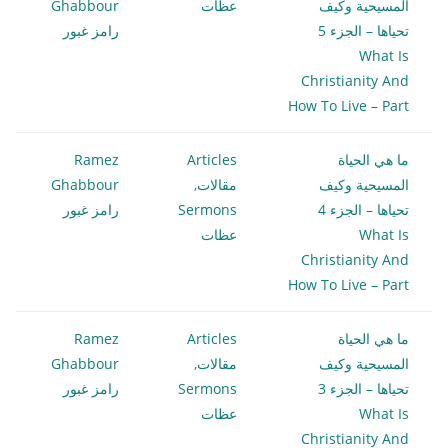
المسيحية وكيف
عظات
Ghabbour
تحياها – الجزء 5
رامز غبور
What Is
Christianity And
How To Live – Part
ما هي الحياة
Articles
Ramez
المسيحية وكيف
مقالات
,
Ghabbour
تحياها – الجزء 4
Sermons
رامز غبور
What Is
عظات
Christianity And
How To Live – Part
ما هي الحياة
Articles
Ramez
المسيحية وكيف
مقالات
,
Ghabbour
تحياها – الجزء 3
Sermons
رامز غبور
What Is
عظات
Christianity And