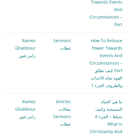
Towards Events
And
Circumstances –
Part
Ramez
Sermons
How To Release
Power Towards
عظات
Ghabbour
Events And
رامز غبور
Circumstances –
Part كيف تطلق
القوة تجاه الأحداث
والظروف الجزء 1
ما هي الحياة
Articles
Ramez
المسيحية وكيف
مقالات
,
Ghabbour
تحياها – الجزء 8
Sermons
رامز غبور
What Is
عظات
Christianity And