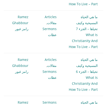
How To Live – Part
ما هي الحياة
Articles
Ramez
المسيحية وكيف
مقالات
,
Ghabbour
تحياها – الجزء 7
Sermons
رامز غبور
What Is
عظات
Christianity And
How To Live – Part
ما هي الحياة
Articles
Ramez
المسيحية وكيف
مقالات
,
Ghabbour
تحياها – الجزء 6
Sermons
رامز غبور
What Is
عظات
Christianity And
How To Live – Part
ما هي الحياة
Sermons
Ramez