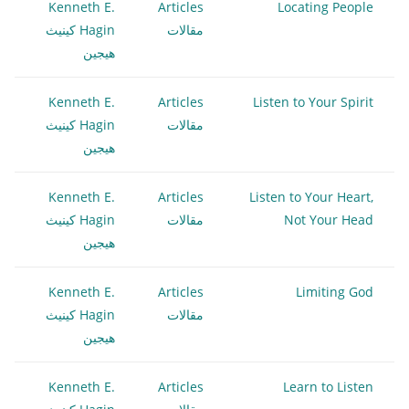
Kenneth E.
Articles
Locating People
مقالات
Hagin كينيث
هيجين
Kenneth E.
Articles
Listen to Your Spirit
مقالات
Hagin كينيث
هيجين
Kenneth E.
Articles
Listen to Your Heart,
Not Your Head
مقالات
Hagin كينيث
هيجين
Kenneth E.
Articles
Limiting God
مقالات
Hagin كينيث
هيجين
Kenneth E.
Articles
Learn to Listen