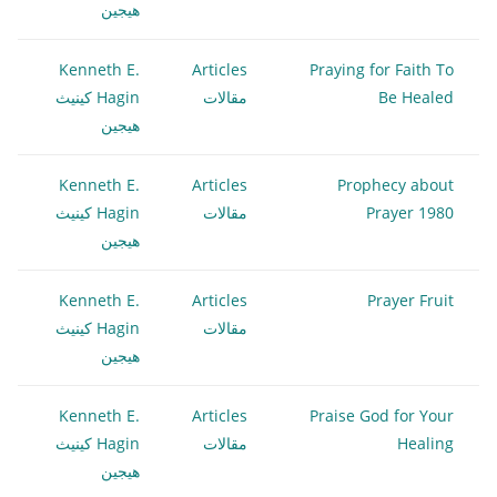
هيجين
Kenneth E.
Articles
Praying for Faith To
Be Healed
مقالات
Hagin كينيث
هيجين
Kenneth E.
Articles
Prophecy about
Prayer 1980
مقالات
Hagin كينيث
هيجين
Kenneth E.
Articles
Prayer Fruit
مقالات
Hagin كينيث
هيجين
Kenneth E.
Articles
Praise God for Your
Healing
مقالات
Hagin كينيث
هيجين