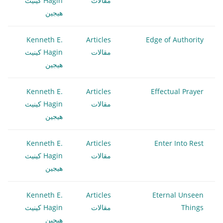
مقالات
Hagin كينيث
هيجين
Kenneth E.
Articles
Edge of Authority
مقالات
Hagin كينيث
هيجين
Kenneth E.
Articles
Effectual Prayer
مقالات
Hagin كينيث
هيجين
Kenneth E.
Articles
Enter Into Rest
مقالات
Hagin كينيث
هيجين
Kenneth E.
Articles
Eternal Unseen
Things
مقالات
Hagin كينيث
هيجين