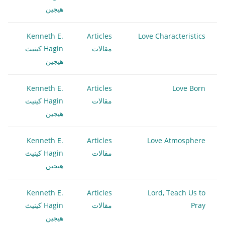
هيجين
Kenneth E.
Articles
Love Characteristics
مقالات
Hagin كينيث
هيجين
Kenneth E.
Articles
Love Born
مقالات
Hagin كينيث
هيجين
Kenneth E.
Articles
Love Atmosphere
مقالات
Hagin كينيث
هيجين
Kenneth E.
Articles
Lord, Teach Us to
Pray
مقالات
Hagin كينيث
هيجين