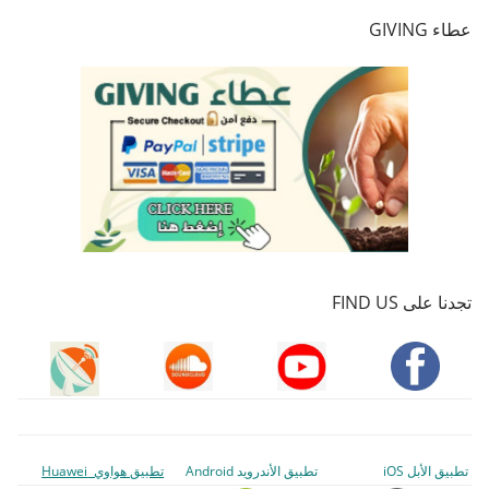
عطاء GIVING
تجدنا على FIND US
تطبيق الأبل iOS
تطبيق الأندرويد Android
تطبيق هواوي Huawei