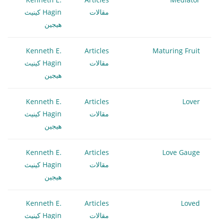
مقالات
Hagin كينيث
هيجين
Kenneth E.
Articles
Maturing Fruit
مقالات
Hagin كينيث
هيجين
Kenneth E.
Articles
Lover
مقالات
Hagin كينيث
هيجين
Kenneth E.
Articles
Love Gauge
مقالات
Hagin كينيث
هيجين
Kenneth E.
Articles
Loved
مقالات
Hagin كينيث