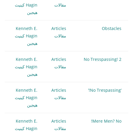
مقالات
Hagin كينيث
هيجين
Kenneth E.
Articles
Obstacles
مقالات
Hagin كينيث
هيجين
Kenneth E.
Articles
No Tresspassing! 2
مقالات
Hagin كينيث
هيجين
Kenneth E.
Articles
‘No Trespassing!’
مقالات
Hagin كينيث
هيجين
Kenneth E.
Articles
Mere Men? No!
مقالات
Hagin كينيث