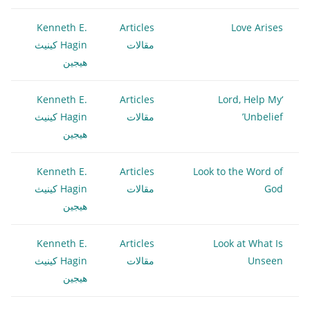
Kenneth E.
Articles
Love Arises
مقالات
Hagin كينيث
هيجين
Kenneth E.
Articles
‘Lord, Help My
Unbelief’
مقالات
Hagin كينيث
هيجين
Kenneth E.
Articles
Look to the Word of
God
مقالات
Hagin كينيث
هيجين
Kenneth E.
Articles
Look at What Is
Unseen
مقالات
Hagin كينيث
هيجين