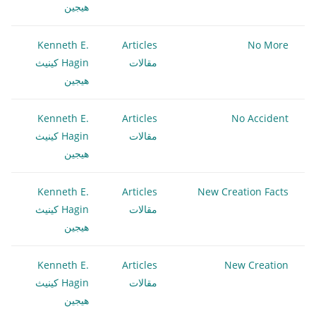
هيجين
Kenneth E.
Articles
No More
مقالات
Hagin كينيث
هيجين
Kenneth E.
Articles
No Accident
مقالات
Hagin كينيث
هيجين
Kenneth E.
Articles
New Creation Facts
مقالات
Hagin كينيث
هيجين
Kenneth E.
Articles
New Creation
مقالات
Hagin كينيث
هيجين