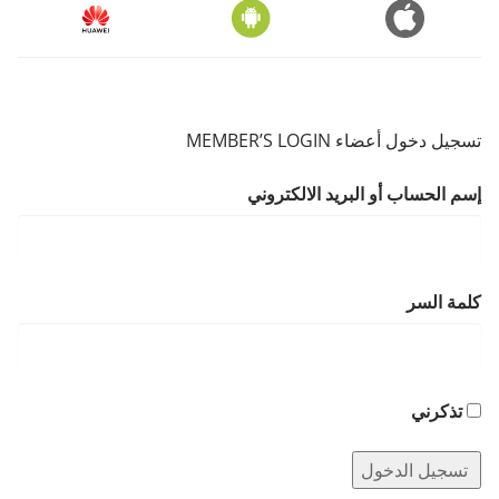
تسجيل دخول أعضاء MEMBER’S LOGIN
إسم الحساب أو البريد الالكتروني
كلمة السر
تذكرني