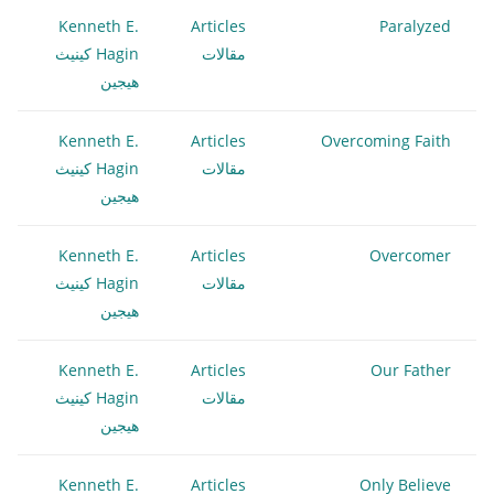
Kenneth E.
Articles
Paralyzed
مقالات
Hagin كينيث
هيجين
Kenneth E.
Articles
Overcoming Faith
مقالات
Hagin كينيث
هيجين
Kenneth E.
Articles
Overcomer
مقالات
Hagin كينيث
هيجين
Kenneth E.
Articles
Our Father
مقالات
Hagin كينيث
هيجين
Kenneth E.
Articles
Only Believe