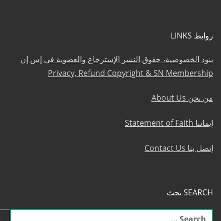
روابط LINKS
بنود الخصوصية، حقوق النشر الإسترجاع والعضوية في إس إن
Privacy, Refund Copyright & SN Membership
من نحن About Us
إيماننا Statement of Faith
إتصل بنا Contact Us
SEARCH بحث
البحث