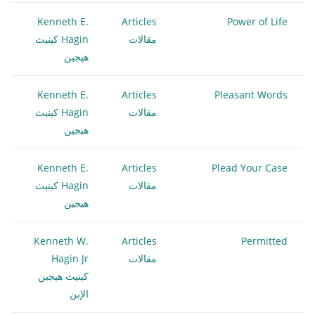
Kenneth E.
Articles
Power of Life
مقالات
Hagin كينيث
هيجين
Kenneth E.
Articles
Pleasant Words
مقالات
Hagin كينيث
هيجين
Kenneth E.
Articles
Plead Your Case
مقالات
Hagin كينيث
هيجين
Kenneth W.
Articles
Permitted
مقالات
Hagin Jr
كينيث هيجين
الإبن