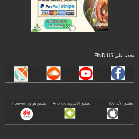
تجدنا على FIND US
تطبيق الأبل iOS
تطبيق الأندرويد Android
تطبيق هواوي Huawei