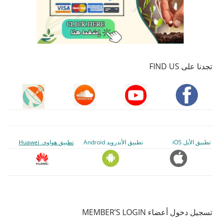
تجدنا على FIND US
تطبيق الأبل iOS
تطبيق الأندرويد Android
تطبيق هواوي Huawei
تسجيل دخول أعضاء MEMBER’S LOGIN