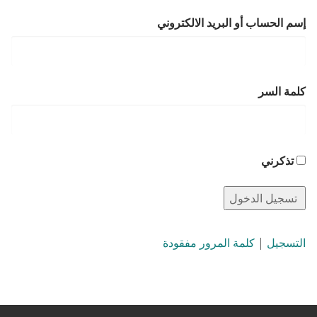
إسم الحساب أو البريد الالكتروني
كلمة السر
تذكرني
التسجيل
|
كلمة المرور مفقودة