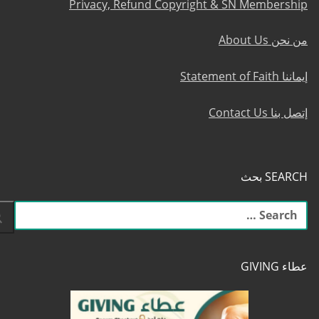
Privacy, Refund Copyright & SN Membership
من نحن About Us
إيماننا Statement of Faith
إتصل بنا Contact Us
SEARCH بحث
البحث
عن:
عطاء GIVING