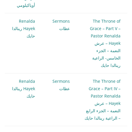
أوياكيلومي
Renalda
Sermons
The Throne of
Grace – Part V –
عظات
Hayek رينالدا
Pastor Renalda
حايك
Hayek – عرش
النعمة – الجزء
الخامس- الراعية
رينالدا حايك
Renalda
Sermons
The Throne of
Grace – Part IV –
عظات
Hayek رينالدا
Pastor Renalda
حايك
Hayek – عرش
النعمة – الجزء الرابع
– الراعية رينالدا حايك