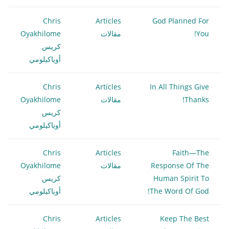
Chris
Articles
God Planned For
You!
مقالات
Oyakhilome
كريس
أوياكيلومي
Chris
Articles
In All Things Give
Thanks!
مقالات
Oyakhilome
كريس
أوياكيلومي
Chris
Articles
Faith—The
Response Of The
مقالات
Oyakhilome
Human Spirit To
كريس
The Word Of God!
أوياكيلومي
Chris
Articles
Keep The Best