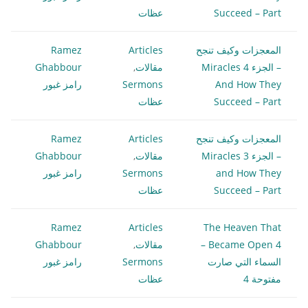
Succeed – Part
عظات
المعجزات وكيف تنجح
Articles
Ramez
– الجزء 4 Miracles
مقالات
,
Ghabbour
And How They
Sermons
رامز غبور
Succeed – Part
عظات
المعجزات وكيف تنجح
Articles
Ramez
– الجزء 3 Miracles
مقالات
,
Ghabbour
and How They
Sermons
رامز غبور
Succeed – Part
عظات
Ramez
Articles
The Heaven That
Became Open 4 –
مقالات
,
Ghabbour
السماء التي صارت
Sermons
رامز غبور
مفتوحة 4
عظات