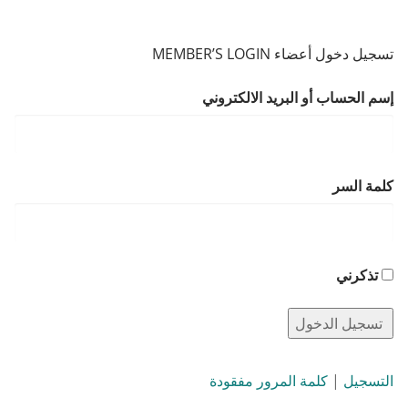
تسجيل دخول أعضاء MEMBER’S LOGIN
إسم الحساب أو البريد الالكتروني
كلمة السر
تذكرني
التسجيل
|
كلمة المرور مفقودة