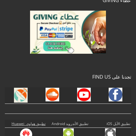
عطاء GIVING
تجدنا على FIND US
تطبيق الأبل iOS
تطبيق الأندرويد Android
تطبيق هواوي Huawei