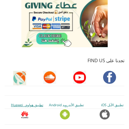
تجدنا على FIND US
تطبيق الأبل iOS
تطبيق الأندرويد Android
تطبيق هواوي Huawei