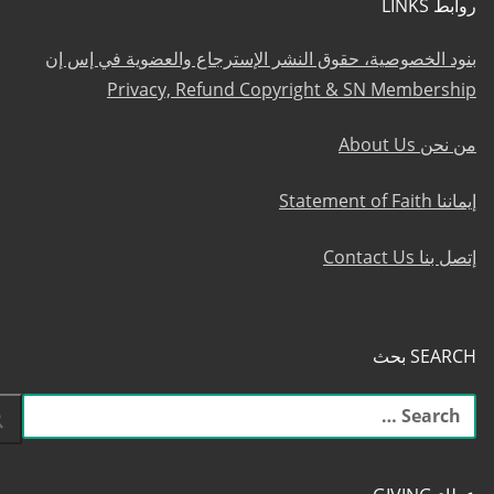
روابط LINKS
بنود الخصوصية، حقوق النشر الإسترجاع والعضوية في إس إن
Privacy, Refund Copyright & SN Membership
من نحن About Us
إيماننا Statement of Faith
إتصل بنا Contact Us
SEARCH بحث
البحث
عن: