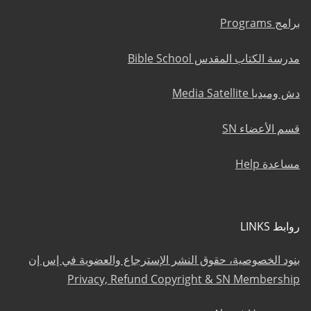
برامج Programs
مدرسة الكتاب المقدس Bible School
دش وميديا Media Satellite
قسم الأعضاء SN
مساعدة Help
روابط LINKS
بنود الخصوصية، حقوق النشر الإسترجاع والعضوية في إس إن
Privacy, Refund Copyright & SN Membership