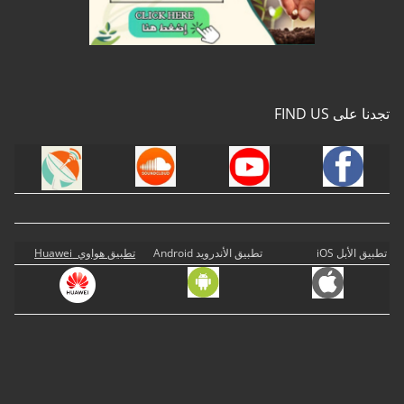
تجدنا على FIND US
تطبيق الأبل iOS
تطبيق الأندرويد Android
تطبيق هواوي Huawei