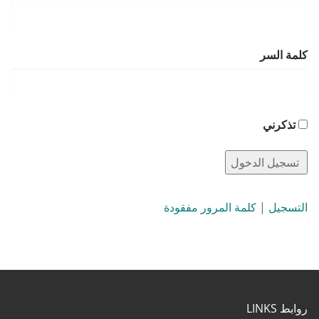
كلمة السر
تذكرني
التسجيل
|
كلمة المرور مفقودة
روابط LINKS