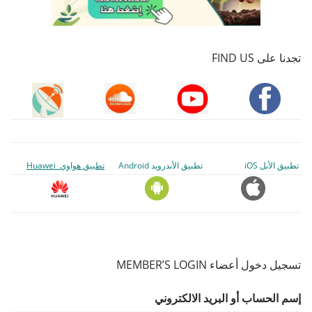
تجدنا على FIND US
تطبيق الأبل iOS
تطبيق الأندرويد Android
تطبيق هواوي Huawei
تسجيل دخول أعضاء MEMBER’S LOGIN
إسم الحساب أو البريد الالكتروني