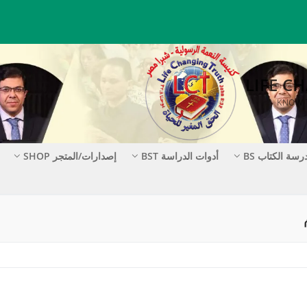
رسة الكتاب BS
أدوات الدراسة BST
إصدارات/المتجر SHOP