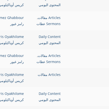
المحتوى اليومي
كريس أوياكيلومي
Articles مقالات
,
mez Ghabbour
Sermons عظات
رامز غبور
ris Oyakhilome
Daily Content
المحتوى اليومي
كريس أوياكيلومي
Articles مقالات
,
mez Ghabbour
Sermons عظات
رامز غبور
Articles مقالات
ris Oyakhilome
كريس أوياكيلومي
ris Oyakhilome
Daily Content
المحتوى اليومي
كريس أوياكيلومي