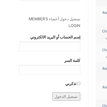
Ra
تسجيل دخول أعضاء MEMBER’S
LOGIN
Ch
إسم الحساب أو البريد الالكتروني
Ch
كلمة السر
Ra
تذكرني
Ra
Ch