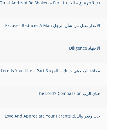
ثق لا تتزعزع – الجزء 1 Trust And Not Be Shaken – Part
الأعذار تقلل من شأن الرجل Excuses Reduces A Man
الاجتهاد Diligence
مخافة الرب هي حياتك – الجزء 6 The Fear of the Lord Is Your Life – Part
حنان الرب The Lord’s Compassion
حب وقدر والديك Love And Appreciate Your Parents