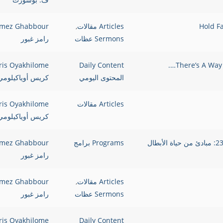
Articles مقالات
,
mez Ghabbour
Sermons عظات
رامز غبور
ris Oyakhilome
Daily Content
المحتوى اليومي
كريس أوياكيلومي
Articles مقالات
ris Oyakhilome
كريس أوياكيلومي
Programs برامج
mez Ghabbour
رامز غبور
Articles مقالات
,
mez Ghabbour
Sermons عظات
رامز غبور
ris Oyakhilome
Daily Content