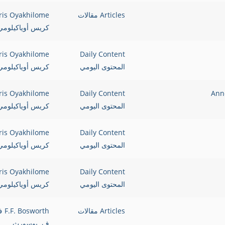
Articles مقالات
ris Oyakhilome
كريس أوياكيلومي
ris Oyakhilome
Daily Content
المحتوى اليومي
كريس أوياكيلومي
ris Oyakhilome
Daily Content
المحتوى اليومي
كريس أوياكيلومي
ris Oyakhilome
Daily Content
المحتوى اليومي
كريس أوياكيلومي
ris Oyakhilome
Daily Content
المحتوى اليومي
كريس أوياكيلومي
Articles مقالات
osworth
ف. بوسورث