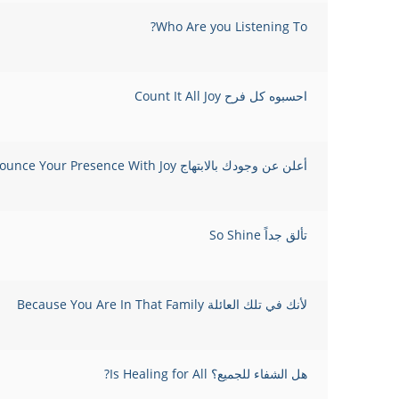
Who Are you Listening To?
احسبوه كل فرح Count It All Joy
أعلن عن وجودك بالابتهاج Announce Your Presence With Joy
تألق جداً So Shine
لأنك في تلك العائلة Because You Are In That Family
هل الشفاء للجميع؟ Is Healing for All?