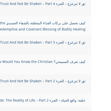
ثق لا تتزعزع – الجزء 4 Trust And Not Be Shaken – Part
كيف نحصل ع
edemptive and Covenant Blessing of Bodily Healing
ثق لا تتزعزع – الجزء 3 Trust And Not Be Shaken – Part
كيف تعرف المسيحي؟ How Would You Know the Christian?
ثق لا تتزعزع – الجزء 2 Trust And Not Be Shaken – Part
حلقة: واقع الحياة – الجزء 2 Episode: The Reality of Life – Part