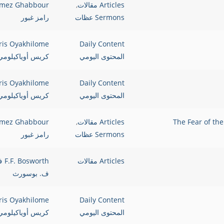
Articles مقالات
,
mez Ghabbour
Sermons عظات
رامز غبور
ris Oyakhilome
Daily Content
المحتوى اليومي
كريس أوياكيلومي
ris Oyakhilome
Daily Content
المحتوى اليومي
كريس أوياكيلومي
Articles مقالات
,
mez Ghabbour
Sermons عظات
رامز غبور
Articles مقالات
osworth
ف. بوسورث
ris Oyakhilome
Daily Content
المحتوى اليومي
كريس أوياكيلومي