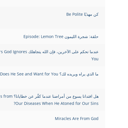
كن مهذبًا Be Polite
حلقة: شجرة الليمون Episode: Lemon Tree
عندما تحكم على الآخرين، فإن ا
You
ما الذي يراه ويريده لك؟ What Does He See and Want for You?
هل افتدانا يسوع من 
Our Diseases When He Atoned for Our Sins?
Miracles Are From God