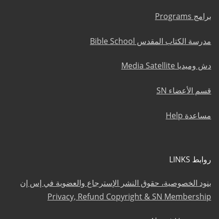
برامج Programs
مدرسة الكتاب المقدس Bible School
دش وميديا Media Satellite
قسم الأعضاء SN
مساعدة Help
روابط LINKS
بنود الخصوصية، حقوق النشر الإسترجاع والعضوية في إس إن
Privacy, Refund Copyright & SN Membership