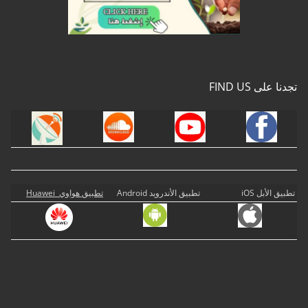
تجدنا على FIND US
تطبيق الأبل iOS
تطبيق الأندرويد Android
تطبيق هواوي Huawei