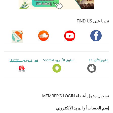
تجدنا على FIND US
تطبيق الأبل iOS
تطبيق الأندرويد Android
تطبيق هواوي Huawei
تسجيل دخول أعضاء MEMBER’S LOGIN
إسم الحساب أو البريد الالكتروني