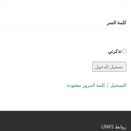
كلمة السر
تذكرني
التسجيل
|
كلمة المرور مفقودة
روابط LINKS