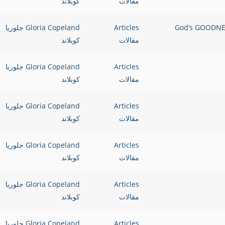
مقالات
كوبلاند
God’s GOODNESS is the Fou
Articles
Gloria Copeland جلوريا
مقالات
كوبلاند
Articles
Gloria Copeland جلوريا
مقالات
كوبلاند
Articles
Gloria Copeland جلوريا
مقالات
كوبلاند
Articles
Gloria Copeland جلوريا
مقالات
كوبلاند
Articles
Gloria Copeland جلوريا
مقالات
كوبلاند
Articles
Gloria Copeland جلوريا