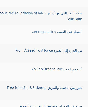
صلاح الله…الذى هو أساس إيماننا ndation of
our Faith
أحصل على الصيت Get Reputation
من البذرة إلى القدرة From A Seed To A Force
أنت حر لتحب You are free to love
تحرر من الخطية والمرض Free from Sin & Sickness
حرية في الغفران Freedom In Forgiveness