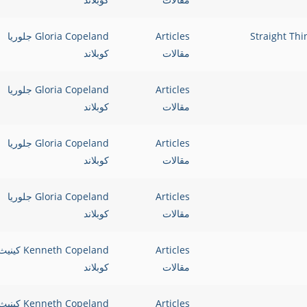
Articles
Gloria Copeland جلوريا
مقالات
كوبلاند
Articles
Gloria Copeland جلوريا
مقالات
كوبلاند
Articles
Gloria Copeland جلوريا
مقالات
كوبلاند
Articles
Gloria Copeland جلوريا
مقالات
كوبلاند
Articles
Kenneth Copeland كيني
مقالات
كوبلاند
Articles
Kenneth Copeland كيني