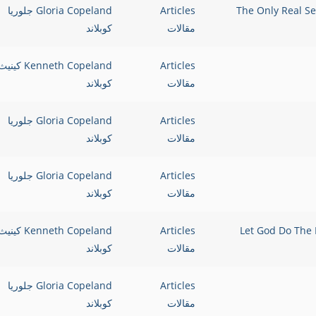
Articles
Gloria Copeland جلوريا
مقالات
كوبلاند
Articles
Kenneth Copeland كيني
مقالات
كوبلاند
Articles
Gloria Copeland جلوريا
مقالات
كوبلاند
Articles
Gloria Copeland جلوريا
مقالات
كوبلاند
Articles
Kenneth Copeland كيني
مقالات
كوبلاند
Articles
Gloria Copeland جلوريا
مقالات
كوبلاند