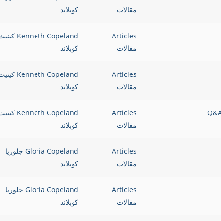
مقالات
كوبلاند
Articles
Kenneth Copeland كيني
مقالات
كوبلاند
Articles
Kenneth Copeland كيني
مقالات
كوبلاند
Q&A " &
Articles
Kenneth Copeland كيني
مقالات
كوبلاند
Articles
Gloria Copeland جلوريا
مقالات
كوبلاند
Articles
Gloria Copeland جلوريا
مقالات
كوبلاند