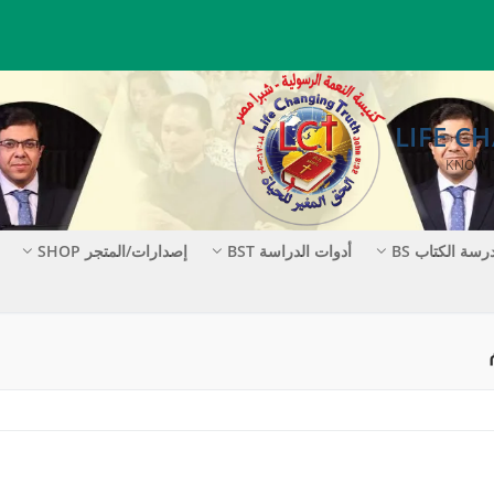
رسة الكتاب BS
أدوات الدراسة BST
إصدارات/المتجر SHOP