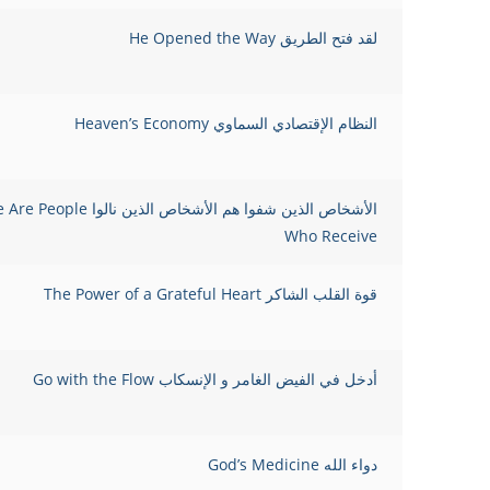
لقد فتح الطريق He Opened the Way
النظام الإقتصادي السماوي Heaven’s Economy
الأشخاص الذين شفوا هم الأشخاص ا
Who Receive
قوة القلب الشاكر The Power of a Grateful Heart
أدخل في الفيض الغامر و الإنسكاب Go with the Flow
دواء الله God’s Medicine