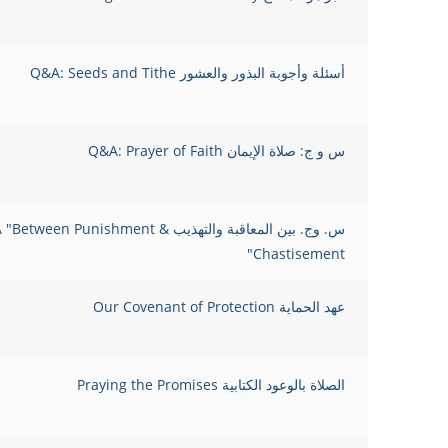
أسئلة وأجوبة البذور والعشور Q&A: Seeds and Tithe
س و ج: صلاة الإيمان Q&A: Prayer of Faith
س. وج. بين المعاقبة والتهذيب Between Punishment
Chastisement"
عهد الحماية Our Covenant of Protection
الصلاة بالوعود الكتابية Praying the Promises