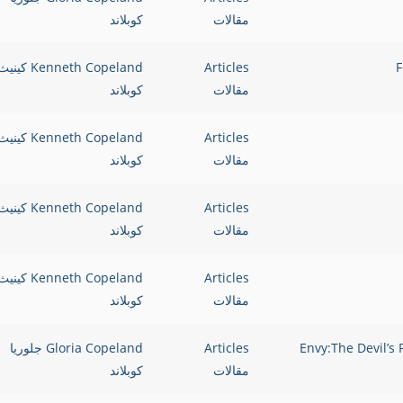
مقالات
كوبلاند
Articles
Kenneth Copeland كيني
مقالات
كوبلاند
Articles
Kenneth Copeland كيني
مقالات
كوبلاند
Articles
Kenneth Copeland كيني
مقالات
كوبلاند
Articles
Kenneth Copeland كيني
مقالات
كوبلاند
Articles
Gloria Copeland جلوريا
مقالات
كوبلاند