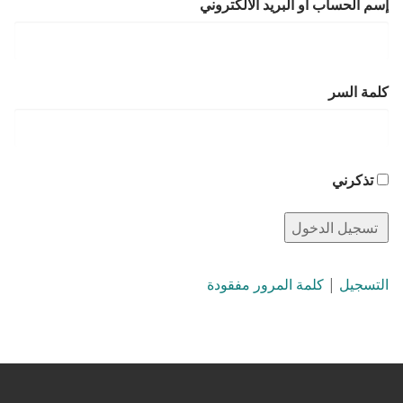
إسم الحساب أو البريد الالكتروني
كلمة السر
تذكرني
التسجيل
|
كلمة المرور مفقودة