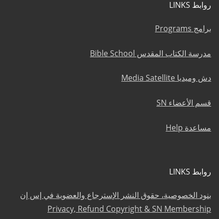
روابط LINKS
برامج Programs
مدرسة الكتاب المقدس Bible School
دش وميديا Media Satellite
قسم الأعضاء SN
مساعدة Help
روابط LINKS
بنود الخصوصية، حقوق النشر الإسترجاع والعضوية في إس إن
Privacy, Refund Copyright & SN Membership