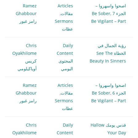
اصحوا واسهروا –
Articles
Ramez
الجزء 7 Be Sober,
مقالات
,
Ghabbour
Be Vigilant – Part
Sermons
رامز غبور
عظات
رؤية الجمال في
Daily
Chris
الخطاة See The
Content
Oyakhilome
Beauty In Sinners
المحتوى
كريس
اليومي
أوياكيلومي
اصحوا واسهروا –
Articles
Ramez
الجزء 6 Be Sober,
مقالات
,
Ghabbour
Be Vigilant – Part
Sermons
رامز غبور
عظات
قدس يومك Hallow
Daily
Chris
Oyakhilome
Content
Your Day