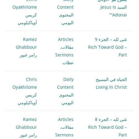
السيد Jesus Is
Content
Oyakhilome
“Adonai”
المحتوى
كريس
اليومي
أوياكيلومي
غني لله – الجزء 9
Articles
Ramez
Rich Toward God –
مقالات
,
Ghabbour
Part
Sermons
رامز غبور
عظات
الحياة في المسيح
Daily
Chris
Oyakhilome
Content
Living In Christ
المحتوى
كريس
اليومي
أوياكيلومي
غني لله – الجزء 8
Articles
Ramez
Rich Toward God –
مقالات
,
Ghabbour
Part
Sermons
رامز غبور