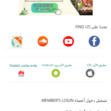
تجدنا على FIND US
تطبيق الأبل iOS
تطبيق الأندرويد Android
تطبيق هواوي Huawei
تسجيل دخول أعضاء MEMBER’S LOGIN