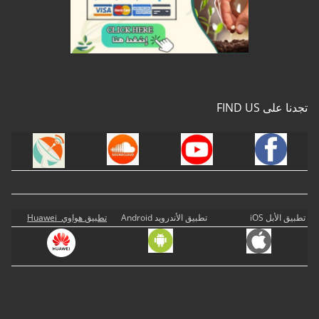
تجدنا على FIND US
تطبيق الأبل iOS
تطبيق الأندرويد Android
تطبيق هواوي Huawei