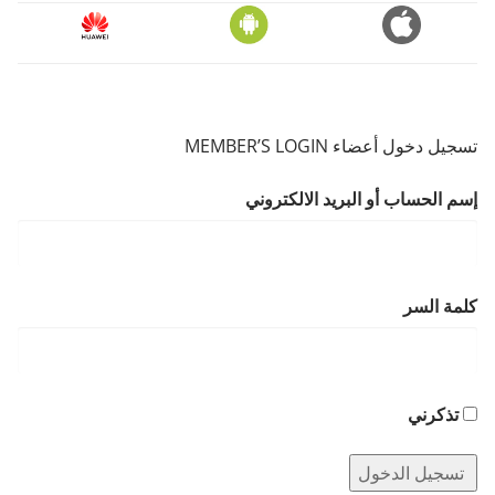
تسجيل دخول أعضاء MEMBER’S LOGIN
إسم الحساب أو البريد الالكتروني
كلمة السر
تذكرني