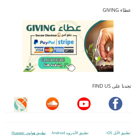
عطاء GIVING
تجدنا على FIND US
تطبيق الأبل iOS
تطبيق الأندرويد Android
تطبيق هواوي Huawei