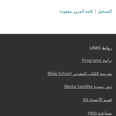
التسجيل
|
كلمة المرور مفقودة
روابط LINKS
برامج Programs
مدرسة الكتاب المقدس Bible School
دش وميديا Media Satellite
قسم الأعضاء SN
مساعدة Help