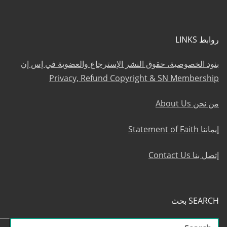
روابط LINKS
بنود الخصوصية، حقوق النشر الإسترجاع والعضوية في إس إن
Privacy, Refund Copyright & SN Membership
من نحن About Us
إيماننا Statement of Faith
إتصل بنا Contact Us
SEARCH بحث
البحث