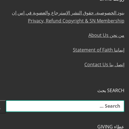
بنود الخصوصية، حقوق النشر الإسترجاع والعضوية في إس إن
Privacy, Refund Copyright & SN Membership
من نحن About Us
إيماننا Statement of Faith
إتصل بنا Contact Us
SEARCH بحث
البحث
عن:
عطاء GIVING