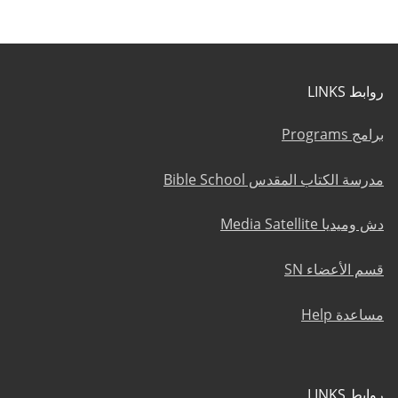
روابط LINKS
برامج Programs
مدرسة الكتاب المقدس Bible School
دش وميديا Media Satellite
قسم الأعضاء SN
مساعدة Help
روابط LINKS