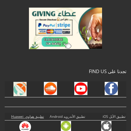
تجدنا على FIND US
تطبيق الأبل iOS
تطبيق الأندرويد Android
تطبيق هواوي Huawei