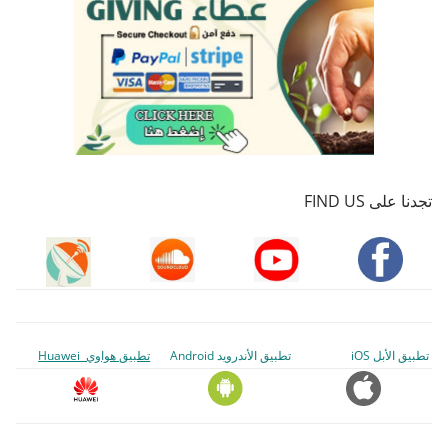
تجدنا على FIND US
تطبيق الأبل iOS
تطبيق الأندرويد Android
تطبيق هواوي Huawei