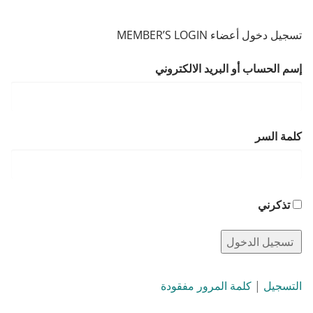
تسجيل دخول أعضاء MEMBER’S LOGIN
إسم الحساب أو البريد الالكتروني
كلمة السر
تذكرني
التسجيل
|
كلمة المرور مفقودة