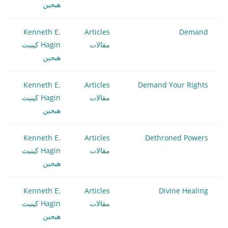
هيجين
Kenneth E.
Articles
Demand
مقالات
Hagin كينيث
هيجين
Kenneth E.
Articles
Demand Your Rights
مقالات
Hagin كينيث
هيجين
Kenneth E.
Articles
Dethroned Powers
مقالات
Hagin كينيث
هيجين
Kenneth E.
Articles
Divine Healing
مقالات
Hagin كينيث
هيجين