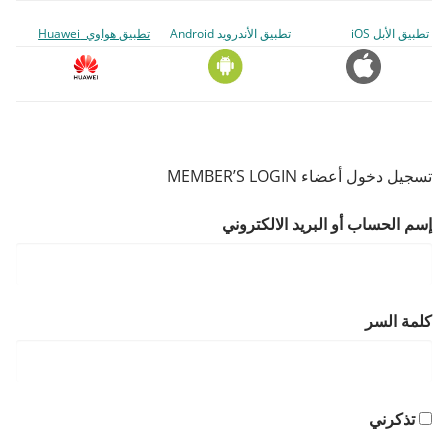
تطبيق الأبل iOS
تطبيق الأندرويد Android
تطبيق هواوي Huawei
تسجيل دخول أعضاء MEMBER’S LOGIN
إسم الحساب أو البريد الالكتروني
كلمة السر
تذكرني