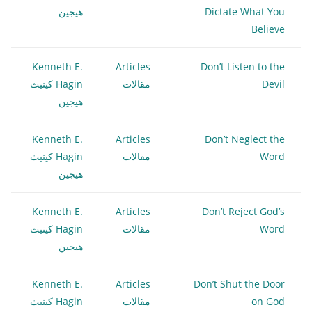
Dictate What You
هيجين
Believe
Kenneth E.
Articles
Don’t Listen to the
Devil
مقالات
Hagin كينيث
هيجين
Kenneth E.
Articles
Don’t Neglect the
Word
مقالات
Hagin كينيث
هيجين
Kenneth E.
Articles
Don’t Reject God’s
Word
مقالات
Hagin كينيث
هيجين
Kenneth E.
Articles
Don’t Shut the Door
on God
مقالات
Hagin كينيث