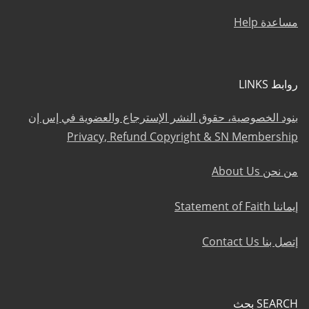
مساعدة Help
روابط LINKS
بنود الخصوصية، حقوق النشر الإسترجاع والعضوية في إس إن
Privacy, Refund Copyright & SN Membership
من نحن About Us
إيماننا Statement of Faith
إتصل بنا Contact Us
SEARCH بحث