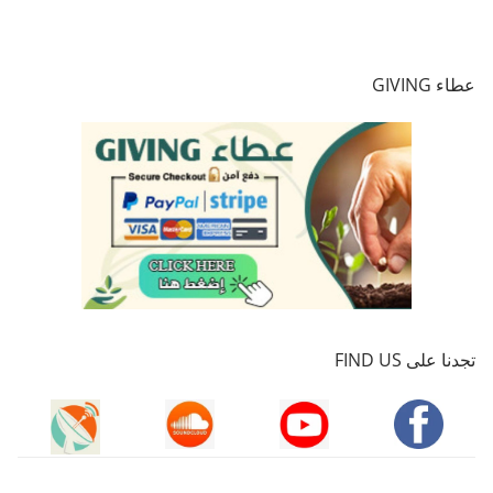
عطاء GIVING
تجدنا على FIND US