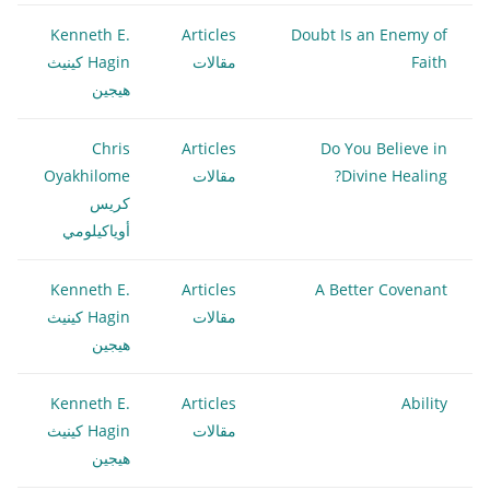
Kenneth E.
Articles
Doubt Is an Enemy of
Faith
مقالات
Hagin كينيث
هيجين
Chris
Articles
Do You Believe in
Divine Healing?
مقالات
Oyakhilome
كريس
أوياكيلومي
Kenneth E.
Articles
A Better Covenant
مقالات
Hagin كينيث
هيجين
Kenneth E.
Articles
Ability
مقالات
Hagin كينيث
هيجين