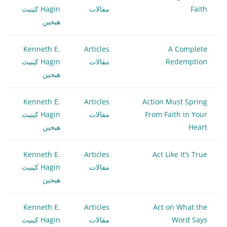
Faith
مقالات
Hagin كينيث
هيجين
Kenneth E.
Articles
A Complete
Redemption
مقالات
Hagin كينيث
هيجين
Kenneth E.
Articles
Action Must Spring
From Faith in Your
مقالات
Hagin كينيث
Heart
هيجين
Kenneth E.
Articles
Act Like It’s True
مقالات
Hagin كينيث
هيجين
Kenneth E.
Articles
Act on What the
Word Says
مقالات
Hagin كينيث