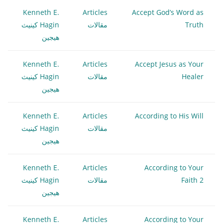
Kenneth E.
Articles
Accept God’s Word as
Truth
مقالات
Hagin كينيث
هيجين
Kenneth E.
Articles
Accept Jesus as Your
Healer
مقالات
Hagin كينيث
هيجين
Kenneth E.
Articles
According to His Will
مقالات
Hagin كينيث
هيجين
Kenneth E.
Articles
According to Your
Faith 2
مقالات
Hagin كينيث
هيجين
Kenneth E.
Articles
According to Your