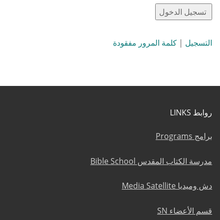
التسجيل
|
كلمة المرور مفقودة
روابط LINKS
برامج Programs
مدرسة الكتاب المقدس Bible School
دش وميديا Media Satellite
قسم الأعضاء SN