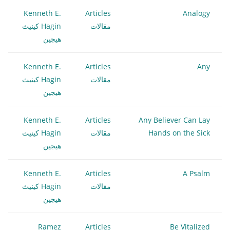
Kenneth E.
Articles
Analogy
مقالات
Hagin كينيث
هيجين
Kenneth E.
Articles
Any
مقالات
Hagin كينيث
هيجين
Kenneth E.
Articles
Any Believer Can Lay
Hands on the Sick
مقالات
Hagin كينيث
هيجين
Kenneth E.
Articles
A Psalm
مقالات
Hagin كينيث
هيجين
Ramez
Articles
Be Vitalized