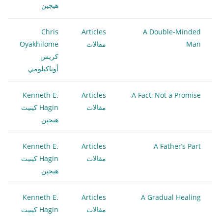
هيجين
Chris
Articles
A Double-Minded
Man
مقالات
Oyakhilome
كريس
أوياكيلومي
Kenneth E.
Articles
A Fact, Not a Promise
مقالات
Hagin كينيث
هيجين
Kenneth E.
Articles
A Father’s Part
مقالات
Hagin كينيث
هيجين
Kenneth E.
Articles
A Gradual Healing
مقالات
Hagin كينيث