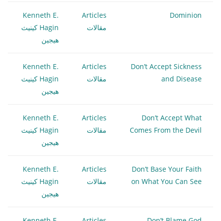
Kenneth E.
Articles
Dominion
مقالات
Hagin كينيث
هيجين
Kenneth E.
Articles
Don’t Accept Sickness
and Disease
مقالات
Hagin كينيث
هيجين
Kenneth E.
Articles
Don’t Accept What
Comes From the Devil
مقالات
Hagin كينيث
هيجين
Kenneth E.
Articles
Don’t Base Your Faith
on What You Can See
مقالات
Hagin كينيث
هيجين
Kenneth E.
Articles
Don’t Blame God