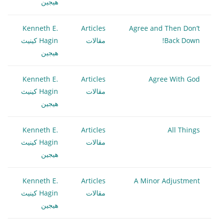
هيجين
Kenneth E.
Articles
Agree and Then Don’t
Back Down!
مقالات
Hagin كينيث
هيجين
Kenneth E.
Articles
Agree With God
مقالات
Hagin كينيث
هيجين
Kenneth E.
Articles
All Things
مقالات
Hagin كينيث
هيجين
Kenneth E.
Articles
A Minor Adjustment
مقالات
Hagin كينيث
هيجين