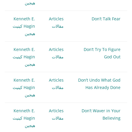
هيجين
Kenneth E.
Articles
Don’t Talk Fear
مقالات
Hagin كينيث
هيجين
Kenneth E.
Articles
Don’t Try To Figure
God Out
مقالات
Hagin كينيث
هيجين
Kenneth E.
Articles
Don’t Undo What God
Has Already Done
مقالات
Hagin كينيث
هيجين
Kenneth E.
Articles
Don’t Waver in Your
Believing
مقالات
Hagin كينيث
هيجين