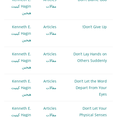
مقالات
Hagin كينيث
هيجين
Kenneth E.
Articles
Don’t Give Up!
مقالات
Hagin كينيث
هيجين
Kenneth E.
Articles
Don’t Lay Hands on
Others Suddenly
مقالات
Hagin كينيث
هيجين
Kenneth E.
Articles
Don’t Let the Word
Depart From Your
مقالات
Hagin كينيث
Eyes
هيجين
Kenneth E.
Articles
Don’t Let Your
Physical Senses
مقالات
Hagin كينيث