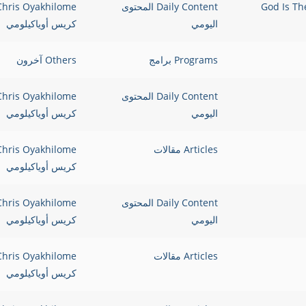
الحظ God Is The One Behind
Daily Content المحتوى
Chris Oyakhilome
اليومي
كريس أوياكيلومي
Programs برامج
Others آخرون
Daily Content المحتوى
Chris Oyakhilome
اليومي
كريس أوياكيلومي
Articles مقالات
Chris Oyakhilome
كريس أوياكيلومي
Daily Content المحتوى
Chris Oyakhilome
اليومي
كريس أوياكيلومي
Articles مقالات
Chris Oyakhilome
كريس أوياكيلومي