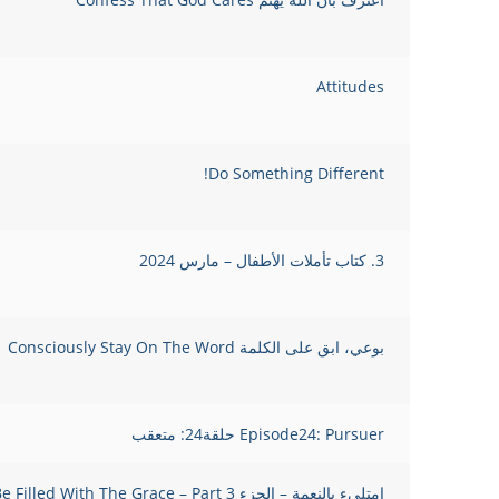
Attitudes
Do Something Different!
3. كتاب تأملات الأطفال – مارس 2024
بوعي، ابق على الكلمة Consciously Stay On The Word
Episode24: Pursuer حلقة24: متعقب
امتلىء بالنعمة – الجزء 3 Be Filled With The Grace – Part