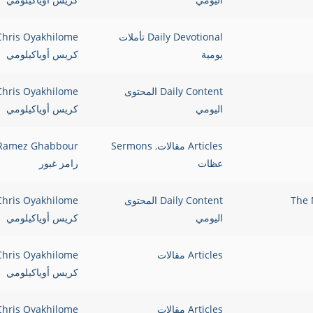
Daily Devotional تأملات
Chris Oyakhilome
يومية
كريس أوياكيلومي
Daily Content المحتوى
Chris Oyakhilome
اليومي
كريس أوياكيلومي
Articles مقالات
,
Sermons
Ramez Ghabbour
عظات
رامز غبور
The Need
Daily Content المحتوى
Chris Oyakhilome
اليومي
كريس أوياكيلومي
Articles مقالات
Chris Oyakhilome
كريس أوياكيلومي
Articles مقالات
Chris Oyakhilome