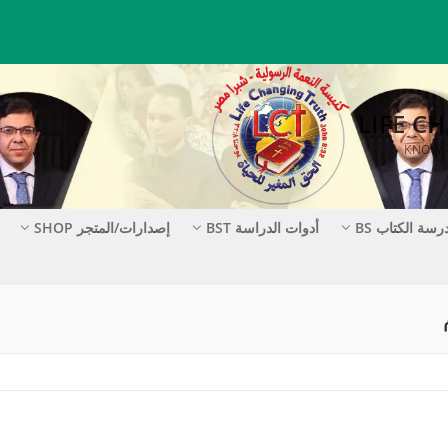
رسة الكتاب BS
أدوات الدراسة BST
إصدارات/المتجر SHOP