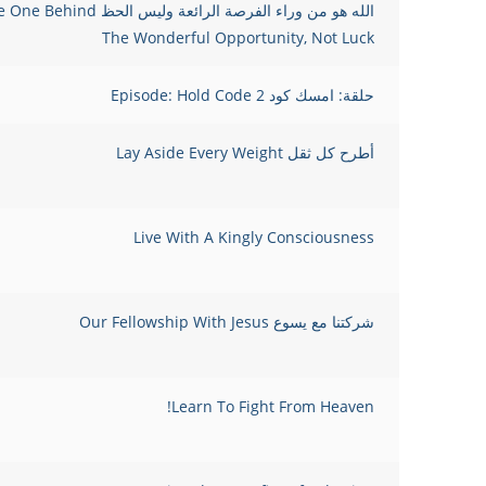
الله هو من وراء الفرصة الرائعة وليس 
The Wonderful Opportunity, Not Luck
حلقة: امسك كود 2 Episode: Hold Code
أطرح كل ثقل Lay Aside Every Weight
Live With A Kingly Consciousness
شركتنا مع يسوع Our Fellowship With Jesus
Learn To Fight From Heaven!