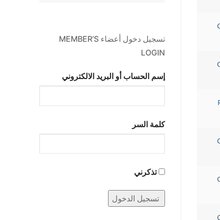
تسجيل دخول أعضاء MEMBER’S
LOGIN
إسم الحساب أو البريد الالكتروني
كلمة السر
تذكرني