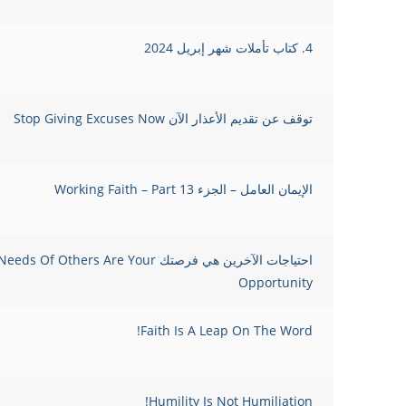
4. كتاب تأملات شهر إبريل 2024
توقف عن تقديم الأعذار الآن Stop Giving Excuses Now
الإيمان العامل – الجزء 13 Working Faith – Part
احتياجات الآخرين هي فرصتك s Of Others Are Your
Opportunity
Faith Is A Leap On The Word!
Humility Is Not Humiliation!