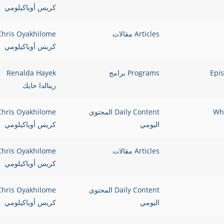
كريس أوياكيلومي
Articles مقالات
Chris Oyakhilome
كريس أوياكيلومي
Episode: 
Programs برامج
Renalda Hayek
رينالدا حايك
Why Wi
Daily Content المحتوى
Chris Oyakhilome
اليومي
كريس أوياكيلومي
Articles مقالات
Chris Oyakhilome
كريس أوياكيلومي
Daily Content المحتوى
Chris Oyakhilome
اليومي
كريس أوياكيلومي