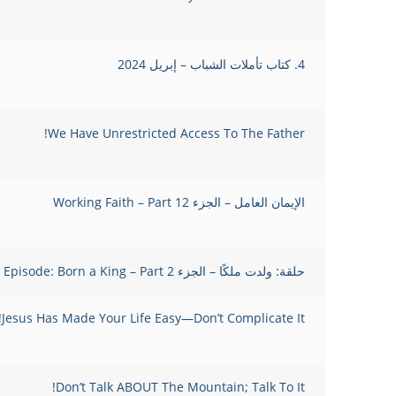
4. كتاب تأملات الشباب – إبريل 2024
We Have Unrestricted Access To The Father!
الإيمان العامل – الجزء 12 Working Faith – Part
حلقة: ولدت ملكًا – الجزء 2 Episode: Born a King – Part
Jesus Has Made Your Life Easy—Don’t Complicate It!
Don’t Talk ABOUT The Mountain; Talk To It!