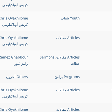
كريس أوياكيلومي
Youth شباب
Chris Oyakhilome
كريس أوياكيلومي
Articles مقالات
Chris Oyakhilome
كريس أوياكيلومي
Articles مقالات
,
Sermons
Ramez Ghabbour
عظات
رامز غبور
Programs برامج
Others آخرون
Articles مقالات
Chris Oyakhilome
كريس أوياكيلومي
Articles مقالات
Chris Oyakhilome