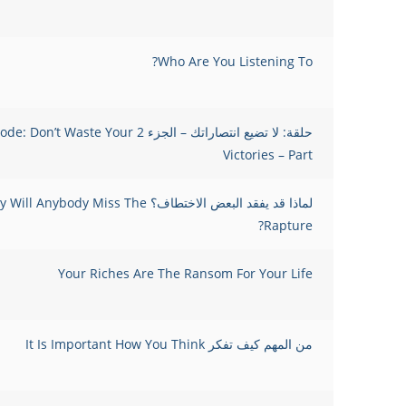
Who Are You Listening To?
حلقة: لا تضيع انتصاراتك – الجزء 2 Don’t Waste Your
Victories – Part
لماذا قد يفقد البعض الاختطاف؟ ll Anybody Miss The
Rapture?
Your Riches Are The Ransom For Your Life
من المهم كيف تفكر It Is Important How You Think