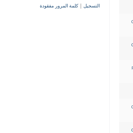
التسجيل
|
كلمة المرور مفقودة