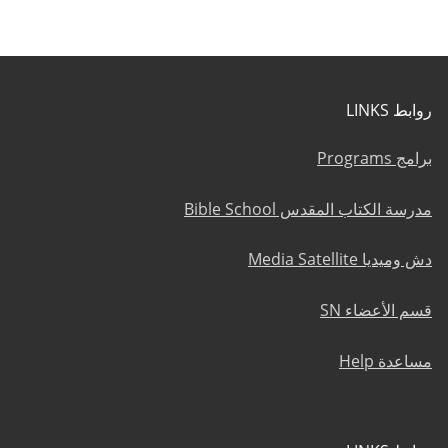
روابط LINKS
برامج Programs
مدرسة الكتاب المقدس Bible School
دش وميديا Media Satellite
قسم الأعضاء SN
مساعدة Help