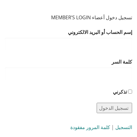
تسجيل دخول أعضاء MEMBER’S LOGIN
إسم الحساب أو البريد الالكتروني
كلمة السر
تذكرني
التسجيل
|
كلمة المرور مفقودة