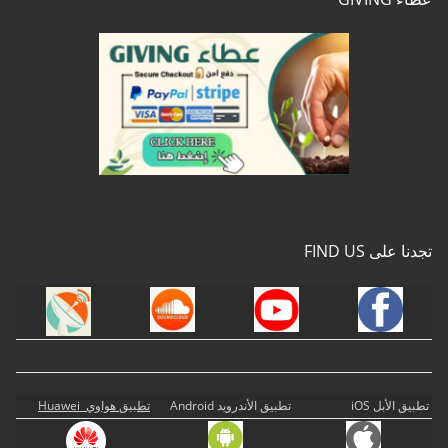
تجدنا على FIND US
تطبيق الأبل iOS
تطبيق الأندرويد Android
تطبيق هواوي Huawei