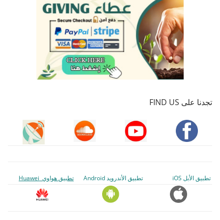
تجدنا على FIND US
تطبيق الأبل iOS
تطبيق الأندرويد Android
تطبيق هواوي Huawei