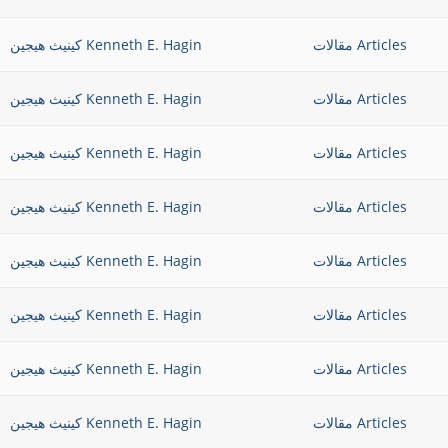
Articles مقالات
Kenneth E. Hagin كينيث هيجين
Articles مقالات
Kenneth E. Hagin كينيث هيجين
Articles مقالات
Kenneth E. Hagin كينيث هيجين
Articles مقالات
Kenneth E. Hagin كينيث هيجين
Articles مقالات
Kenneth E. Hagin كينيث هيجين
Articles مقالات
Kenneth E. Hagin كينيث هيجين
Articles مقالات
Kenneth E. Hagin كينيث هيجين
Articles مقالات
Kenneth E. Hagin كينيث هيجين