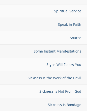
Spiritual Service
Speak in Faith
Source
Some Instant Manifestations
Signs Will Follow You
Sickness Is the Work of the Devil
Sickness Is Not From God
Sickness Is Bondage