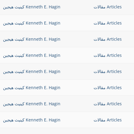
Articles مقالات
Kenneth E. Hagin كينيث هيجين
Articles مقالات
Kenneth E. Hagin كينيث هيجين
Articles مقالات
Kenneth E. Hagin كينيث هيجين
Articles مقالات
Kenneth E. Hagin كينيث هيجين
Articles مقالات
Kenneth E. Hagin كينيث هيجين
Articles مقالات
Kenneth E. Hagin كينيث هيجين
Articles مقالات
Kenneth E. Hagin كينيث هيجين
Articles مقالات
Kenneth E. Hagin كينيث هيجين