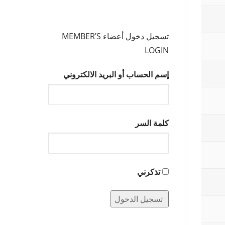
تسجيل دخول أعضاء MEMBER’S
LOGIN
إسم الحساب أو البريد الالكتروني
كلمة السر
تذكرني