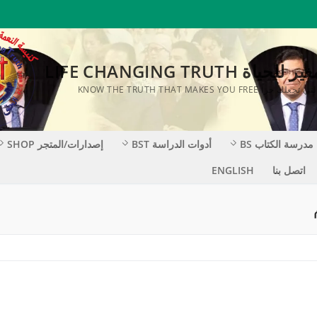
ة LIFE CHANGING TRUTH
KNOW THE TRUTH THAT MAKES YOU F
مدرسة الكتاب BS
أدوات الدراسة BST
إصدارات/المتجر SHOP
اتصل بنا
ENGLISH