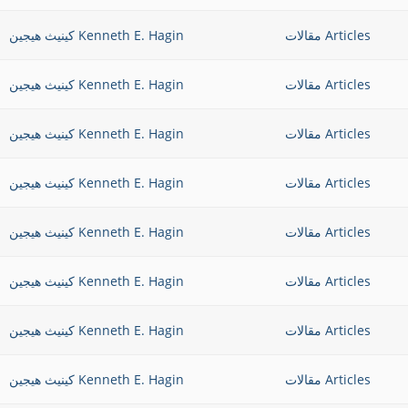
Articles مقالات
Kenneth E. Hagin كينيث هيجين
Articles مقالات
Kenneth E. Hagin كينيث هيجين
Articles مقالات
Kenneth E. Hagin كينيث هيجين
Articles مقالات
Kenneth E. Hagin كينيث هيجين
Articles مقالات
Kenneth E. Hagin كينيث هيجين
Articles مقالات
Kenneth E. Hagin كينيث هيجين
Articles مقالات
Kenneth E. Hagin كينيث هيجين
Articles مقالات
Kenneth E. Hagin كينيث هيجين