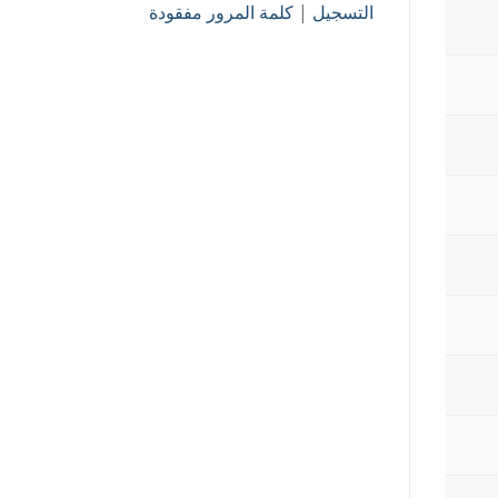
التسجيل
|
كلمة المرور مفقودة