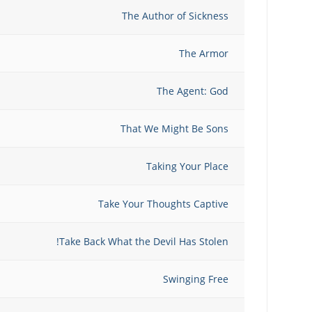
The Author of Sickness
The Armor
The Agent: God
That We Might Be Sons
Taking Your Place
Take Your Thoughts Captive
Take Back What the Devil Has Stolen!
Swinging Free