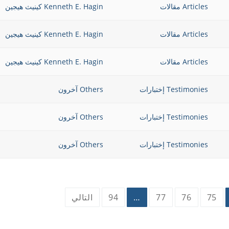
Articles مقالات
Kenneth E. Hagin كينيث هيجين
Articles مقالات
Kenneth E. Hagin كينيث هيجين
Articles مقالات
Kenneth E. Hagin كينيث هيجين
Testimonies إختبارات
Others آخرون
Testimonies إختبارات
Others آخرون
Testimonies إختبارات
Others آخرون
75
76
77
…
94
التالي