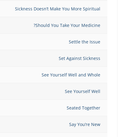
Sickness Doesn’t Make You More Spiritual
Should You Take Your Medicine?
Settle the Issue
Set Against Sickness
See Yourself Well and Whole
See Yourself Well
Seated Together
Say You’re New