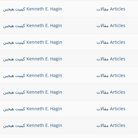
Articles مقالات
Kenneth E. Hagin كينيث هيجين
Articles مقالات
Kenneth E. Hagin كينيث هيجين
Articles مقالات
Kenneth E. Hagin كينيث هيجين
Articles مقالات
Kenneth E. Hagin كينيث هيجين
Articles مقالات
Kenneth E. Hagin كينيث هيجين
Articles مقالات
Kenneth E. Hagin كينيث هيجين
Articles مقالات
Kenneth E. Hagin كينيث هيجين
Articles مقالات
Kenneth E. Hagin كينيث هيجين