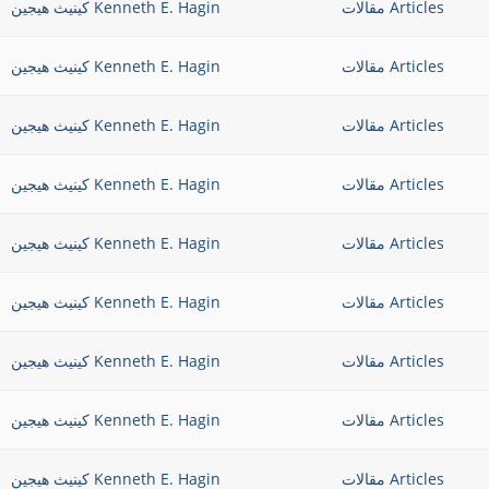
Articles مقالات
Kenneth E. Hagin كينيث هيجين
Articles مقالات
Kenneth E. Hagin كينيث هيجين
Articles مقالات
Kenneth E. Hagin كينيث هيجين
Articles مقالات
Kenneth E. Hagin كينيث هيجين
Articles مقالات
Kenneth E. Hagin كينيث هيجين
Articles مقالات
Kenneth E. Hagin كينيث هيجين
Articles مقالات
Kenneth E. Hagin كينيث هيجين
Articles مقالات
Kenneth E. Hagin كينيث هيجين
Articles مقالات
Kenneth E. Hagin كينيث هيجين