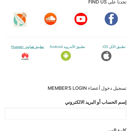
تجدنا على FIND US
تطبيق الأبل iOS
تطبيق الأندرويد Android
تطبيق هواوي Huawei
تسجيل دخول أعضاء MEMBER’S LOGIN
إسم الحساب أو البريد الالكتروني
كلمة السر