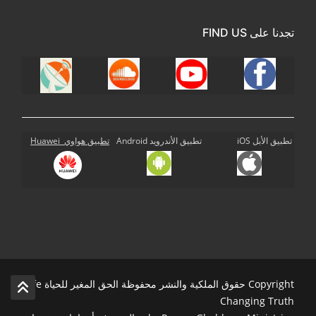
تجدنا على FIND US
تطبيق الأبل iOS
تطبيق الأندرويد Android
تطبيق هواوي Huawei
Copyright حقوق الملكية والنشر محفوظة الحق المغير للحياة Life
Changing Truth