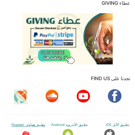
عطاء GIVING
تجدنا على FIND US
تطبيق الأبل iOS
تطبيق الأندرويد Android
تطبيق هواوي Huawei