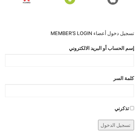
تسجيل دخول أعضاء MEMBER’S LOGIN
إسم الحساب أو البريد الالكتروني
كلمة السر
تذكرني