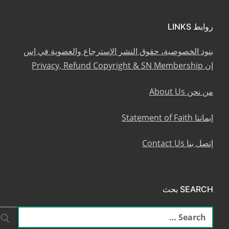
روابط LINKS
بنود الخصوصية، حقوق النشر الإسترجاع والعضوية في إس
إن Privacy, Refund Copyright & SN Membership
من نحن About Us
إيماننا Statement of Faith
إتصل بنا Contact Us
SEARCH بحث
البحث
عن: