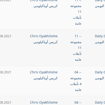
اليومي
مجموعة
كريس أوياكيلومي
11
تأملات
عامة
08.2021
Chris Oyakhilome
-- 11
Daily 
اليومي
مجموعة
كريس أوياكيلومي
11
تأملات
عامة
08.2021
Chris Oyakhilome
-- 04
Daily 
اليومي
مجموعة
كريس أوياكيلومي
4 تأملات
عامة
08.2021
Chris Oyakhilome
-- 04
Daily 