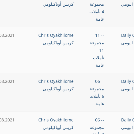
اليومي
مجموعة
كريس أوياكيلومي
4 تأملات
عامة
08.2021
Chris Oyakhilome
-- 11
Daily 
اليومي
مجموعة
كريس أوياكيلومي
11
تأملات
عامة
08.2021
Chris Oyakhilome
-- 06
Daily 
اليومي
مجموعة
كريس أوياكيلومي
6 تأملات
عامة
08.2021
Chris Oyakhilome
-- 06
Daily 
اليومي
مجموعة
كريس أوياكيلومي