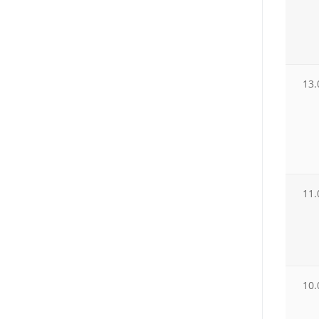
13.
11.
10.