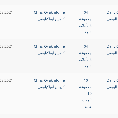
08.2021
Chris Oyakhilome
-- 04
Daily 
اليومي
مجموعة
كريس أوياكيلومي
4 تأملات
عامة
08.2021
Chris Oyakhilome
-- 04
Daily 
اليومي
مجموعة
كريس أوياكيلومي
4 تأملات
عامة
08.2021
Chris Oyakhilome
-- 10
Daily 
اليومي
مجموعة
كريس أوياكيلومي
10
تأملات
عامة