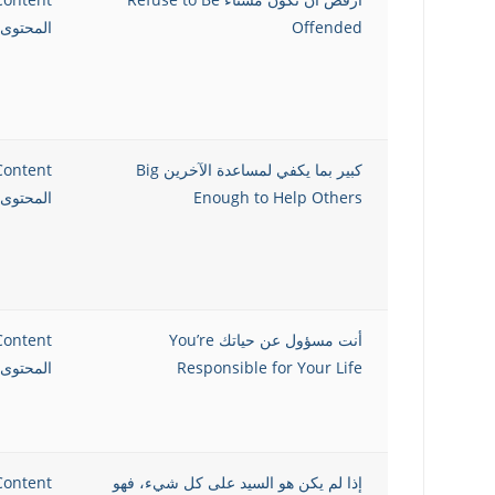
Offended
المحتوى 
كبير بما يكفي لمساعدة الآخرين Big
Content
Enough to Help Others
المحتوى 
أنت مسؤول عن حياتك You’re
Content
Responsible for Your Life
المحتوى 
إذا لم يكن هو السيد على كل شيء، فهو
Content