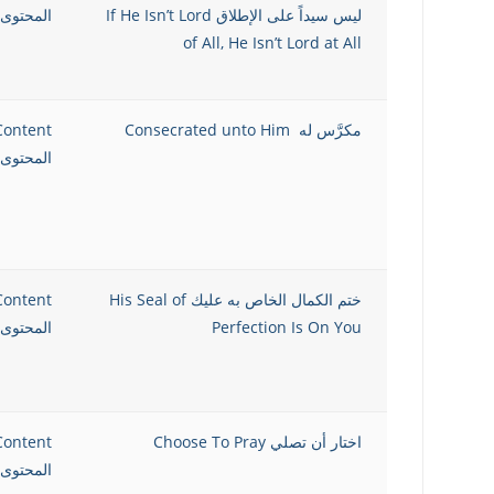
ليس سيداً على الإطلاق If He Isn’t Lord
المحتوى 
of All, He Isn’t Lord at All
مكرَّس له Consecrated unto Him
Content
المحتوى 
ختم الكمال الخاص به عليك His Seal of
Content
Perfection Is On You
المحتوى 
اختار أن تصلي Choose To Pray
Content
المحتوى 