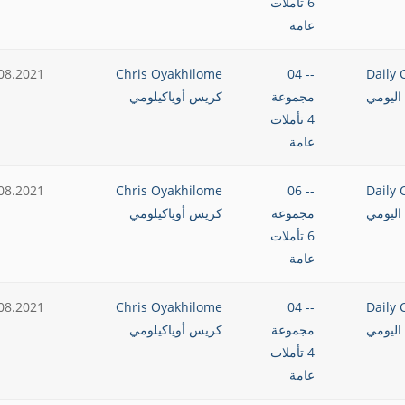
6 تأملات
عامة
08.2021
Chris Oyakhilome
-- 04
Daily 
اليومي
مجموعة
كريس أوياكيلومي
4 تأملات
عامة
08.2021
Chris Oyakhilome
-- 06
Daily 
اليومي
مجموعة
كريس أوياكيلومي
6 تأملات
عامة
08.2021
Chris Oyakhilome
-- 04
Daily 
اليومي
مجموعة
كريس أوياكيلومي
4 تأملات
عامة