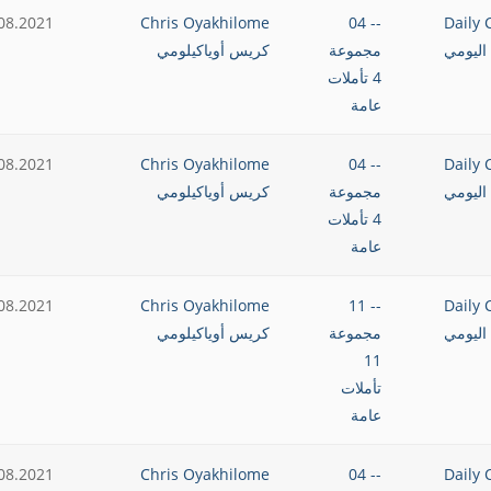
08.2021
Chris Oyakhilome
-- 04
Daily 
اليومي
مجموعة
كريس أوياكيلومي
4 تأملات
عامة
08.2021
Chris Oyakhilome
-- 04
Daily 
اليومي
مجموعة
كريس أوياكيلومي
4 تأملات
عامة
08.2021
Chris Oyakhilome
-- 11
Daily 
اليومي
مجموعة
كريس أوياكيلومي
11
تأملات
عامة
08.2021
Chris Oyakhilome
-- 04
Daily 