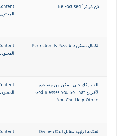
كن مُركزاً Be Focused
Content
المحتوى 
الكمال ممكن Perfection Is Possible
Content
المحتوى 
الله باركك حتى تتمكن من مساعدة
Content
الآخرين God Blesses You So That
المحتوى 
You Can Help Others
الحكمة الإلهية مقابل الذكاء Divine
Content