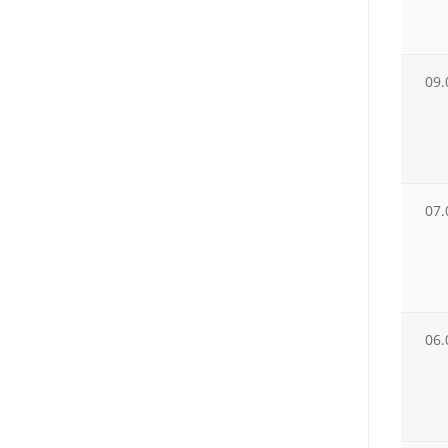
09.
07.
06.