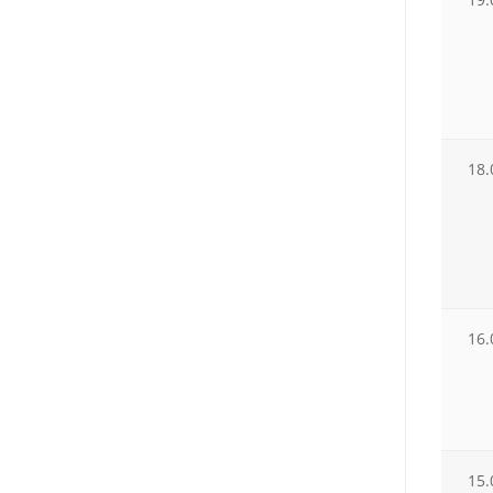
18.
16.
15.