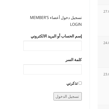
27.
تسجيل دخول أعضاء MEMBER’S
LOGIN
إسم الحساب أو البريد الالكتروني
24.
كلمة السر
23.
تذكرني