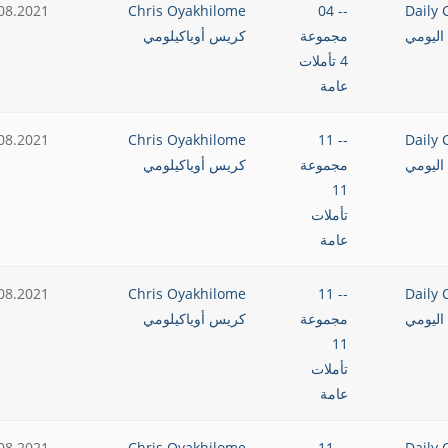
08.2021
Chris Oyakhilome
-- 04
Daily 
اليومي
مجموعة
كريس أوياكيلومي
4 تأملات
عامة
08.2021
Chris Oyakhilome
-- 11
Daily 
اليومي
مجموعة
كريس أوياكيلومي
11
تأملات
عامة
08.2021
Chris Oyakhilome
-- 11
Daily 
اليومي
مجموعة
كريس أوياكيلومي
11
تأملات
عامة
08.2021
Chris Oyakhilome
-- 11
Daily 