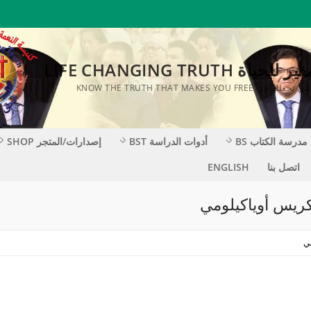
ة LIFE CHANGING TRUTH
KNOW THE TRUTH THAT MAKES YOU F
مدرسة الكتاب BS
أدوات الدراسة BST
إصدارات/المتجر SHOP
اتصل بنا
ENGLISH