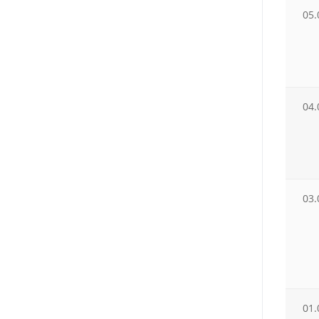
05.
04.
03.
01.