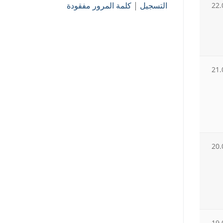
التسجيل
|
كلمة المرور مفقودة
22.
21.
20.
19.