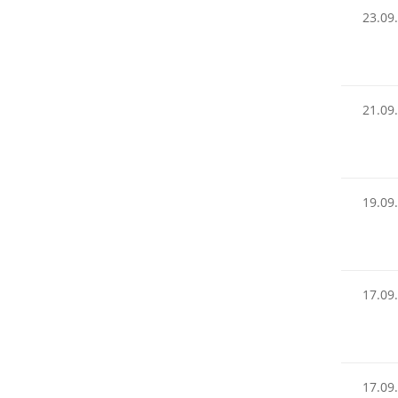
23.09
21.09
19.09
17.09
17.09