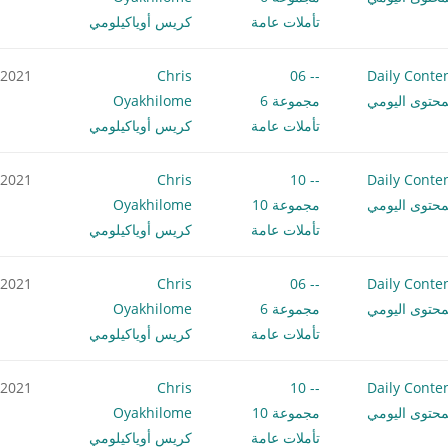
تأملات عامة
كريس أوياكيلومي
.2021
Chris
-- 06
Daily Conte
محتوى اليومي
مجموعة 6
Oyakhilome
تأملات عامة
كريس أوياكيلومي
.2021
Chris
-- 10
Daily Conte
محتوى اليومي
مجموعة 10
Oyakhilome
تأملات عامة
كريس أوياكيلومي
.2021
Chris
-- 06
Daily Conte
محتوى اليومي
مجموعة 6
Oyakhilome
تأملات عامة
كريس أوياكيلومي
.2021
Chris
-- 10
Daily Conte
محتوى اليومي
مجموعة 10
Oyakhilome
تأملات عامة
كريس أوياكيلومي