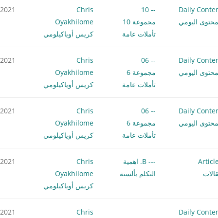
.2021
Chris
-- 10
Daily Conte
محتوى اليومي
مجموعة 10
Oyakhilome
تأملات عامة
كريس أوياكيلومي
.2021
Chris
-- 06
Daily Conte
محتوى اليومي
مجموعة 6
Oyakhilome
تأملات عامة
كريس أوياكيلومي
.2021
Chris
-- 06
Daily Conte
محتوى اليومي
مجموعة 6
Oyakhilome
تأملات عامة
كريس أوياكيلومي
Articl
--- B. اهمية
Chris
.2021
الات
التكلم بألسنة
Oyakhilome
كريس أوياكيلومي
.2021
Chris
Daily Conte