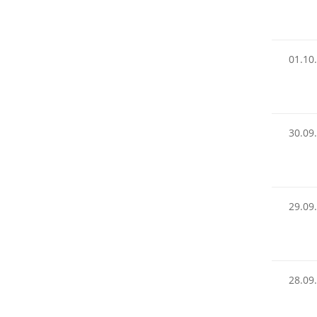
01.10
30.09
29.09
28.09