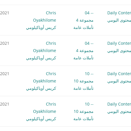
.2021
Chris
-- 04
Daily Conte
محتوى اليومي
مجموعة 4
Oyakhilome
تأملات عامة
كريس أوياكيلومي
.2021
Chris
-- 04
Daily Conte
محتوى اليومي
مجموعة 4
Oyakhilome
تأملات عامة
كريس أوياكيلومي
.2021
Chris
-- 10
Daily Conte
محتوى اليومي
مجموعة 10
Oyakhilome
تأملات عامة
كريس أوياكيلومي
.2021
Chris
-- 10
Daily Conte
محتوى اليومي
مجموعة 10
Oyakhilome
تأملات عامة
كريس أوياكيلومي