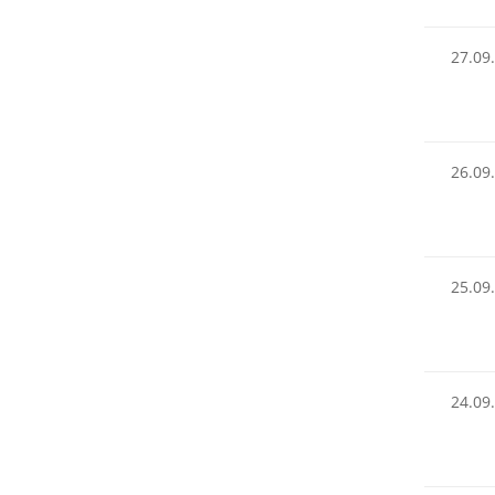
27.09
26.09
25.09
24.09