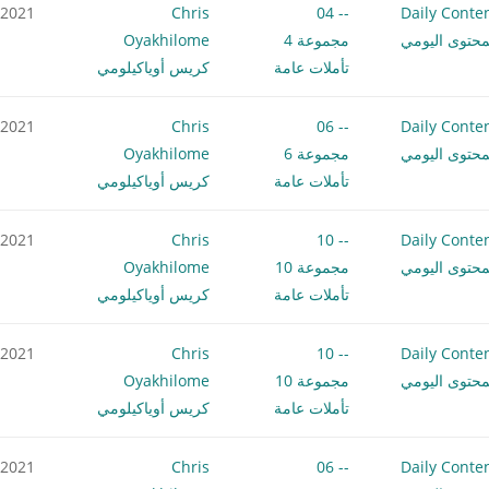
.2021
Chris
-- 04
Daily Conte
محتوى اليومي
مجموعة 4
Oyakhilome
تأملات عامة
كريس أوياكيلومي
.2021
Chris
-- 06
Daily Conte
محتوى اليومي
مجموعة 6
Oyakhilome
تأملات عامة
كريس أوياكيلومي
.2021
Chris
-- 10
Daily Conte
محتوى اليومي
مجموعة 10
Oyakhilome
تأملات عامة
كريس أوياكيلومي
.2021
Chris
-- 10
Daily Conte
محتوى اليومي
مجموعة 10
Oyakhilome
تأملات عامة
كريس أوياكيلومي
.2021
Chris
-- 06
Daily Conte