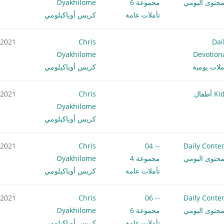
محتوى اليومي
مجموعة 6
Oyakhilome
تأملات عامة
كريس أوياكيلومي
.2021
Chris
Dai
Oyakhilome
Devotion
ملات يومية
كريس أوياكيلومي
 أطفال
Chris
.2021
Oyakhilome
كريس أوياكيلومي
.2021
Chris
-- 04
Daily Conte
محتوى اليومي
مجموعة 4
Oyakhilome
تأملات عامة
كريس أوياكيلومي
.2021
Chris
-- 06
Daily Conte
محتوى اليومي
مجموعة 6
Oyakhilome
تأملات عامة
كريس أوياكيلومي