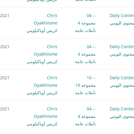
.2021
Chris
-- 04
Daily Conte
محتوى اليومي
مجموعة 4
Oyakhilome
تأملات عامة
كريس أوياكيلومي
.2021
Chris
-- 04
Daily Conte
محتوى اليومي
مجموعة 4
Oyakhilome
تأملات عامة
كريس أوياكيلومي
.2021
Chris
-- 10
Daily Conte
محتوى اليومي
مجموعة 10
Oyakhilome
تأملات عامة
كريس أوياكيلومي
.2021
Chris
-- 04
Daily Conte
محتوى اليومي
مجموعة 4
Oyakhilome
تأملات عامة
كريس أوياكيلومي