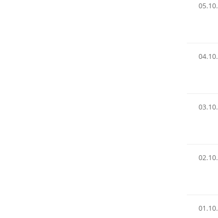
05.10
04.10
03.10
02.10
01.10