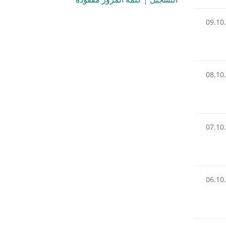
09.10
08.10
07.10
06.10