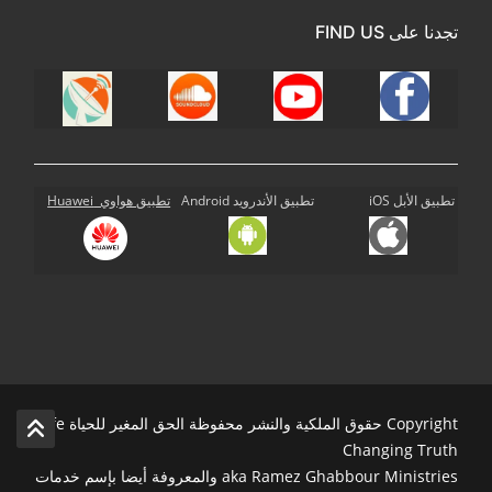
تجدنا على FIND US
تطبيق الأبل iOS
تطبيق الأندرويد Android
تطبيق هواوي Huawei
Copyright حقوق الملكية والنشر محفوظة الحق المغير للحياة Life
Changing Truth
aka Ramez Ghabbour Ministries والمعروفة أيضا بإسم خدمات