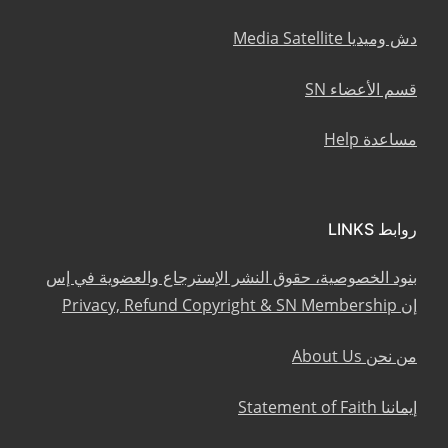
دش وميديا Media Satellite
قسم الأعضاء SN
مساعدة Help
روابط LINKS
بنود الخصوصية، حقوق النشر الإسترجاع والعضوية في إس
إن Privacy, Refund Copyright & SN Membership
من نحن About Us
إيماننا Statement of Faith