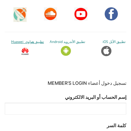
تطبيق الأبل iOS
تطبيق الأندرويد Android
تطبيق هواوي Huawei
تسجيل دخول أعضاء MEMBER’S LOGIN
إسم الحساب أو البريد الالكتروني
كلمة السر