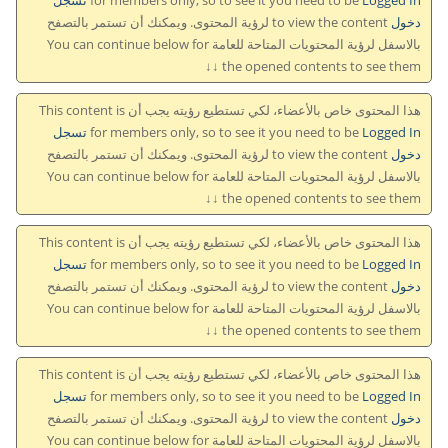
دخول
to view the content لرؤية المحتوى. ويمكنك أن تستمر بالتصفح
بالاسفل لرؤية المحتويات المتاحة للعامة You can continue below for
the opened contents to see them ↓↓
هذا المحتوى خاص بالأعضاء، لكي تستطيع رؤيته يجب أن This content is
for members only, so to see it you need to be
Logged In تسجل
دخول
to view the content لرؤية المحتوى. ويمكنك أن تستمر بالتصفح
بالاسفل لرؤية المحتويات المتاحة للعامة You can continue below for
the opened contents to see them ↓↓
هذا المحتوى خاص بالأعضاء، لكي تستطيع رؤيته يجب أن This content is
for members only, so to see it you need to be
Logged In تسجل
دخول
to view the content لرؤية المحتوى. ويمكنك أن تستمر بالتصفح
بالاسفل لرؤية المحتويات المتاحة للعامة You can continue below for
the opened contents to see them ↓↓
هذا المحتوى خاص بالأعضاء، لكي تستطيع رؤيته يجب أن This content is
for members only, so to see it you need to be
Logged In تسجل
دخول
to view the content لرؤية المحتوى. ويمكنك أن تستمر بالتصفح
بالاسفل لرؤية المحتويات المتاحة للعامة You can continue below for