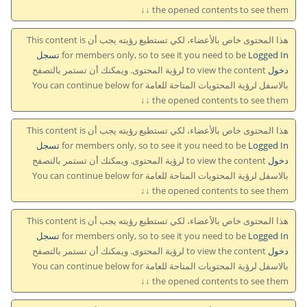
the opened contents to see them ↓↓
هذا المحتوى خاص بالأعضاء، لكي تستطيع رؤيته يجب أن This content is
for members only, so to see it you need to be
Logged In تسجل
دخول
to view the content لرؤية المحتوى. ويمكنك أن تستمر بالتصفح
بالاسفل لرؤية المحتويات المتاحة للعامة You can continue below for
the opened contents to see them ↓↓
هذا المحتوى خاص بالأعضاء، لكي تستطيع رؤيته يجب أن This content is
for members only, so to see it you need to be
Logged In تسجل
دخول
to view the content لرؤية المحتوى. ويمكنك أن تستمر بالتصفح
بالاسفل لرؤية المحتويات المتاحة للعامة You can continue below for
the opened contents to see them ↓↓
هذا المحتوى خاص بالأعضاء، لكي تستطيع رؤيته يجب أن This content is
for members only, so to see it you need to be
Logged In تسجل
دخول
to view the content لرؤية المحتوى. ويمكنك أن تستمر بالتصفح
بالاسفل لرؤية المحتويات المتاحة للعامة You can continue below for
the opened contents to see them ↓↓