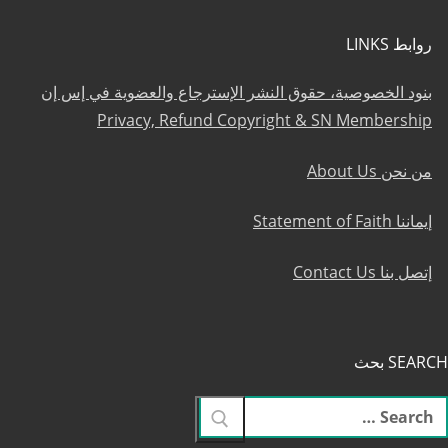
روابط LINKS
بنود الخصوصية، حقوق النشر الإسترجاع والعضوية في إس إن
Privacy, Refund Copyright & SN Membership
من نحن About Us
إيماننا Statement of Faith
إتصل بنا Contact Us
SEARCH بحث
لبحث
ن: