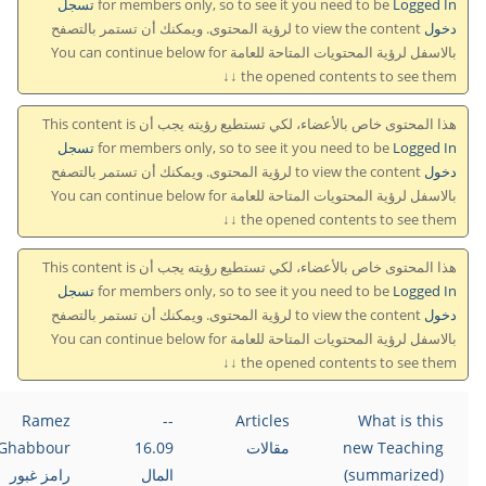
for members only, so to see it you need to be
Logged In تسجل
دخول
to view the content لرؤية المحتوى. ويمكنك أن تستمر بالتصفح
بالاسفل لرؤية المحتويات المتاحة للعامة You can continue below for
the opened contents to see them ↓↓
هذا المحتوى خاص بالأعضاء، لكي تستطيع رؤيته يجب أن This content is
for members only, so to see it you need to be
Logged In تسجل
دخول
to view the content لرؤية المحتوى. ويمكنك أن تستمر بالتصفح
بالاسفل لرؤية المحتويات المتاحة للعامة You can continue below for
the opened contents to see them ↓↓
هذا المحتوى خاص بالأعضاء، لكي تستطيع رؤيته يجب أن This content is
for members only, so to see it you need to be
Logged In تسجل
دخول
to view the content لرؤية المحتوى. ويمكنك أن تستمر بالتصفح
بالاسفل لرؤية المحتويات المتاحة للعامة You can continue below for
the opened contents to see them ↓↓
Ramez
--
Articles
What is this
new Teaching
مقالات
16.09
Ghabbour
(summarized)
المال
رامز غبور