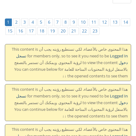
1
2
3
4
5
6
7
8
9
10
11
12
13
14
15
16
17
18
19
20
21
22
23
هذا المحتوى خاص بالأعضاء، لكي تستطيع رؤيته يجب أن This content is
for members only, so to see it you need to be
Logged In تسجل
دخول
to view the content لرؤية المحتوى. ويمكنك أن تستمر بالتصفح
بالاسفل لرؤية المحتويات المتاحة للعامة You can continue below for
the opened contents to see them ↓↓
هذا المحتوى خاص بالأعضاء، لكي تستطيع رؤيته يجب أن This content is
for members only, so to see it you need to be
Logged In تسجل
دخول
to view the content لرؤية المحتوى. ويمكنك أن تستمر بالتصفح
بالاسفل لرؤية المحتويات المتاحة للعامة You can continue below for
the opened contents to see them ↓↓
هذا المحتوى خاص بالأعضاء، لكي تستطيع رؤيته يجب أن This content is
for members only, so to see it you need to be
Logged In تسجل