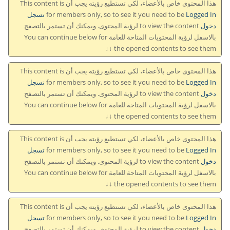
هذا المحتوى خاص بالأعضاء، لكي تستطيع رؤيته يجب أن This content is
for members only, so to see it you need to be
Logged In تسجل
دخول
to view the content لرؤية المحتوى. ويمكنك أن تستمر بالتصفح
بالاسفل لرؤية المحتويات المتاحة للعامة You can continue below for
the opened contents to see them ↓↓
هذا المحتوى خاص بالأعضاء، لكي تستطيع رؤيته يجب أن This content is
for members only, so to see it you need to be
Logged In تسجل
دخول
to view the content لرؤية المحتوى. ويمكنك أن تستمر بالتصفح
بالاسفل لرؤية المحتويات المتاحة للعامة You can continue below for
the opened contents to see them ↓↓
هذا المحتوى خاص بالأعضاء، لكي تستطيع رؤيته يجب أن This content is
for members only, so to see it you need to be
Logged In تسجل
دخول
to view the content لرؤية المحتوى. ويمكنك أن تستمر بالتصفح
بالاسفل لرؤية المحتويات المتاحة للعامة You can continue below for
the opened contents to see them ↓↓
هذا المحتوى خاص بالأعضاء، لكي تستطيع رؤيته يجب أن This content is
for members only, so to see it you need to be
Logged In تسجل
دخول
to view the content لرؤية المحتوى. ويمكنك أن تستمر بالتصفح