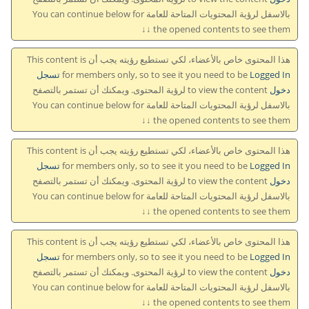
بالاسفل لرؤية المحتويات المتاحة للعامة You can continue below for
the opened contents to see them ↓↓
هذا المحتوى خاص بالأعضاء، لكي تستطيع رؤيته يجب أن This content is
for members only, so to see it you need to be
Logged In تسجل
دخول
to view the content لرؤية المحتوى. ويمكنك أن تستمر بالتصفح
بالاسفل لرؤية المحتويات المتاحة للعامة You can continue below for
the opened contents to see them ↓↓
هذا المحتوى خاص بالأعضاء، لكي تستطيع رؤيته يجب أن This content is
for members only, so to see it you need to be
Logged In تسجل
دخول
to view the content لرؤية المحتوى. ويمكنك أن تستمر بالتصفح
بالاسفل لرؤية المحتويات المتاحة للعامة You can continue below for
the opened contents to see them ↓↓
هذا المحتوى خاص بالأعضاء، لكي تستطيع رؤيته يجب أن This content is
for members only, so to see it you need to be
Logged In تسجل
دخول
to view the content لرؤية المحتوى. ويمكنك أن تستمر بالتصفح
بالاسفل لرؤية المحتويات المتاحة للعامة You can continue below for
the opened contents to see them ↓↓