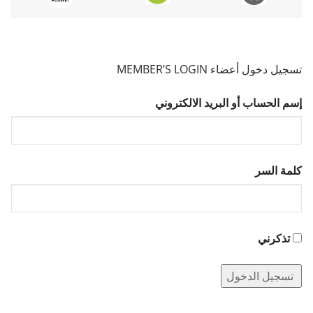
تسجيل دخول أعضاء MEMBER’S LOGIN
إسم الحساب أو البريد الالكتروني
كلمة السر
تذكرني