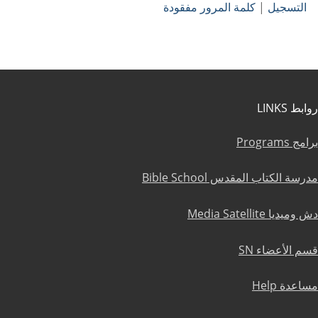
التسجيل
|
كلمة المرور مفقودة
روابط LINKS
برامج Programs
مدرسة الكتاب المقدس Bible School
دش وميديا Media Satellite
قسم الأعضاء SN
مساعدة Help