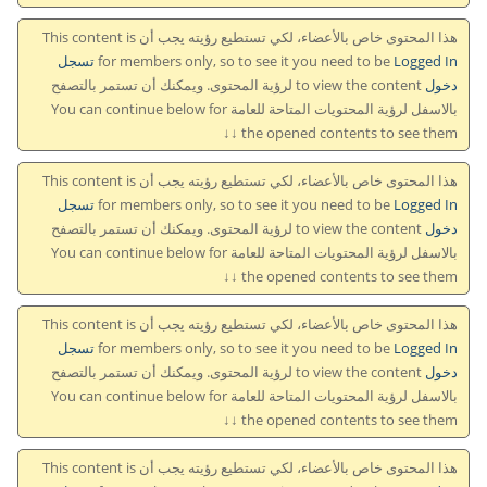
هذا المحتوى خاص بالأعضاء، لكي تستطيع رؤيته يجب أن This content is
for members only, so to see it you need to be
Logged In تسجل
دخول
to view the content لرؤية المحتوى. ويمكنك أن تستمر بالتصفح
بالاسفل لرؤية المحتويات المتاحة للعامة You can continue below for
the opened contents to see them ↓↓
هذا المحتوى خاص بالأعضاء، لكي تستطيع رؤيته يجب أن This content is
for members only, so to see it you need to be
Logged In تسجل
دخول
to view the content لرؤية المحتوى. ويمكنك أن تستمر بالتصفح
بالاسفل لرؤية المحتويات المتاحة للعامة You can continue below for
the opened contents to see them ↓↓
هذا المحتوى خاص بالأعضاء، لكي تستطيع رؤيته يجب أن This content is
for members only, so to see it you need to be
Logged In تسجل
دخول
to view the content لرؤية المحتوى. ويمكنك أن تستمر بالتصفح
بالاسفل لرؤية المحتويات المتاحة للعامة You can continue below for
the opened contents to see them ↓↓
هذا المحتوى خاص بالأعضاء، لكي تستطيع رؤيته يجب أن This content is