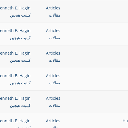
enneth E. Hagin
Articles
مقالات
كينيث هيجين
enneth E. Hagin
Articles
مقالات
كينيث هيجين
enneth E. Hagin
Articles
مقالات
كينيث هيجين
enneth E. Hagin
Articles
مقالات
كينيث هيجين
enneth E. Hagin
Articles
مقالات
كينيث هيجين
enneth E. Hagin
Articles
مقالات
كينيث هيجين