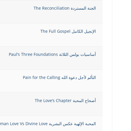
الجنة المستردة The Reconciliation
الإنجيل الكامل The Full Gospel
أساسيات بولس الثلاثة Paul’s Three Foundations
التألم لأجل دعوة الله Pain for the Calling
أصحاح المحبة The Love’s Chapter
المحبة الإلهية عكس البشرية Human Love Vs Divine Love