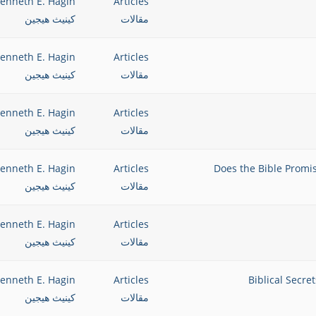
enneth E. Hagin
Articles
مقالات
كينيث هيجين
enneth E. Hagin
Articles
مقالات
كينيث هيجين
enneth E. Hagin
Articles
مقالات
كينيث هيجين
الإلهية؟ Does the Bible Promise of Healing &
Articles
enneth E. Hagin
مقالات
كينيث هيجين
enneth E. Hagin
Articles
مقالات
كينيث هيجين
enneth E. Hagin
Articles
مقالات
كينيث هيجين