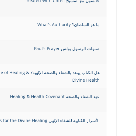
جالسون مع المسيح Seated With Christ
ما هو السلطان؟ What’s Authority
صلوات الرسول بولس Paul’s Prayer
هل الكتاب يوعد بالشفاء والصحة 
Divine Health
عهد الشفاء والصحة Healing & Health Covenant
الأسرار الكتابية للشفاء الإلهي Biblical Secrets for the Divine Healing