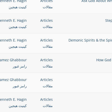
enneth E. Hagin
Articles
مقالات
كينيث هيجين
enneth E. Hagin
Articles
مقالات
كينيث هيجين
enneth E. Hagin
Articles
مقالات
كينيث هيجين
amez Ghabbour
Articles
مقالات
رامز غبور
amez Ghabbour
Articles
مقالات
رامز غبور
enneth E. Hagin
Articles
مقالات
كينيث هيجين