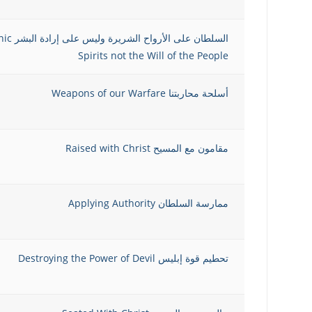
السلطان
Spirits not the Will of the People
أسلحة محاربتنا Weapons of our Warfare
مقامون مع المسيح Raised with Christ
ممارسة السلطان Applying Authority
تحطيم قوة إبليس Destroying the Power of Devil