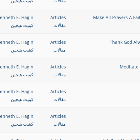
مقالات
كينيث هيجين
enneth E. Hagin
Articles
مقالات
كينيث هيجين
enneth E. Hagin
Articles
مقالات
كينيث هيجين
enneth E. Hagin
Articles
مقالات
كينيث هيجين
enneth E. Hagin
Articles
مقالات
كينيث هيجين
enneth E. Hagin
Articles
مقالات
كينيث هيجين