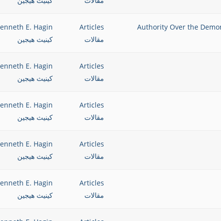
مقالات
كينيث هيجين
 على الأرواح الشريرة وليس على إرادة البشر Authority Over the Demonic
Articles
enneth E. Hagin
مقالات
كينيث هيجين
enneth E. Hagin
Articles
مقالات
كينيث هيجين
enneth E. Hagin
Articles
مقالات
كينيث هيجين
enneth E. Hagin
Articles
مقالات
كينيث هيجين
enneth E. Hagin
Articles
مقالات
كينيث هيجين