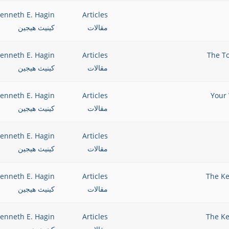
enneth E. Hagin
Articles
مقالات
كينيث هيجين
enneth E. Hagin
Articles
مقالات
كينيث هيجين
enneth E. Hagin
Articles
مقالات
كينيث هيجين
enneth E. Hagin
Articles
مقالات
كينيث هيجين
enneth E. Hagin
Articles
مقالات
كينيث هيجين
enneth E. Hagin
Articles