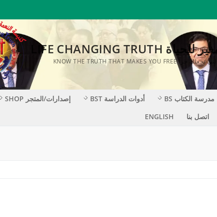
ة LIFE CHANGING TRUTH
KNOW THE TRUTH THAT MAKES YOU F
مدرسة الكتاب BS
أدوات الدراسة BST
إصدارات/المتجر SHOP
اتصل بنا
ENGLISH