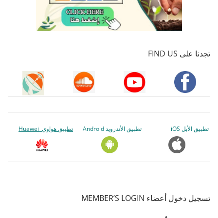
تجدنا على FIND US
تطبيق الأبل iOS
تطبيق الأندرويد Android
تطبيق هواوي Huawei
تسجيل دخول أعضاء MEMBER’S LOGIN