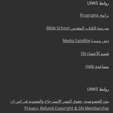
روابط LINKS
برامج Programs
مدرسة الكتاب المقدس Bible School
دش وميديا Media Satellite
قسم الأعضاء SN
مساعدة Help
روابط LINKS
بنود الخصوصية، حقوق النشر الإسترجاع والعضوية في إس إن
Privacy, Refund Copyright & SN Membership