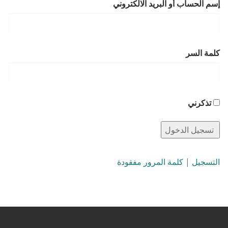
إسم الحساب أو البريد الالكتروني
كلمة السر
تذكرني
التسجيل
|
كلمة المرور مفقودة