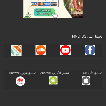
تجدنا على FIND US
تطبيق الأبل iOS
تطبيق الأندرويد Android
تطبيق هواوي Huawei