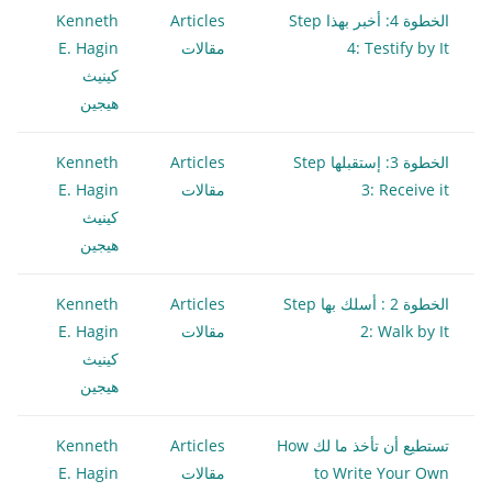
الخطوة 4: أخبر بهذا Step
Articles
Kenneth
4: Testify by It
مقالات
E. Hagin
كينيث
هيجين
الخطوة 3: إستقبلها Step
Articles
Kenneth
3: Receive it
مقالات
E. Hagin
كينيث
هيجين
الخطوة 2 : أسلك بها Step
Articles
Kenneth
2: Walk by It
مقالات
E. Hagin
كينيث
هيجين
تستطيع أن تأخذ ما لك How
Articles
Kenneth
to Write Your Own
مقالات
E. Hagin