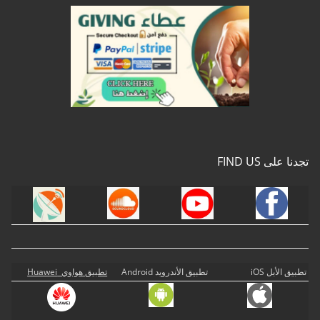
تجدنا على FIND US
تطبيق الأبل iOS
تطبيق الأندرويد Android
تطبيق هواوي Huawei