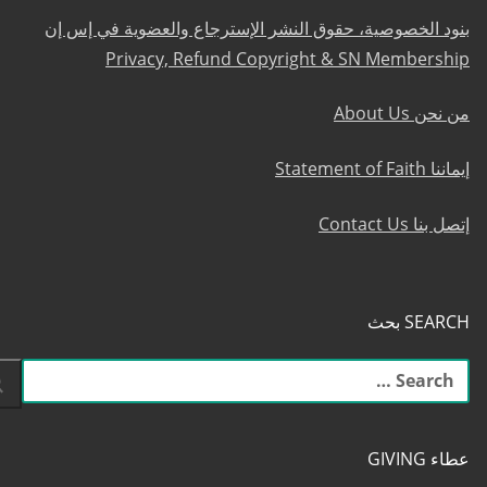
بنود الخصوصية، حقوق النشر الإسترجاع والعضوية في إس إن
Privacy, Refund Copyright & SN Membership
من نحن About Us
إيماننا Statement of Faith
إتصل بنا Contact Us
SEARCH بحث
البحث
عن:
عطاء GIVING