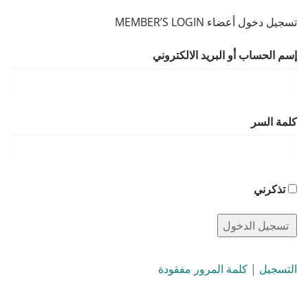
تسجيل دخول أعضاء MEMBER’S LOGIN
إسم الحساب أو البريد الالكتروني
كلمة السر
تذكرني
التسجيل
|
كلمة المرور مفقودة