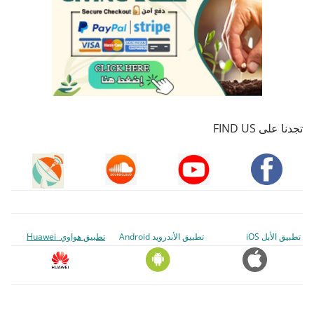
تجدنا على FIND US
تطبيق الأبل iOS
تطبيق الأندرويد Android
تطبيق هواوي Huawei