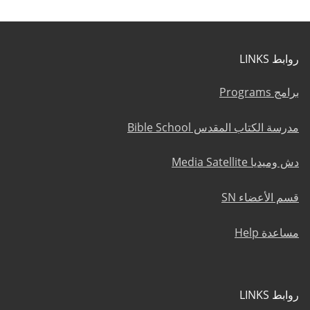
روابط LINKS
برامج Programs
مدرسة الكتاب المقدس Bible School
دش وميديا Media Satellite
قسم الأعضاء SN
مساعدة Help
روابط LINKS