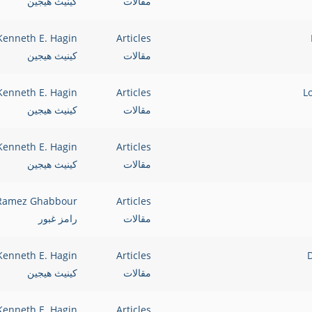
مقالات
كينيث هيجين
Kenneth E. Hagin
Articles
مقالات
كينيث هيجين
Kenneth E. Hagin
Articles
مقالات
كينيث هيجين
Kenneth E. Hagin
Articles
مقالات
كينيث هيجين
Ramez Ghabbour
Articles
مقالات
رامز غبور
Kenneth E. Hagin
Articles
مقالات
كينيث هيجين
Kenneth E. Hagin
Articles