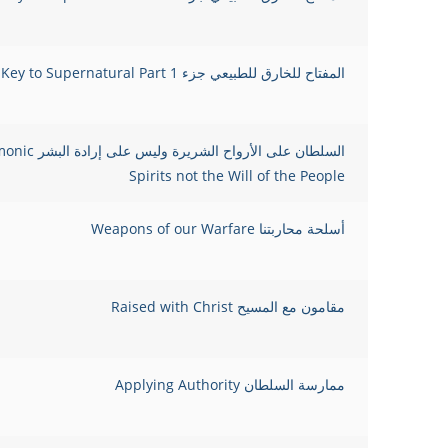
المفتاح للخارق للطبيعي جزء 1 The Key to Supernatural Part
السلطان على ال
Spirits not the Will of the People
أسلحة محاربتنا Weapons of our Warfare
مقامون مع المسيح Raised with Christ
ممارسة السلطان Applying Authority