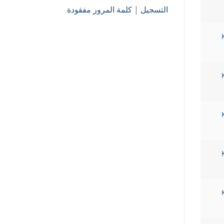
التسجيل
|
كلمة المرور مفقودة