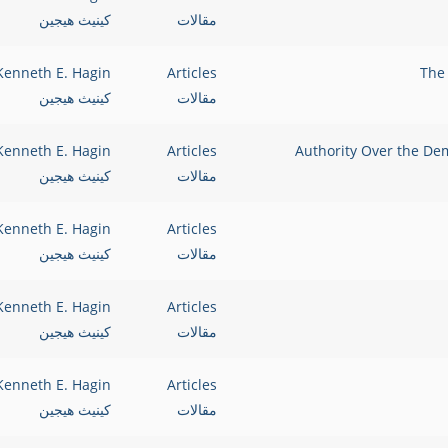
مقالات
كينيث هيجين
Kenneth E. Hagin
Articles
مقالات
كينيث هيجين
أرواح الشريرة وليس على إرادة البشر Authority Over the Demonic
Articles
Kenneth E. Hagin
مقالات
كينيث هيجين
Kenneth E. Hagin
Articles
مقالات
كينيث هيجين
Kenneth E. Hagin
Articles
مقالات
كينيث هيجين
Kenneth E. Hagin
Articles
مقالات
كينيث هيجين