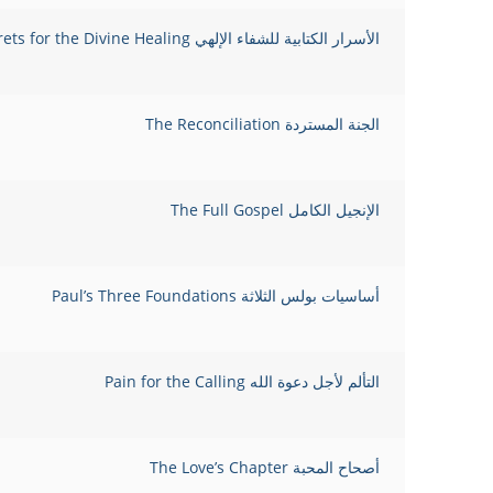
الأسرار الكتابية للشفاء الإلهي Biblical Secrets for the Divine Healing
الجنة المستردة The Reconciliation
الإنجيل الكامل The Full Gospel
أساسيات بولس الثلاثة Paul’s Three Foundations
التألم لأجل دعوة الله Pain for the Calling
أصحاح المحبة The Love’s Chapter