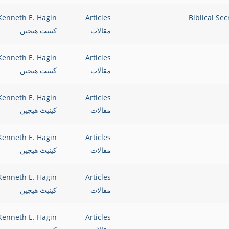
Kenneth E. Hagin
Articles
مقالات
كينيث هيجين
Kenneth E. Hagin
Articles
مقالات
كينيث هيجين
Kenneth E. Hagin
Articles
مقالات
كينيث هيجين
Kenneth E. Hagin
Articles
مقالات
كينيث هيجين
Kenneth E. Hagin
Articles
مقالات
كينيث هيجين
Kenneth E. Hagin
Articles