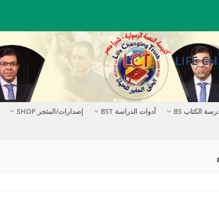
رسة الكتاب BS
أدوات الدراسة BST
إصدارات/المتجر SHOP