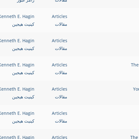
Kenneth E. Hagin
Articles
مقالات
كينيث هيجين
Kenneth E. Hagin
Articles
مقالات
كينيث هيجين
Kenneth E. Hagin
Articles
مقالات
كينيث هيجين
Kenneth E. Hagin
Articles
مقالات
كينيث هيجين
Kenneth E. Hagin
Articles
مقالات
كينيث هيجين
Kenneth E. Hagin
Articles