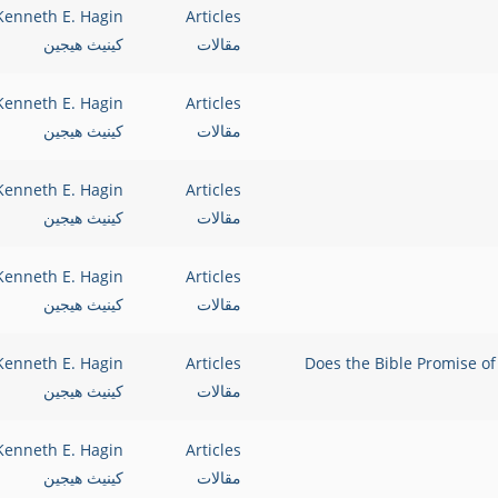
Kenneth E. Hagin
Articles
مقالات
كينيث هيجين
Kenneth E. Hagin
Articles
مقالات
كينيث هيجين
Kenneth E. Hagin
Articles
مقالات
كينيث هيجين
Kenneth E. Hagin
Articles
مقالات
كينيث هيجين
إلهية؟ Does the Bible Promise of Healing & Divine
Articles
Kenneth E. Hagin
مقالات
كينيث هيجين
Kenneth E. Hagin
Articles
مقالات
كينيث هيجين