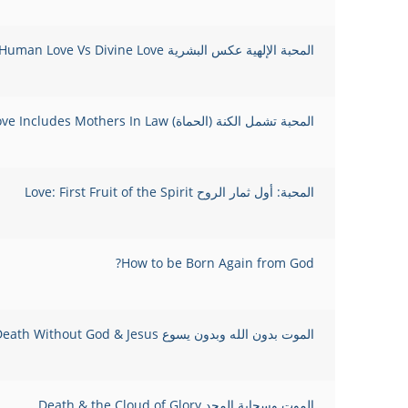
المحبة الإلهية عكس البشرية Human Love Vs Divine Love
المحبة تشمل الكنة (الحماة) Love Includes Mothers In Law
المحبة: أول ثمار الروح Love: First Fruit of the Spirit
How to be Born Again from God?
الموت بدون الله وبدون يسوع Death Without God & Jesus
الموت وسحابة المجد Death & the Cloud of Glory