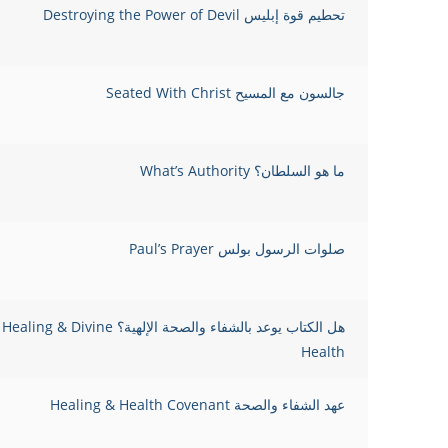
تحطيم قوة إبليس Destroying the Power of Devil
جالسون مع المسيح Seated With Christ
ما هو السلطان؟ What’s Authority
صلوات الرسول بولس Paul’s Prayer
هل الكتاب يوعد بالشفاء والصحة ال
Health
عهد الشفاء والصحة Healing & Health Covenant