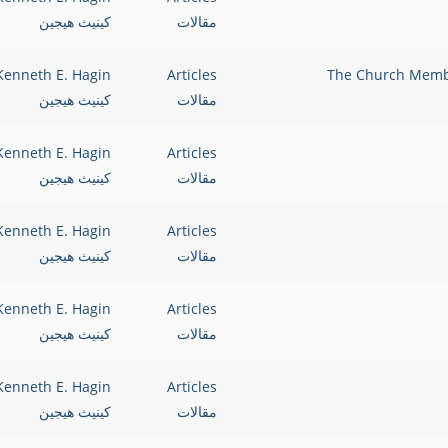
مقالات
كينيث هيجين
Kenneth E. Hagin
Articles
مقالات
كينيث هيجين
Kenneth E. Hagin
Articles
مقالات
كينيث هيجين
Kenneth E. Hagin
Articles
مقالات
كينيث هيجين
Kenneth E. Hagin
Articles
مقالات
كينيث هيجين
Kenneth E. Hagin
Articles
مقالات
كينيث هيجين