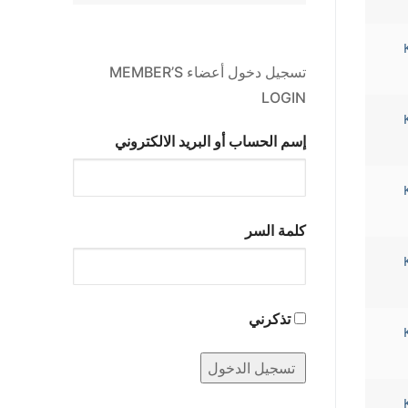
تسجيل دخول أعضاء MEMBER’S
LOGIN
إسم الحساب أو البريد الالكتروني
كلمة السر
تذكرني