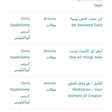
Days
كن متجدد الذهن يوميا!
Articles
Chris
Be Renewed Daily!
مقالات
Oyakhilome
كريس
أوياكيلومي
أنظر كل الأشياء جديدة
Articles
Chris
See All Things New!
مقالات
Oyakhilome
كريس
أوياكيلومي
التأمل – هو وقتك للخلق
Articles
Chris
Meditation – Your
مقالات
Oyakhilome
Moment Of Creation
كريس
أوياكيلومي