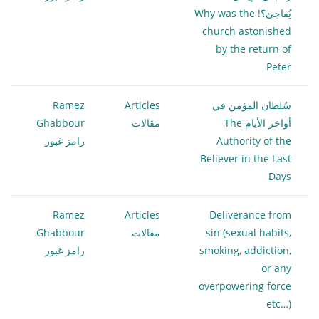
يُفاجئ؟! Why was the
church astonished
by the return of
Peter
سُلطان المؤمن في
Articles
Ramez
أواخر الأيام The
مقالات
Ghabbour
Authority of the
رامز غبور
Believer in the Last
Days
Ramez
Articles
Deliverance from
sin (sexual habits,
مقالات
Ghabbour
smoking, addiction,
رامز غبور
or any
overpowering force
etc…)