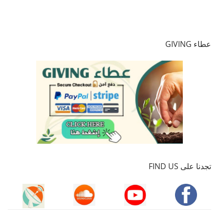
عطاء GIVING
تجدنا على FIND US