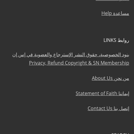
مساعدة Help
روابط LINKS
بنود الخصوصية، حقوق النشر الإسترجاع والعضوية في إس إن
Privacy, Refund Copyright & SN Membership
من نحن About Us
إيماننا Statement of Faith
إتصل بنا Contact Us