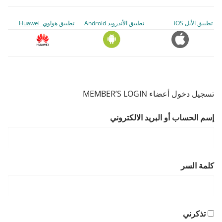
تطبيق الأبل iOS
تطبيق الأندرويد Android
تطبيق هواوي Huawei
تسجيل دخول أعضاء MEMBER’S LOGIN
إسم الحساب أو البريد الالكتروني
كلمة السر
تذكرني