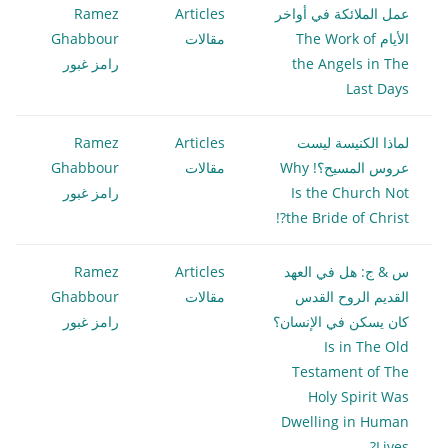
عمل الملائكة في أواخر
Articles
Ramez
الأيام The Work of
مقالات
Ghabbour
the Angels in The
رامز غبور
Last Days
لماذا الكنيسة ليست
Articles
Ramez
عروس المسيح؟! Why
مقالات
Ghabbour
Is the Church Not
رامز غبور
the Bride of Christ?!
س & ج: هل في العهد
Articles
Ramez
القديم الروح القدس
مقالات
Ghabbour
كان يسكن في الإنسان؟
رامز غبور
Is in The Old
Testament of The
Holy Spirit Was
Dwelling in Human
Lives?