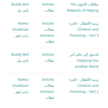
مكافآت الأعوان The
Articles
Buddy Bell
Rewards of Helping
مقالات
بادي بيل
تربية الأطفال – الجزء
Articles
Ramez
Children and
مقالات
,
Ghabbour
Parenting – Part 3
Sermons
رامز غبور
عظات
الدخول إلى عالم آخر
Articles
Buddy Bell
Stepping into
مقالات
بادي بيل
Another World
تربية الأطفال – الجزء
Articles
Ramez
Children and
مقالات
,
Ghabbour
Parenting – Part 2
Sermons
رامز غبور
عظات