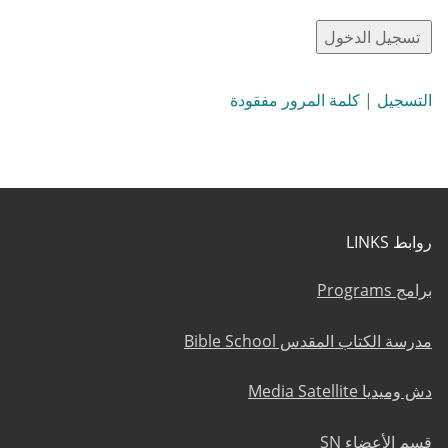
التسجيل
|
كلمة المرور مفقودة
روابط LINKS
برامج Programs
مدرسة الكتاب المقدس Bible School
دش وميديا Media Satellite
قسم الأعضاء SN