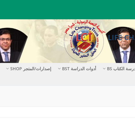
رسة الكتاب BS
أدوات الدراسة BST
إصدارات/المتجر SHOP