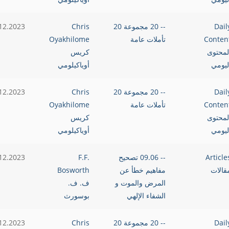
Dail
-- 20 مجموعة 20
Chris
12.2023
Conten
تأملات عامة
Oyakhilome
لمحتوى
كريس
ليومي
أوياكيلومي
Dail
-- 20 مجموعة 20
Chris
12.2023
Conten
تأملات عامة
Oyakhilome
لمحتوى
كريس
ليومي
أوياكيلومي
Article
-- 09.06 تصحيح
F.F.
12.2023
قالات
مفاهيم خطأ عن
Bosworth
المرض والموت و
ف. ف.
الشفاء الإلهي
بوسورث
Dail
-- 20 مجموعة 20
Chris
12.2023