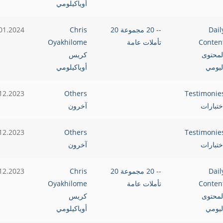
أوياكيلومي
Dail
-- 20 مجموعة 20
Chris
01.2024
Conten
تأملات عامة
Oyakhilome
لمحتوى
كريس
ليومي
أوياكيلومي
12.2023
Others
Testimonie
ختبارات
آخرون
12.2023
Others
Testimonie
ختبارات
آخرون
Dail
-- 20 مجموعة 20
Chris
12.2023
Conten
تأملات عامة
Oyakhilome
لمحتوى
كريس
ليومي
أوياكيلومي