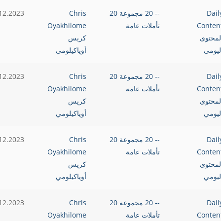
Dail
-- 20 مجموعة 20
Chris
12.2023
Conten
تأملات عامة
Oyakhilome
لمحتوى
كريس
ليومي
أوياكيلومي
Dail
-- 20 مجموعة 20
Chris
12.2023
Conten
تأملات عامة
Oyakhilome
لمحتوى
كريس
ليومي
أوياكيلومي
Dail
-- 20 مجموعة 20
Chris
12.2023
Conten
تأملات عامة
Oyakhilome
لمحتوى
كريس
ليومي
أوياكيلومي
Dail
-- 20 مجموعة 20
Chris
12.2023
Conten
تأملات عامة
Oyakhilome