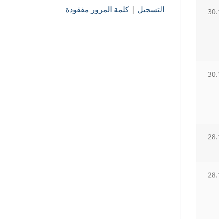
التسجيل
|
كلمة المرور مفقودة
30.
30.
28.
28.