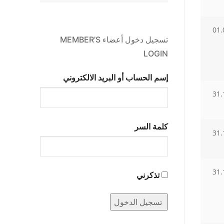
01.
تسجيل دخول أعضاء MEMBER’S
LOGIN
إسم الحساب أو البريد الالكتروني
31.
كلمة السر
31.
31.
تذكرني