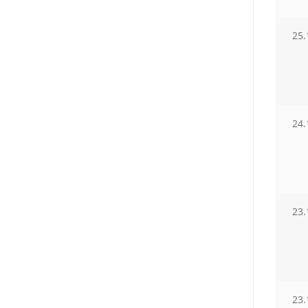
25.
24.
23.
23.