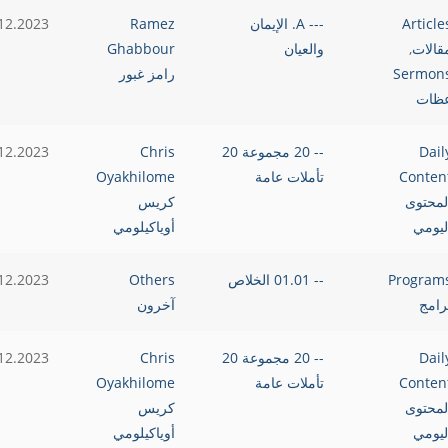
Article
--- A. الإيمان
Ramez
12.2023
قالات
,
والعيان
Ghabbour
Sermon
رامز غبور
ظات
Dail
-- 20 مجموعة 20
Chris
12.2023
Conten
تأملات عامة
Oyakhilome
لمحتوى
كريس
ليومي
أوياكيلومي
Program
-- 01.01 الخلاص
Others
12.2023
رامج
آخرون
Dail
-- 20 مجموعة 20
Chris
12.2023
Conten
تأملات عامة
Oyakhilome
لمحتوى
كريس
ليومي
أوياكيلومي