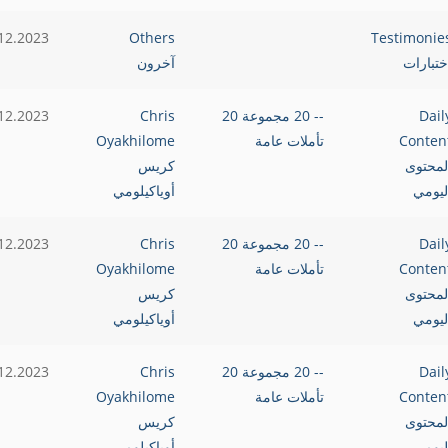
12.2023
Others
Testimonie
ختبارات
آخرون
Dail
-- 20 مجموعة 20
Chris
12.2023
Conten
تأملات عامة
Oyakhilome
لمحتوى
كريس
ليومي
أوياكيلومي
Dail
-- 20 مجموعة 20
Chris
12.2023
Conten
تأملات عامة
Oyakhilome
لمحتوى
كريس
ليومي
أوياكيلومي
Dail
-- 20 مجموعة 20
Chris
12.2023
Conten
تأملات عامة
Oyakhilome
لمحتوى
كريس
ليومي
أوياكيلومي