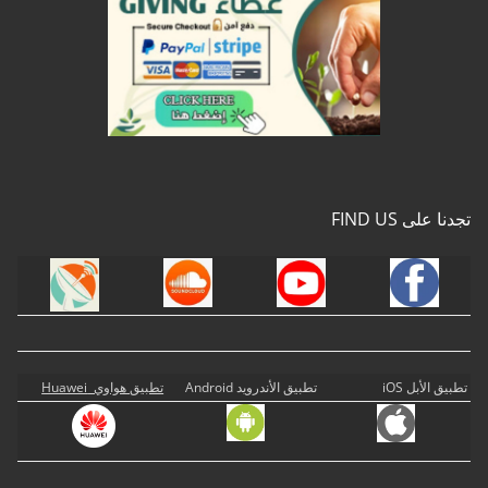
تجدنا على FIND US
تطبيق الأبل iOS
تطبيق الأندرويد Android
تطبيق هواوي Huawei