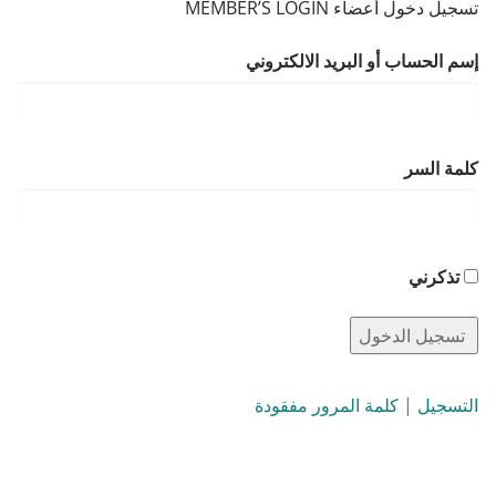
تسجيل دخول أعضاء MEMBER’S LOGIN
إسم الحساب أو البريد الالكتروني
كلمة السر
تذكرني
التسجيل
|
كلمة المرور مفقودة