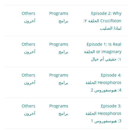
Others
Programs
Episode 2: Why
Crucifixion الحلقة ٢:
برامج
آخرون
لماذا الصليب
Others
Programs
Episode 1: Is Real
or imaginary الحلقة
برامج
آخرون
١: حقيقي أم خيال
Others
Programs
Episode 4:
Heosphoros الحلقة
برامج
آخرون
4: هيوسفوروس 2
Others
Programs
Episode 3:
Heosphoros الحلقة
برامج
آخرون
3: هيوسفوروس 1