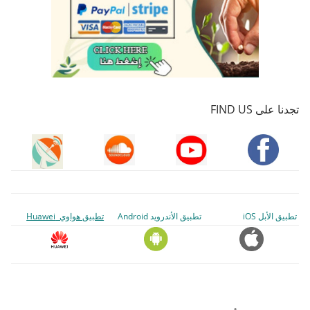
تجدنا على FIND US
تطبيق الأبل iOS
تطبيق الأندرويد Android
تطبيق هواوي Huawei