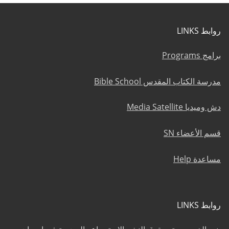
روابط LINKS
برامج Programs
مدرسة الكتاب المقدس Bible School
دش وميديا Media Satellite
قسم الأعضاء SN
مساعدة Help
روابط LINKS